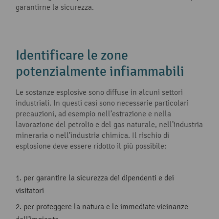
garantirne la sicurezza.
Identificare le zone
potenzialmente infiammabili
Le sostanze esplosive sono diffuse in alcuni settori
industriali. In questi casi sono necessarie particolari
precauzioni, ad esempio nell’estrazione e nella
lavorazione del petrolio e del gas naturale, nell’industria
mineraria o nell’industria chimica. Il rischio di
esplosione deve essere ridotto il più possibile:
per garantire la sicurezza dei dipendenti e dei
visitatori
per proteggere la natura e le immediate vicinanze