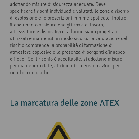
adottando misure di sicurezza adeguate. Deve
specificare i rischi individuati e valutati, le zone a rischio
di esplosione e le prescrizioni minime applicate. Inoltre,
il documento assicura che gli spazi di lavoro,
attrezzature e dispositivi di allarme siano progettati,
utilizzati e mantenuti in modo sicuro. La valutazione del
rischio comprende la probabilità di formazione di
atmosfere esplosive e la presenza di sorgenti d’innesco
efficaci. Se il rischio è accettabile, si adottano misure
per mantenerlo tale, altrimenti si cercano azioni per
ridurlo o mitigarlo.
La marcatura delle zone ATEX