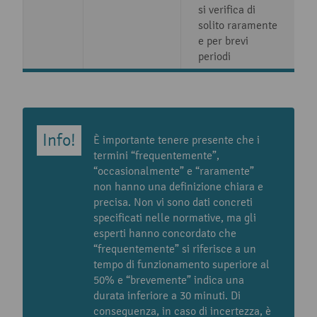
si verifica di
solito raramente
e per brevi
periodi
È importante tenere presente che i
termini “frequentemente”,
“occasionalmente” e “raramente”
non hanno una definizione chiara e
precisa. Non vi sono dati concreti
specificati nelle normative, ma gli
esperti hanno concordato che
“frequentemente” si riferisce a un
tempo di funzionamento superiore al
50% e “brevemente” indica una
durata inferiore a 30 minuti. Di
conseguenza, in caso di incertezza, è