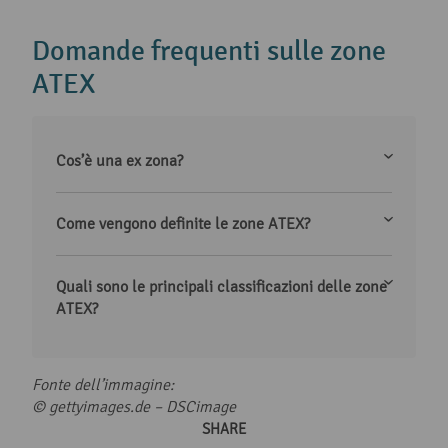
Domande frequenti sulle zone
ATEX
Cos’è una ex zona?
Come vengono definite le zone ATEX?
Quali sono le principali classificazioni delle zone
ATEX?
Fonte dell’immagine:
© gettyimages.de – DSCimage
SHARE