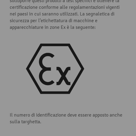
sottoporre questi prodotti a test specifici e ottenere la
certificazione conforme alle regolamentazioni vigenti
nei paesi in cui saranno utilizzati. La segnaletica di
sicurezza per l’etichettatura di macchine e
apparecchiature in zone Ex è la seguente:
Il numero di identificazione deve essere apposto anche
sulla targhetta.