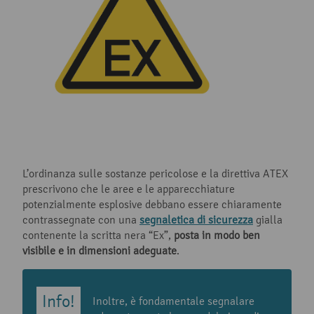
L’ordinanza sulle sostanze pericolose e la direttiva ATEX
prescrivono che le aree e le apparecchiature
potenzialmente esplosive debbano essere chiaramente
contrassegnate con una
segnaletica di sicurezza
gialla
contenente la scritta nera “Ex”,
posta in modo ben
visibile e in dimensioni adeguate
.
Inoltre, è fondamentale segnalare