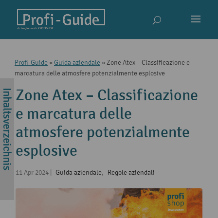
Profi-Guide
»
Guida aziendale
»
Zone Atex – Classificazione e
marcatura delle atmosfere potenzialmente esplosive
Zone Atex – Classificazione
e marcatura delle
atmosfere potenzialmente
esplosive
11 Apr 2024
|
Guida aziendale
,
Regole aziendali