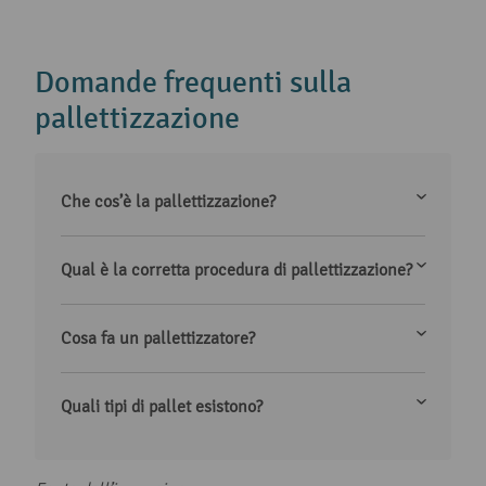
Domande frequenti sulla
pallettizzazione
Che cos’è la pallettizzazione?
Qual è la corretta procedura di pallettizzazione?
Cosa fa un pallettizzatore?
Quali tipi di pallet esistono?