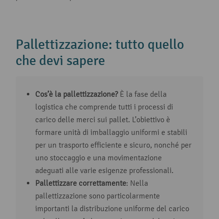
Pallettizzazione: tutto quello
che devi sapere
Cos’è la pallettizzazione?
È la fase della
logistica che comprende tutti i processi di
carico delle merci sui pallet. L’obiettivo è
formare unità di imballaggio uniformi e stabili
per un trasporto efficiente e sicuro, nonché per
uno stoccaggio e una movimentazione
adeguati alle varie esigenze professionali.
Pallettizzare correttamente
: Nella
pallettizzazione sono particolarmente
importanti la distribuzione uniforme del carico