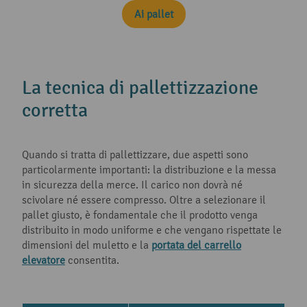
Ai pallet
La tecnica di pallettizzazione
corretta
Quando si tratta di pallettizzare, due aspetti sono
particolarmente importanti: la distribuzione e la messa
in sicurezza della merce. Il carico non dovrà né
scivolare né essere compresso. Oltre a selezionare il
pallet giusto, è fondamentale che il prodotto venga
distribuito in modo uniforme e che vengano rispettate le
dimensioni del muletto e la
portata del carrello
elevatore
consentita.