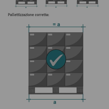
Pallettizzazione corretta: