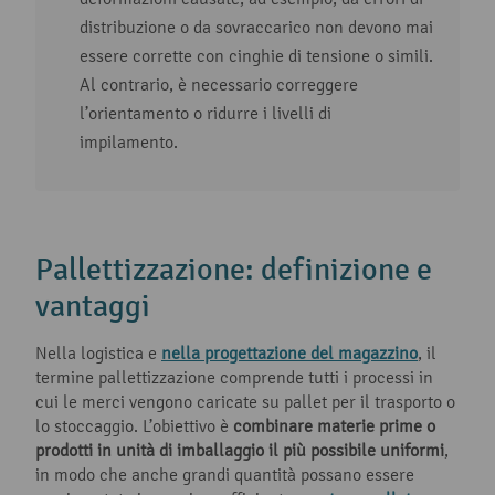
distribuzione o da sovraccarico non devono mai
essere corrette con cinghie di tensione o simili.
Al contrario, è necessario correggere
l’orientamento o ridurre i livelli di
impilamento.
Pallettizzazione: definizione e
vantaggi
Nella logistica e
nella progettazione del magazzino
, il
termine pallettizzazione comprende tutti i processi in
cui le merci vengono caricate su pallet per il trasporto o
lo stoccaggio. L’obiettivo è
combinare materie prime o
prodotti in unità di imballaggio il più possibile uniformi
,
in modo che anche grandi quantità possano essere