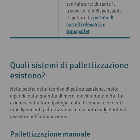
scaffalature; durante il
trasporto, è indispensabile
rispettare la
portata di
carrelli elevatori e
transpallet
.
Quali sistemi di pallettizzazione
esistono?
Nella scelta della tecnica di pallettizzazione, molto
dipende dalla quantità di merci movimentate nella tua
azienda, dalla loro tipologia, dalla frequenza con cui i
tuoi dipendenti pallettizzano e da quanto budget intendi
investire nell’automazione.
Pallettizzazione manuale