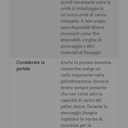
quindi necessario unire le
unità di imballaggio in
un’unica unità di carico
compatta. A tale scopo,
sono disponibili diversi
strumenti come film
estensibili, cinghie di
ancoraggio e altri
materiali di fissaggio.
Considerare la
Anche la portata massima
portata
consentita svolge un
ruolo importante nella
pallettizzazione. Occorre
tenere sempre presente
che non conta solo la
capacità di carico del
pallet stesso. Durante lo
stoccaggio bisogna
rispettare le norme di
sicurezza per le