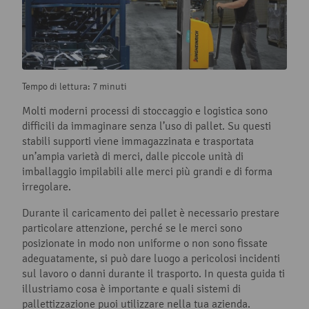
Tempo di lettura: 7 minuti
Molti moderni processi di stoccaggio e logistica sono
difficili da immaginare senza l’uso di pallet. Su questi
stabili supporti viene immagazzinata e trasportata
un’ampia varietà di merci, dalle piccole unità di
imballaggio impilabili alle merci più grandi e di forma
irregolare.
Durante il caricamento dei pallet è necessario prestare
particolare attenzione, perché se le merci sono
posizionate in modo non uniforme o non sono fissate
adeguatamente, si può dare luogo a pericolosi incidenti
sul lavoro o danni durante il trasporto. In questa guida ti
illustriamo cosa è importante e quali sistemi di
pallettizzazione puoi utilizzare nella tua azienda.