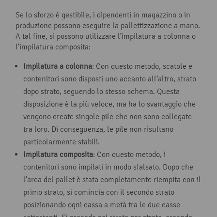
Se lo sforzo è gestibile, i dipendenti in magazzino o in
produzione possono eseguire la pallettizzazione a mano.
A tal fine, si possono utilizzare l’impilatura a colonna o
l’impilatura composita:
Impilatura a colonna
: Con questo metodo, scatole e
contenitori sono disposti uno accanto all’altro, strato
dopo strato, seguendo lo stesso schema. Questa
disposizione è la più veloce, ma ha lo svantaggio che
vengono create singole pile che non sono collegate
tra loro. Di conseguenza, le pile non risultano
particolarmente stabili.
Impilatura composita
: Con questo metodo, i
contenitori sono impilati in modo sfalsato. Dopo che
l’area del pallet è stata completamente riempita con il
primo strato, si comincia con il secondo strato
posizionando ogni cassa a metà tra le due casse