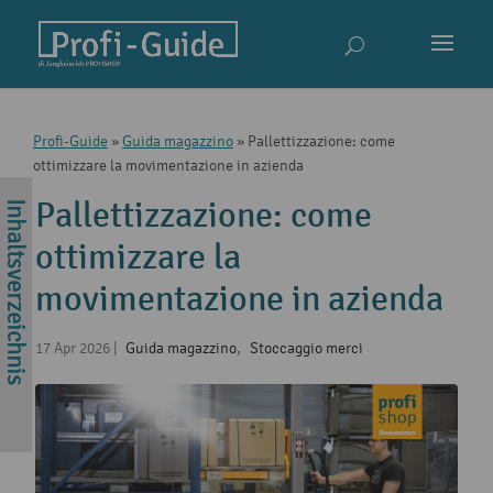
Profi-Guide
»
Guida magazzino
»
Pallettizzazione: come
ottimizzare la movimentazione in azienda
Pallettizzazione: come
ottimizzare la
movimentazione in azienda
17 Apr 2026
|
Guida magazzino
,
Stoccaggio merci