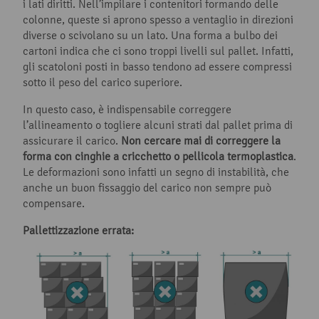
i lati diritti. Nell’impilare i contenitori formando delle
colonne, queste si aprono spesso a ventaglio in direzioni
diverse o scivolano su un lato. Una forma a bulbo dei
cartoni indica che ci sono troppi livelli sul pallet. Infatti,
gli scatoloni posti in basso tendono ad essere compressi
sotto il peso del carico superiore.
In questo caso, è indispensabile correggere
l’allineamento o togliere alcuni strati dal pallet prima di
assicurare il carico.
Non cercare mai di correggere la
forma con cinghie a cricchetto o pellicola termoplastica
.
Le deformazioni sono infatti un segno di instabilità, che
anche un buon fissaggio del carico non sempre può
compensare.
Pallettizzazione errata: