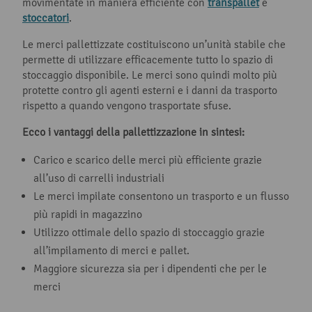
movimentate in maniera efficiente con
transpallet
e
stoccatori
.
Le merci pallettizzate costituiscono un’unità stabile che
permette di utilizzare efficacemente tutto lo spazio di
stoccaggio disponibile. Le merci sono quindi molto più
protette contro gli agenti esterni e i danni da trasporto
rispetto a quando vengono trasportate sfuse.
Ecco i vantaggi della pallettizzazione in sintesi:
Carico e scarico delle merci più efficiente grazie
all’uso di carrelli industriali
Le merci impilate consentono un trasporto e un flusso
più rapidi in magazzino
Utilizzo ottimale dello spazio di stoccaggio grazie
all’impilamento di merci e pallet.
Maggiore sicurezza sia per i dipendenti che per le
merci