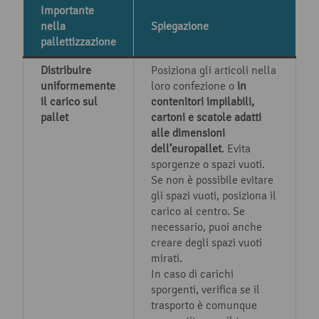
Importante
nella
Spiegazione
pallettizzazione
Distribuire
Posiziona gli articoli nella
uniformemente
loro confezione o
in
il carico sul
contenitori impilabili,
pallet
cartoni e scatole adatti
alle dimensioni
dell’europallet
. Evita
sporgenze o spazi vuoti.
Se non è possibile evitare
gli spazi vuoti, posiziona il
carico al centro. Se
necessario, puoi anche
creare degli spazi vuoti
mirati.
In caso di carichi
sporgenti, verifica se il
trasporto è comunque