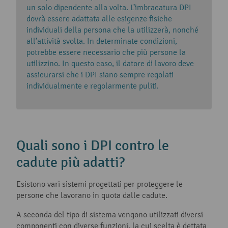
un solo dipendente alla volta. L’imbracatura DPI
dovrà essere adattata alle esigenze fisiche
individuali della persona che la utilizzerà, nonché
all’attività svolta. In determinate condizioni,
potrebbe essere necessario che più persone la
utilizzino. In questo caso, il datore di lavoro deve
assicurarsi che i DPI siano sempre regolati
individualmente e regolarmente puliti.
Quali sono i DPI contro le
cadute più adatti?
Esistono vari sistemi progettati per proteggere le
persone che lavorano in quota dalle cadute.
A seconda del tipo di sistema vengono utilizzati diversi
componenti con diverse funzioni, la cui scelta è dettata