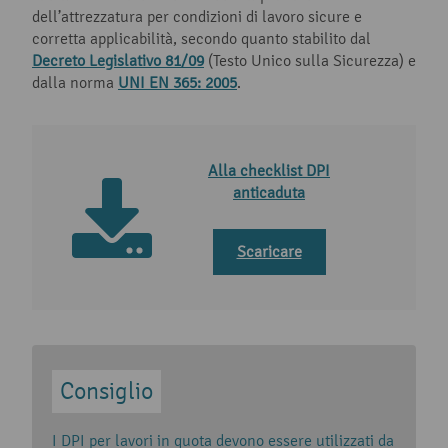
dell’attrezzatura per condizioni di lavoro sicure e
corretta applicabilità, secondo quanto stabilito dal
Decreto Legislativo 81/09
(Testo Unico sulla Sicurezza) e
dalla norma
UNI EN 365: 2005
.
Alla checklist DPI
anticaduta
Scaricare
I DPI per lavori in quota devono essere utilizzati da