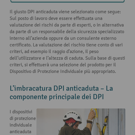
Il giusto DPI anticaduta viene selezionato come segue:
Sul posto di lavoro deve essere effettuata una
valutazione dei rischi da parte di esperti, o in alternativa
da parte di un responsabile della sicurezza specializzato
interno all’azienda oppure da un consulente esterno
certificato. La valutazione del rischio tiene conto di vari
criteri, ad esempio il raggio d’azione, il peso
dell’utilizzatore e l’altezza di caduta. Sulla base di questi
criteri, si effettuerà una selezione del prodotto per il
Dispositivo di Protezione Individuale più appropriato.
L’imbracatura DPI anticaduta – La
componente principale dei DPI
I dispositivi
di protezione
individuale
anticaduta