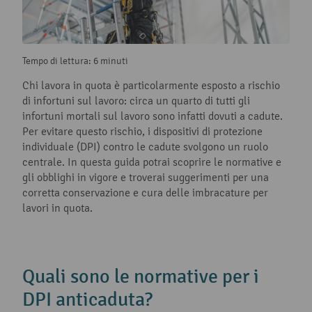
Tempo di lettura: 6 minuti
Chi lavora in quota è particolarmente esposto a rischio
di infortuni sul lavoro: circa un quarto di tutti gli
infortuni mortali sul lavoro sono infatti dovuti a cadute.
Per evitare questo rischio, i dispositivi di protezione
individuale (DPI) contro le cadute svolgono un ruolo
centrale. In questa guida potrai scoprire le normative e
gli obblighi in vigore e troverai suggerimenti per una
corretta conservazione e cura delle imbracature per
lavori in quota.
Quali sono le normative per i
DPI anticaduta?