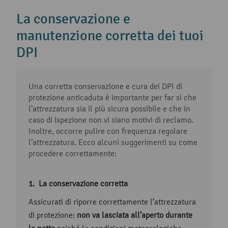
La conservazione e
manutenzione corretta dei tuoi
DPI
Una corretta conservazione e cura dei DPI di
protezione anticaduta è importante per far sì che
l’attrezzatura sia il più sicura possibile e che in
caso di ispezione non vi siano motivi di reclamo.
Inoltre, occorre pulire con frequenza regolare
l’attrezzatura. Ecco alcuni suggerimenti su come
procedere correttamente:
La conservazione corretta
Assicurati di riporre correttamente l’attrezzatura
di protezione:
non va lasciata all’aperto durante