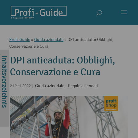
Profi-Guide
»
Guida aziendale
»
DPI anticaduta: Obblighi,
Conservazione e Cura
DPI anticaduta: Obblighi,
Conservazione e Cura
21 Set 2022
|
Guida aziendale
,
Regole aziendali