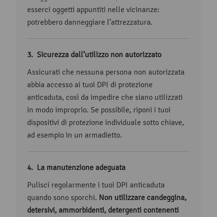
esserci oggetti appuntiti nelle vicinanze:
potrebbero danneggiare l’attrezzatura.
Sicurezza dall’utilizzo non autorizzato
Assicurati che nessuna persona non autorizzata
abbia accesso ai tuoi DPI di protezione
anticaduta, così da impedire che siano utilizzati
in modo improprio. Se possibile, riponi i tuoi
dispositivi di protezione individuale sotto chiave,
ad esempio in un armadietto.
La manutenzione adeguata
Pulisci regolarmente i tuoi DPI anticaduta
quando sono sporchi.
Non utilizzare candeggina,
detersivi, ammorbidenti, detergenti contenenti