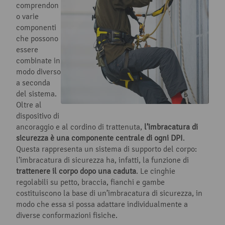
comprendon
o varie
componenti
che possono
essere
combinate in
modo diverso
a seconda
del sistema.
Oltre al
dispositivo di
ancoraggio e al cordino di trattenuta,
l’imbracatura di
sicurezza è una componente centrale di ogni DPI
.
Questa rappresenta un sistema di supporto del corpo:
l’imbracatura di sicurezza ha, infatti, la funzione di
trattenere il corpo dopo una caduta
. Le cinghie
regolabili su petto, braccia, fianchi e gambe
costituiscono la base di un’imbracatura di sicurezza, in
modo che essa si possa adattare individualmente a
diverse conformazioni fisiche.