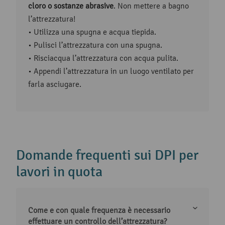
cloro o sostanze abrasive
. Non mettere a bagno
l’attrezzatura!
• Utilizza una spugna e acqua tiepida.
• Pulisci l’attrezzatura con una spugna.
• Risciacqua l’attrezzatura con acqua pulita.
• Appendi l’attrezzatura in un luogo ventilato per
farla asciugare.
Domande frequenti sui DPI per
lavori in quota
Come e con quale frequenza è necessario
effettuare un controllo dell’attrezzatura?