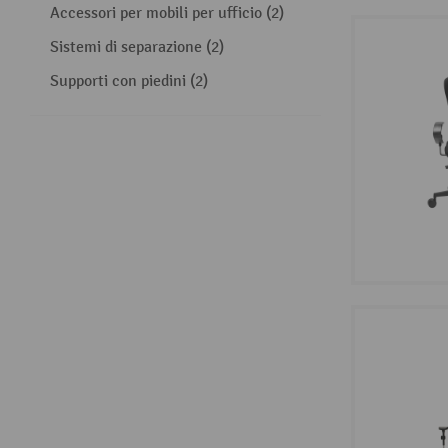
Accessori per mobili per ufficio (2)
Sistemi di separazione (2)
Supporti con piedini (2)