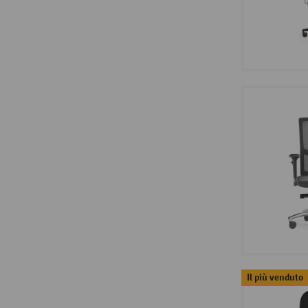
Il più venduto