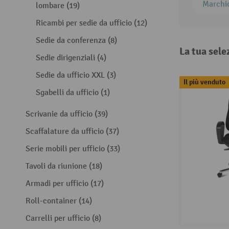
Marchi
lombare (19)
Ricambi per sedie da ufficio (12)
Sedie da conferenza (8)
La tua sele
Sedie dirigenziali (4)
Sedie da ufficio XXL (3)
Il più venduto
Sgabelli da ufficio (1)
Scrivanie da ufficio (39)
Scaffalature da ufficio (37)
Serie mobili per ufficio (33)
Tavoli da riunione (18)
Armadi per ufficio (17)
Roll-container (14)
Carrelli per ufficio (8)