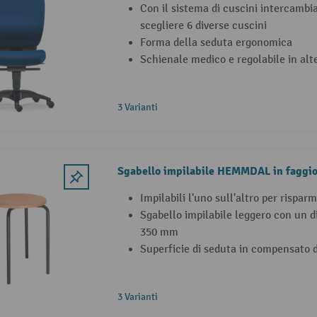
Con il sistema di cuscini intercambia
scegliere 6 diverse cuscini
Forma della seduta ergonomica
Schienale medico e regolabile in alt
3 Varianti
Sgabello impilabile HEMMDAL in faggi
Impilabili l'uno sull'altro per rispar
Sgabello impilabile leggero con un d
350 mm
Superficie di seduta in compensato d
3 Varianti