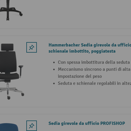
Hammerbacher Sedia girevole da uffici
schienale imbottito, poggiatesta
Con spessa imbottitura della seduta
Meccanismo sincrono a punti di alta
impostazione del peso
Seduta e schienale regolabili in alt
Sedia girevole da ufficio PROFISHOP