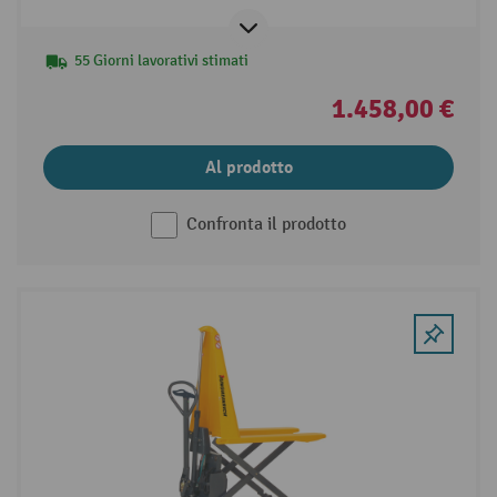
55 Giorni lavorativi stimati
1.458,00 €
Al prodotto
Confronta il prodotto