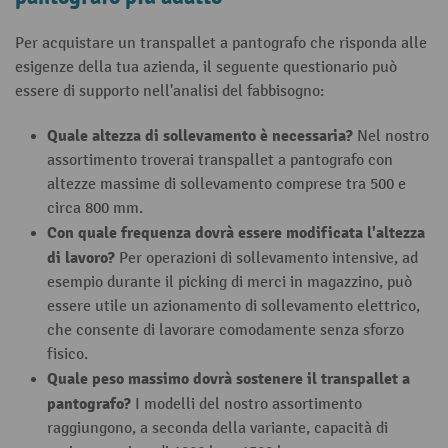
Per acquistare un transpallet a pantografo che risponda alle
esigenze della tua azienda, il seguente questionario può
essere di supporto nell'analisi del fabbisogno:
Quale altezza di sollevamento è necessaria?
Nel nostro
assortimento troverai transpallet a pantografo con
altezze massime di sollevamento comprese tra 500 e
circa 800 mm.
Con quale frequenza dovrà essere modificata l'altezza
di lavoro?
Per operazioni di sollevamento intensive, ad
esempio durante il picking di merci in magazzino, può
essere utile un azionamento di sollevamento elettrico,
che consente di lavorare comodamente senza sforzo
fisico.
Quale peso massimo dovrà sostenere il transpallet a
pantografo?
I modelli del nostro assortimento
raggiungono, a seconda della variante, capacità di