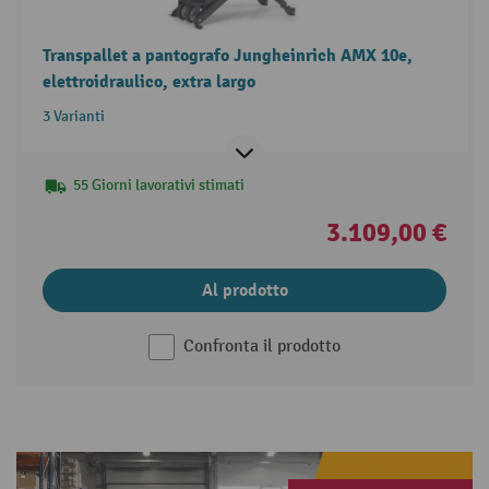
Transpallet a pantografo Jungheinrich AMX 10e,
elettroidraulico, extra largo
3 Varianti
55 Giorni lavorativi stimati
3.109,00 €
Al prodotto
Confronta il prodotto