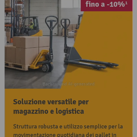
fino a -10%¹
Soluzione versatile per
magazzino e logistica
Struttura robusta e utilizzo semplice per la
movimentazione quotidiana dei pallet in