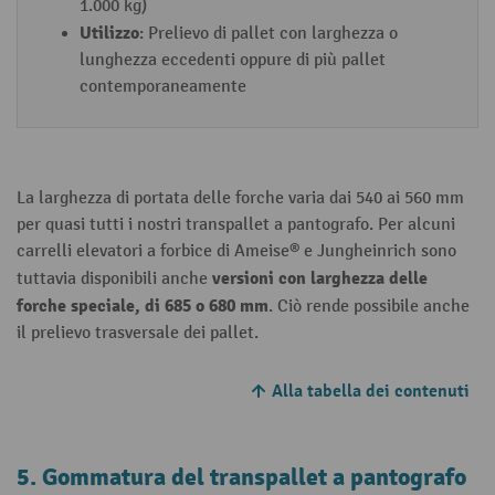
1.000 kg)
Utilizzo
: Prelievo di pallet con larghezza o
lunghezza eccedenti oppure di più pallet
contemporaneamente
La larghezza di portata delle forche varia dai 540 ai 560 mm
per quasi tutti i nostri transpallet a pantografo. Per alcuni
carrelli elevatori a forbice di Ameise® e Jungheinrich sono
versioni con larghezza delle
tuttavia disponibili anche
forche speciale, di 685 o 680 mm
. Ciò rende possibile anche
il prelievo trasversale dei pallet.
Alla tabella dei contenuti
5. Gommatura del transpallet a pantografo