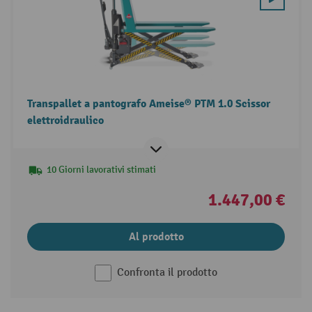
Transpallet a pantografo Ameise® PTM 1.0 Scissor
elettroidraulico
10 Giorni lavorativi stimati
1.447,00 €
Al prodotto
Confronta il prodotto