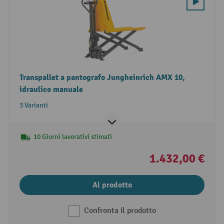
Transpallet a pantografo Jungheinrich AMX 10,
idraulico manuale
3 Varianti
10 Giorni lavorativi stimati
1.432,00 €
Al prodotto
Confronta il prodotto