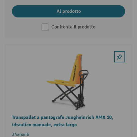
Al prodotto
Confronta il prodotto
Transpallet a pantografo Jungheinrich AMX 10,
idraulico manuale, extra largo
3 Varianti