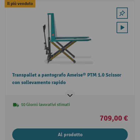
Il più venduto
Transpallet a pantografo Ameise® PTM 1.0 Scissor
con sollevamento rapido
10 Giorni lavorativi stimati
709,00 €
Al prodotto