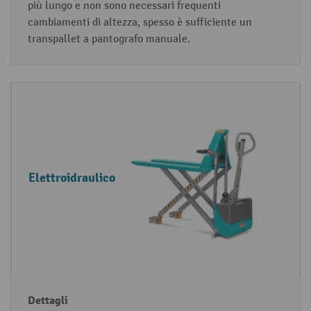
più lungo e non sono necessari frequenti
cambiamenti di altezza, spesso è sufficiente un
transpallet a pantografo manuale.
Elettroidraulico