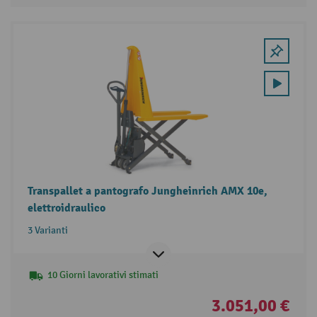
Transpallet a pantografo Jungheinrich AMX 10e,
elettroidraulico
3 Varianti
10 Giorni lavorativi stimati
3.051,00 €