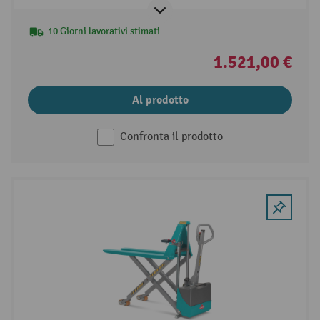
10 Giorni lavorativi stimati
1.521,00 €
Al prodotto
Confronta il prodotto