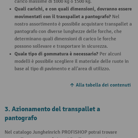
carico massime di 1000 kg o 1500 kg.
Quali carichi, e con quali dimensioni, dovranno essere
movimentati con il
transpallet a pantografo?
Nel
nostro assortimento è possibile acquistare transpallet a
pantografo con diverse lunghezze delle forche, che
determinano quali dimensioni di carico le forche
possono sollevare e trasportare in sicurezza.
Quale tipo di gommatura è necessario?
Per alcuni
modelli è possibile scegliere il materiale delle ruote in
base al tipo di pavimento e all'area di utilizzo.
Alla tabella dei contenuti
3. Azionamento del transpallet a
pantografo
Nel catalogo Jungheinrich PROFISHOP potrai trovare