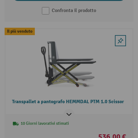
Confronta il prodotto
Il più venduto
Transpallet a pantografo HEMMDAL PTM 1.0 Scissor
10 Giorni lavorativi stimati
536,00 €