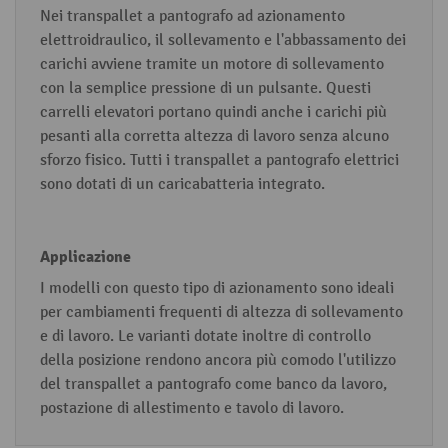
Nei transpallet a pantografo ad azionamento
elettroidraulico, il sollevamento e l'abbassamento dei
carichi avviene tramite un motore di sollevamento
con la semplice pressione di un pulsante. Questi
carrelli elevatori portano quindi anche i carichi più
pesanti alla corretta altezza di lavoro senza alcuno
sforzo fisico. Tutti i transpallet a pantografo elettrici
sono dotati di un caricabatteria integrato.
I modelli con questo tipo di azionamento sono ideali
per cambiamenti frequenti di altezza di sollevamento
e di lavoro. Le varianti dotate inoltre di controllo
della posizione rendono ancora più comodo l'utilizzo
del transpallet a pantografo come banco da lavoro,
postazione di allestimento e tavolo di lavoro.