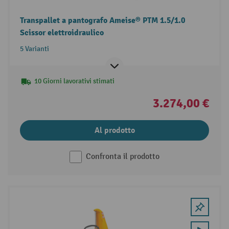
Transpallet a pantografo Ameise® PTM 1.5/1.0
Scissor elettroidraulico
5 Varianti
10 Giorni lavorativi stimati
3.274,00 €
Al prodotto
Confronta il prodotto