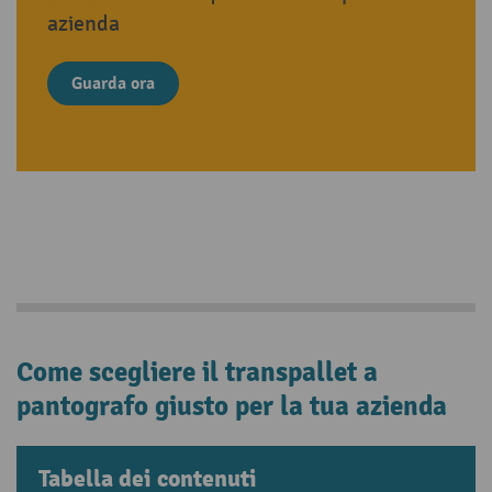
azienda
Guarda ora
Come scegliere il transpallet a
pantografo giusto per la tua azienda
Tabella dei contenuti