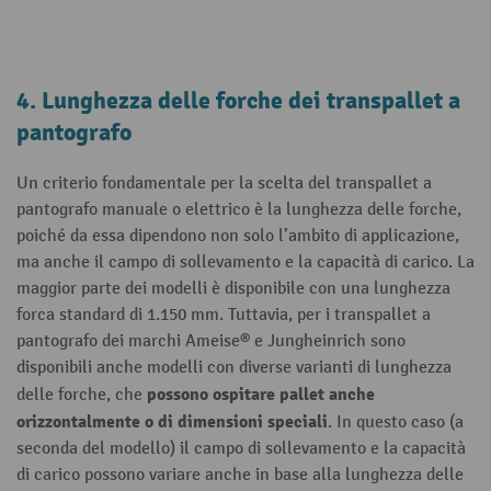
4. Lunghezza delle forche dei transpallet a
pantografo
Un criterio fondamentale per la scelta del transpallet a
pantografo manuale o elettrico è la lunghezza delle forche,
poiché da essa dipendono non solo l’ambito di applicazione,
ma anche il campo di sollevamento e la capacità di carico. La
maggior parte dei modelli è disponibile con una lunghezza
forca standard di 1.150 mm. Tuttavia, per i transpallet a
pantografo dei marchi Ameise® e Jungheinrich sono
disponibili anche modelli con diverse varianti di lunghezza
possono ospitare pallet anche
delle forche, che
orizzontalmente o di dimensioni speciali
. In questo caso (a
seconda del modello) il campo di sollevamento e la capacità
di carico possono variare anche in base alla lunghezza delle