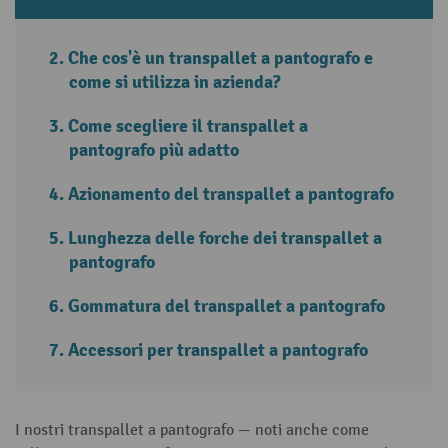
Che cos'è un transpallet a pantografo e
come si utilizza in azienda?
Come scegliere il transpallet a
pantografo più adatto
Azionamento del transpallet a pantografo
Lunghezza delle forche dei transpallet a
pantografo
Gommatura del transpallet a pantografo
Accessori per transpallet a pantografo
I nostri transpallet a pantografo — noti anche come