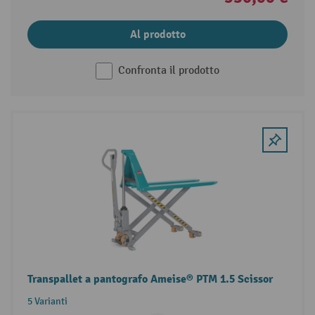
Al prodotto
Confronta il prodotto
Transpallet a pantografo Ameise® PTM 1.5 Scissor
5 Varianti