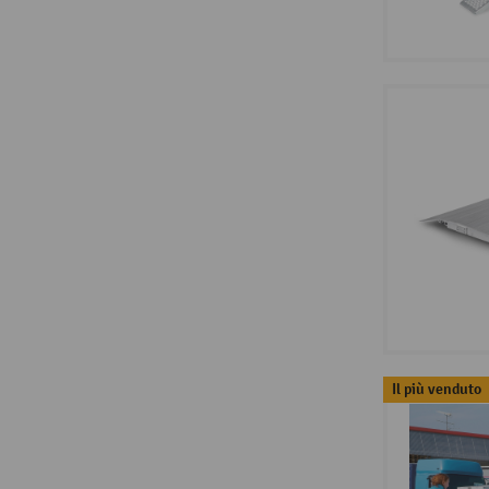
Il più venduto