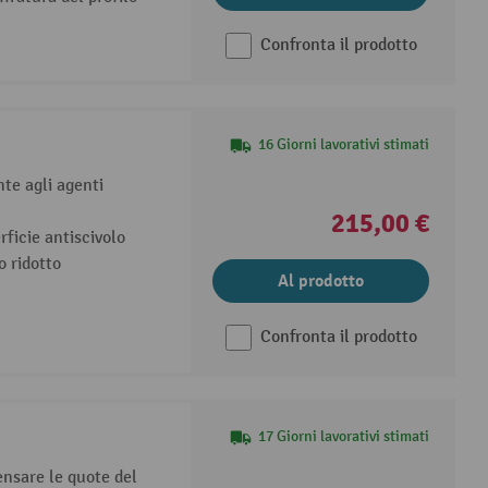
Confronta il prodotto
16 Giorni lavorativi stimati
nte agli agenti
215,00 €
rficie antiscivolo
o ridotto
Al prodotto
Confronta il prodotto
17 Giorni lavorativi stimati
ensare le quote del