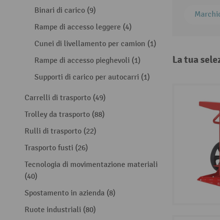
Binari di carico (9)
Marchi
Rampe di accesso leggere (4)
Cunei di livellamento per camion (1)
La tua sele
Rampe di accesso pieghevoli (1)
Supporti di carico per autocarri (1)
Carrelli di trasporto (49)
Trolley da trasporto (88)
Rulli di trasporto (22)
Trasporto fusti (26)
Tecnologia di movimentazione materiali
(40)
Spostamento in azienda (8)
Ruote industriali (80)