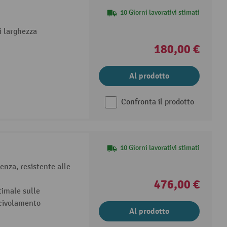
10 Giorni lavorativi stimati
i larghezza
180,00 €
Al prodotto
Confronta il prodotto
10 Giorni lavorativi stimati
tenza, resistente alle
476,00 €
timale sulle
scivolamento
Al prodotto