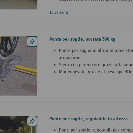
10 Varianti
Ponte per soglie, portata 300 kg
Ponte per soglia in alluminio resiste
atmosferici
Sicuro da percorrere grazie alla supe
Maneggevole, grazie al peso specific
Ponte per soglie, regolabile in altezza
Ponti per soglie, regolabili per comp