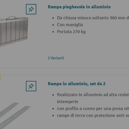
Rampa pieghevole in alluminio
Da chiusa misura soltanto 360 mm d
Con maniglia
Portata 270 kg
2 Varianti
Rampe in alluminio, set da 2
Realizzato in alluminio ad alta resis
intemperie
con profilo a cuneo per una presa ot
rampe di terra con protezione anti-