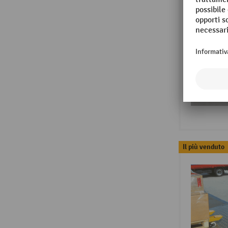
Il più venduto