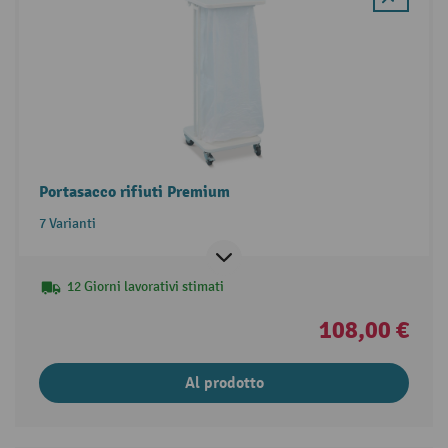
Portasacco rifiuti Premium
7 Varianti
12 Giorni lavorativi stimati
108,00 €
Al prodotto