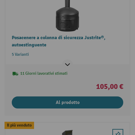
Posacenere a colonna di sicurezza Justrite®,
autoestinguente
5 Varianti
11 Giorni lavorativi stimati
105,00 €
Al prodotto
Il più venduto