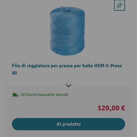
Filo di reggiatura per pressa per balle HSM V-Press
60
10 Giorni lavorativi stimati
120,00 €
Al prodotto