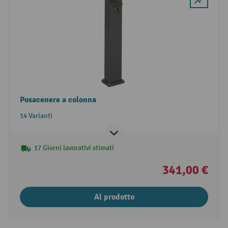
Posacenere a colonna
14 Varianti
17 Giorni lavorativi stimati
341,00 €
Al prodotto