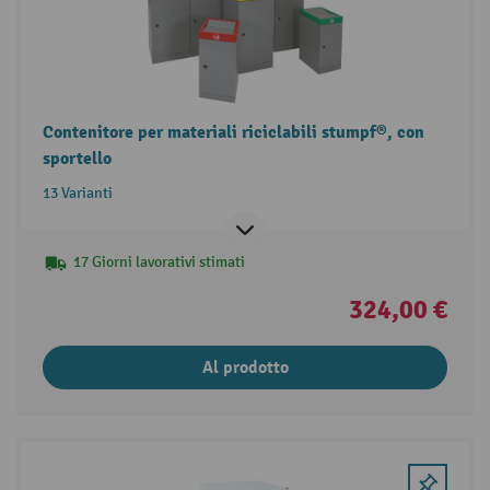
Contenitore per materiali riciclabili stumpf®, con
sportello
13 Varianti
17 Giorni lavorativi stimati
324,00 €
Al prodotto