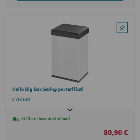
Hailo Big Box Swing portarifiuti
8 Varianti
11 Giorni lavorativi stimati
80,90 €