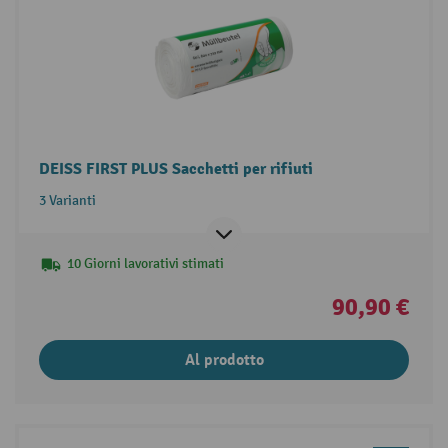
DEISS FIRST PLUS Sacchetti per rifiuti
3 Varianti
10 Giorni lavorativi stimati
90,90 €
Al prodotto