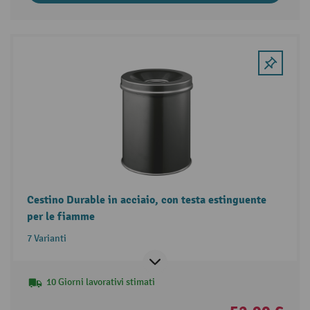
Cestino Durable in acciaio, con testa estinguente
per le fiamme
7 Varianti
10 Giorni lavorativi stimati