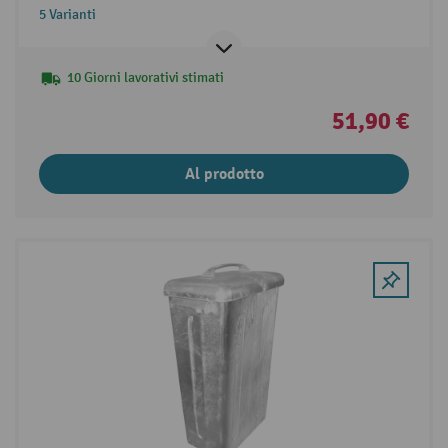
5 Varianti
10 Giorni lavorativi stimati
51,90 €
Al prodotto