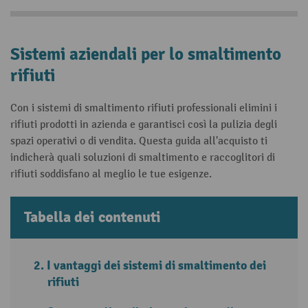
Sistemi aziendali per lo smaltimento
rifiuti
Con i sistemi di smaltimento rifiuti professionali elimini i
rifiuti prodotti in azienda e garantisci così la pulizia degli
spazi operativi o di vendita. Questa guida all'acquisto ti
indicherà quali soluzioni di smaltimento e raccoglitori di
rifiuti soddisfano al meglio le tue esigenze.
Tabella dei contenuti
I vantaggi dei sistemi di smaltimento dei
rifiuti