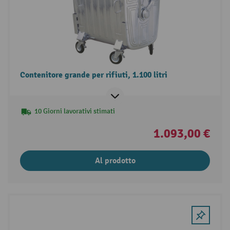
Contenitore grande per rifiuti, 1.100 litri
10 Giorni lavorativi stimati
1.093,00 €
Al prodotto