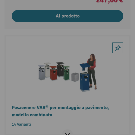
247,00 €
Al prodotto
Posacenere VAR® per montaggio a pavimento,
modello combinato
14 Varianti