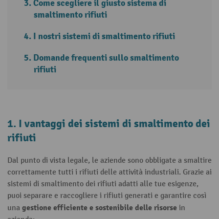
Come scegliere il giusto sistema di
smaltimento rifiuti
I nostri sistemi di smaltimento rifiuti
Domande frequenti sullo smaltimento
rifiuti
1. I vantaggi dei sistemi di smaltimento dei
rifiuti
Dal punto di vista legale, le aziende sono obbligate a smaltire
correttamente tutti i rifiuti delle attività industriali. Grazie ai
sistemi di smaltimento dei rifiuti adatti alle tue esigenze,
puoi separare e raccogliere i rifiuti generati e garantire così
gestione efficiente e sostenibile delle risorse
una
in