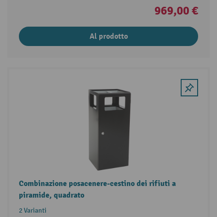
969,00 €
Al prodotto
Combinazione posacenere-cestino dei rifiuti a
piramide, quadrato
2 Varianti