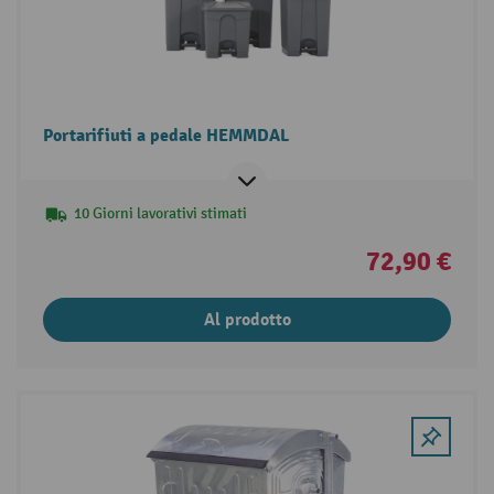
Portarifiuti a pedale HEMMDAL
10 Giorni lavorativi stimati
72,90 €
Al prodotto