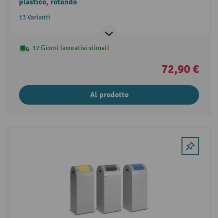
plastico, rotondo
13 Varianti
12 Giorni lavorativi stimati
72,90 €
Al prodotto