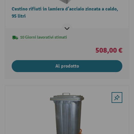
Cestino rifiuti in lamiera d’acciaio zincata a caldo,
95 litri
10 Giorni lavorativi stimati
508,00 €
Al prodotto