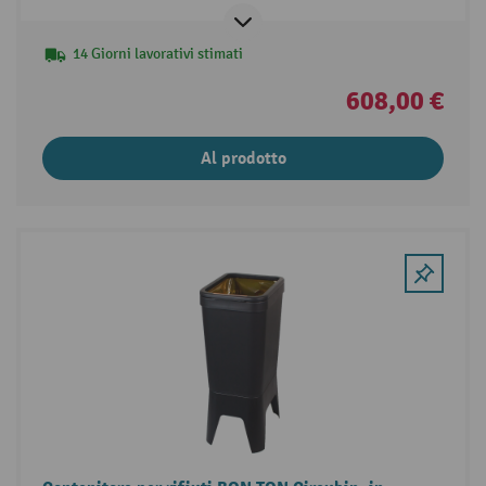
14 Giorni lavorativi stimati
608,00 €
Al prodotto