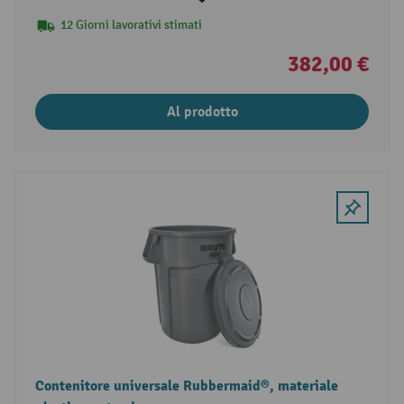
12 Giorni lavorativi stimati
382,00 €
Al prodotto
Contenitore universale Rubbermaid®, materiale