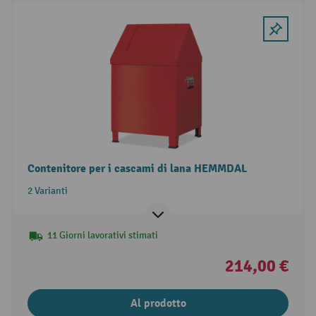
Contenitore per i cascami di lana HEMMDAL
2 Varianti
11 Giorni lavorativi stimati
214,00 €
Al prodotto