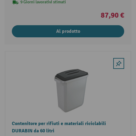
9 Giorni lavorativi stimati
87,90 €
Al prodotto
Contenitore per rifiuti e materiali riciclabili
DURABIN da 60 litri