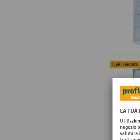
Il più venduto