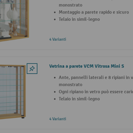
monostrato
Montaggio a parete rapido e sicuro
Telaio in simil-legno
4 Varianti
Vetrina a parete VCM Vitrosa Mini S
Ante, pannelli laterali e 8 ripiani in 
monostrato
Ogni ripiano in vetro può essere cari
Telaio in simil-legno
4 Varianti