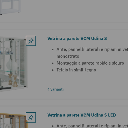
Vetrina a parete VCM Udina S
Ante, pannelli laterali e ripiani in ve
monostrato
Montaggio a parete rapido e sicuro
Telaio in simil-legno
4 Varianti
Vetrina a parete VCM Udina S LED
Ante, pannelli laterali e ripiani in ve