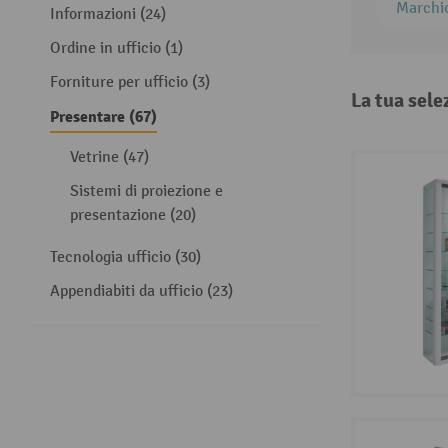
Marchi
Informazioni (24)
Ordine in ufficio (1)
Forniture per ufficio (3)
La tua sele
Presentare (67)
Vetrine (47)
Sistemi di proiezione e
presentazione (20)
Tecnologia ufficio (30)
Appendiabiti da ufficio (23)