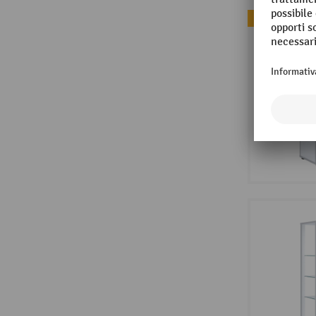
Il più venduto