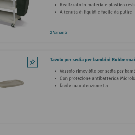
Realizzato in materiale plastico resi
A tenuta di liquidi e facile da pulire
2 Varianti
Tavolo per sedia per bambini Rubberma
Vassoio rimovibile per sedia per ba
Con protezione antibatterica Microb
facile manutenzione La