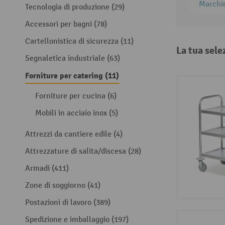
Marchi
Tecnologia di produzione (29)
Accessori per bagni (78)
Cartellonistica di sicurezza (11)
La tua sele
Segnaletica industriale (63)
Forniture per catering (11)
Forniture per cucina (6)
Mobili in acciaio inox (5)
Attrezzi da cantiere edile (4)
Attrezzature di salita/discesa (28)
Armadi (411)
Zone di soggiorno (41)
Postazioni di lavoro (389)
Spedizione e imballaggio (197)