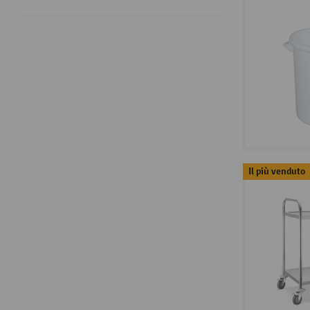
Il più venduto