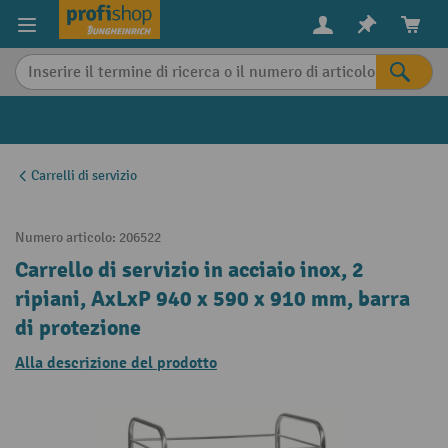
in content
Carrelli di servizio
Numero articolo:
206522
Carrello di servizio in acciaio inox, 2
ripiani, AxLxP 940 x 590 x 910 mm, barra
di protezione
Alla descrizione del prodotto