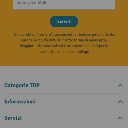
Indirizzo e-Mail
Iscriviti
Cliccando su “Iscriviti”, acconsenti a ricevere pubblicità da
Jungheinrich PROFISHOP sotto forma di newsletter.
Maggiori informazioni sul trattamento dei dati per la
newsletter sono disponibili
qui
.
Categorie TOP
Informazioni
Servizi