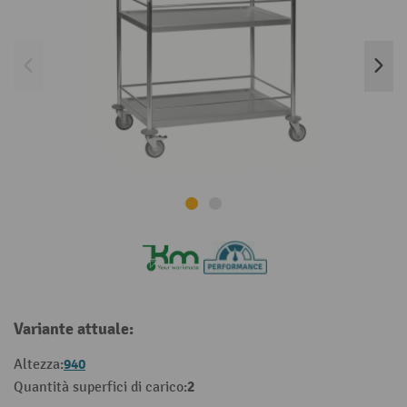
Variante attuale:
940
Altezza:
2
Quantità superfici di carico: