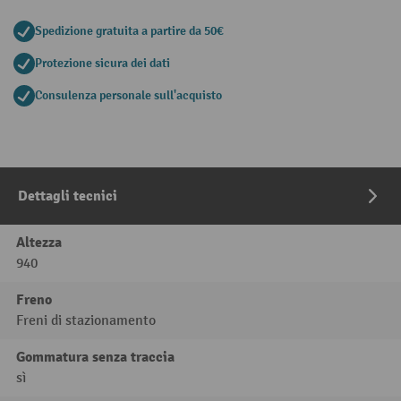
Spedizione gratuita a partire da 50€
Protezione sicura dei dati
Consulenza personale sull'acquisto
Dettagli tecnici
Altezza
940
Freno
Freni di stazionamento
Gommatura senza traccia
sì