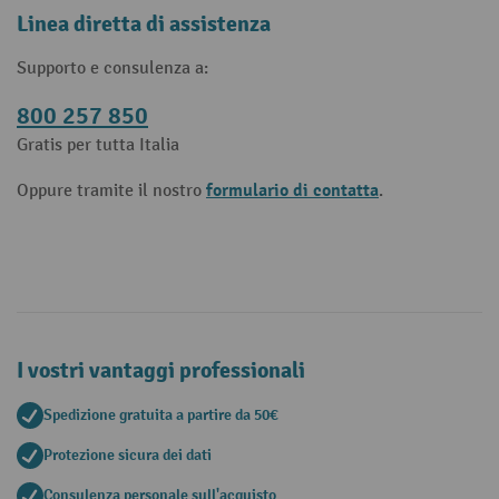
Linea diretta di assistenza
Supporto e consulenza a:
800 257 850
Gratis per tutta Italia
formulario di contatta
Oppure tramite il nostro
.
I vostri vantaggi professionali
Spedizione gratuita a partire da 50€
Protezione sicura dei dati
Consulenza personale sull'acquisto