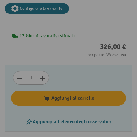
Configurare la variante
13 Giorni lavorativi stimati
326,00 €
per pezzo IVA esclusa
Aggiungi al carrello
Aggiungi all'elenco degli osservatori