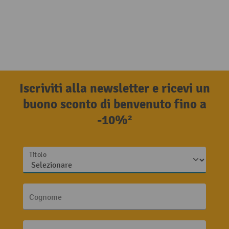
Iscriviti alla newsletter e ricevi un
buono sconto di benvenuto fino a
-10%²
Titolo
Cognome