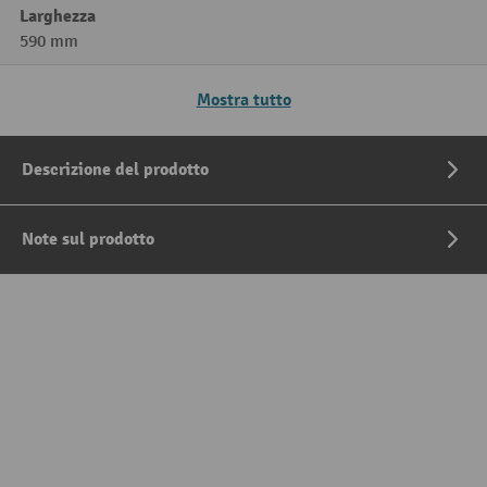
Larghezza
590 mm
Mostra tutto
Descrizione del prodotto
Note sul prodotto