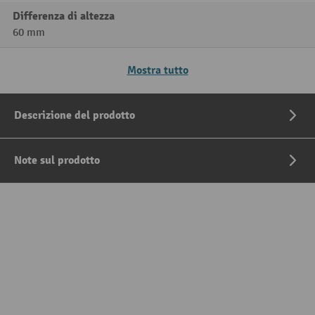
Differenza di altezza
60 mm
Mostra tutto
Descrizione del prodotto
Note sul prodotto