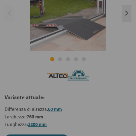
Variante attuale:
60 mm
Differenza di altezza:
760 mm
Larghezza:
1200 mm
Lunghezza: