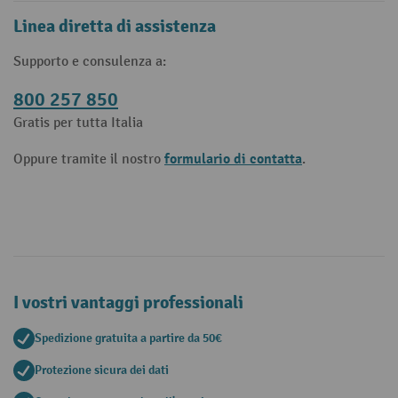
Linea diretta di assistenza
Supporto e consulenza a:
800 257 850
Gratis per tutta Italia
formulario di contatta
Oppure tramite il nostro
.
I vostri vantaggi professionali
Spedizione gratuita a partire da 50€
Protezione sicura dei dati