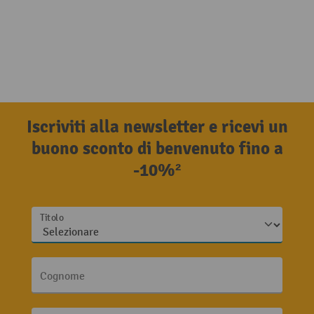
Iscriviti alla newsletter e ricevi un
buono sconto di benvenuto fino a
-10%²
Titolo
Cognome