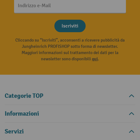
Indirizzo e-Mail
Iscriviti
Cliccando su “Iscriviti”, acconsenti a ricevere pubblicità da
Jungheinrich PROFISHOP sotto forma di newsletter.
Maggiori informazioni sul trattamento dei dati per la
newsletter sono disponibili
qui
.
Categorie TOP
Informazioni
Servizi