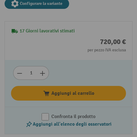
Configurare la variante
17 Giorni lavorativi stimati
720,00 €
per pezzo IVA esclusa
Aggiungi al carrello
Confronta il prodotto
Aggiungi all'elenco degli osservatori