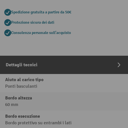
Spedizione gratuita a partire da 50€
Protezione sicura dei dati
Consulenza personale sull'acquisto
Dettagli tecnici
Aiuto al carico tipo
Ponti basculanti
Bordo altezza
60 mm
Bordo esecuzione
Bordo protettivo su entrambi i lati