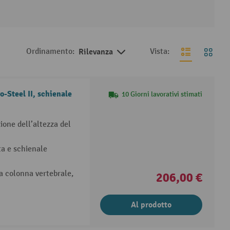
Ordinamento:
Rilevanza
Vista:
o-Steel II, schienale
10 Giorni lavorativi stimati
zione dell’altezza del
a e schienale
a colonna vertebrale,
206,00 €
Al prodotto