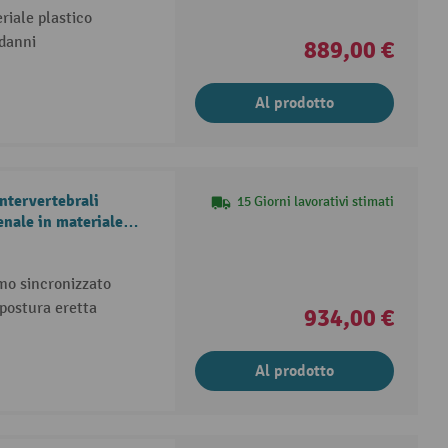
riale plastico
 danni
889,00 €
Al prodotto
ntervertebrali
15 Giorni lavorativi stimati
nale in materiale
mo sincronizzato
postura eretta
934,00 €
Al prodotto