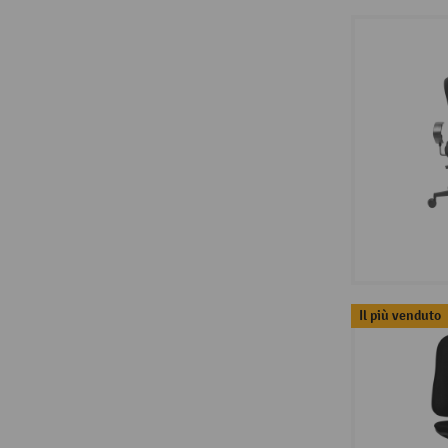
Il più venduto