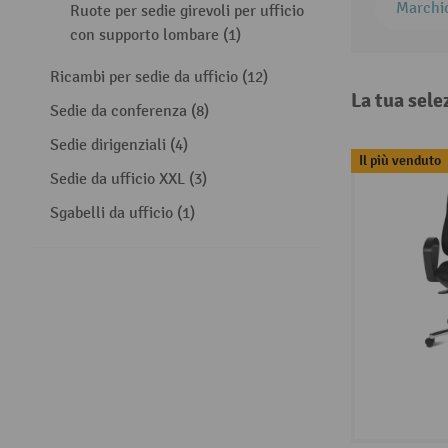
Marchi
Ruote per sedie girevoli per ufficio
con supporto lombare (1)
Ricambi per sedie da ufficio (12)
La tua sele
Sedie da conferenza (8)
Sedie dirigenziali (4)
Il più venduto
Sedie da ufficio XXL (3)
Sgabelli da ufficio (1)