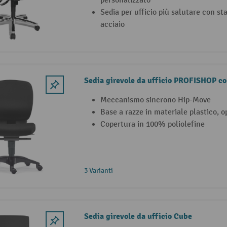
personalizzato
Sedia per ufficio più salutare con sta
acciaio
Sedia girevole da ufficio PROFISHOP c
Meccanismo sincrono Hip-Move
Base a razze in materiale plastico, 
Copertura in 100% poliolefine
3 Varianti
Sedia girevole da ufficio Cube