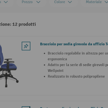
o
Prezzo
Colore
Materiale
zione: 12 prodotti
Bracciolo per sedia girevole da ufficio 
Bracciolo regolabile in altezza per u
ergonomica
Adatto per la serie di sedie girevoli p
Wellpoint
Realizzato in robusto polipropilene