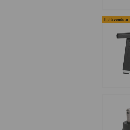
Il più venduto