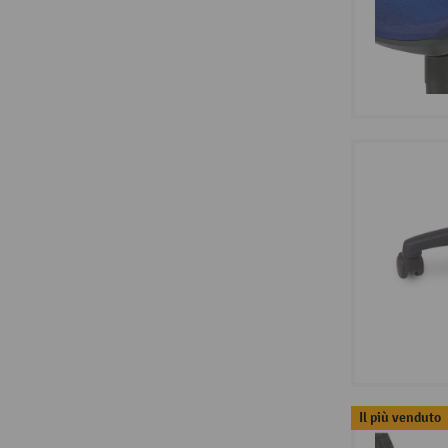
Il più venduto