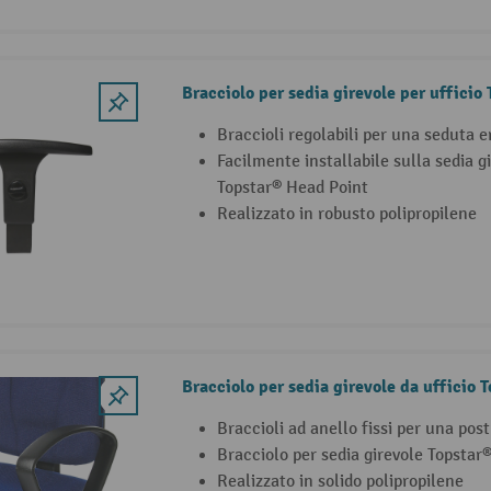
Bracciolo per sedia girevole per ufficio
Braccioli regolabili per una seduta 
Facilmente installabile sulla sedia gi
Topstar® Head Point
Realizzato in robusto polipropilene
Bracciolo per sedia girevole da ufficio T
Braccioli ad anello fissi per una po
Bracciolo per sedia girevole Topstar®
Realizzato in solido polipropilene