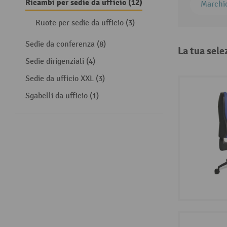
Ricambi per sedie da ufficio (12)
Marchi
Ruote per sedie da ufficio (3)
Sedie da conferenza (8)
La tua sele
Sedie dirigenziali (4)
Sedie da ufficio XXL (3)
Sgabelli da ufficio (1)