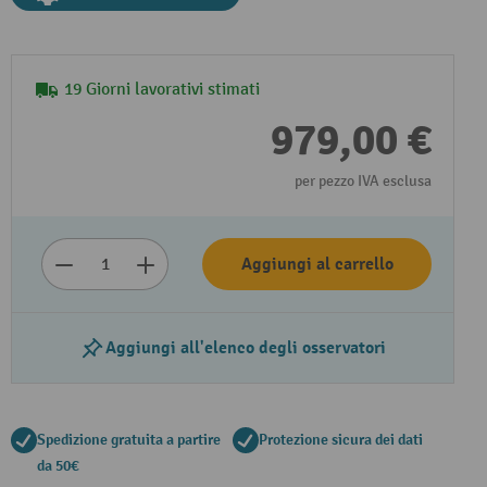
19 Giorni lavorativi stimati
979,00 €
per pezzo IVA esclusa
Aggiungi al carrello
Aggiungi all'elenco degli osservatori
Spedizione gratuita a partire
Protezione sicura dei dati
da 50€