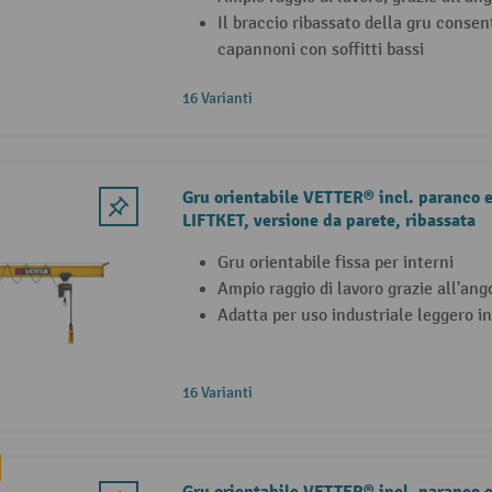
Il braccio ribassato della gru consen
capannoni con soffitti bassi
16 Varianti
Gru orientabile VETTER® incl. paranco e
LIFTKET, versione da parete, ribassata
Gru orientabile fissa per interni
Ampio raggio di lavoro grazie all'ango
Adatta per uso industriale leggero i
16 Varianti