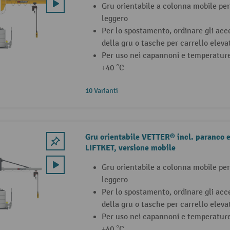
Gru orientabile a colonna mobile per
leggero
Per lo spostamento, ordinare gli acce
della gru o tasche per carrello eleva
Per uso nei capannoni e temperature
+40 °C
10 Varianti
Gru orientabile VETTER® incl. paranco e
LIFTKET, versione mobile
Gru orientabile a colonna mobile per
leggero
Per lo spostamento, ordinare gli acce
della gru o tasche per carrello eleva
Per uso nei capannoni e temperature
+40 °C