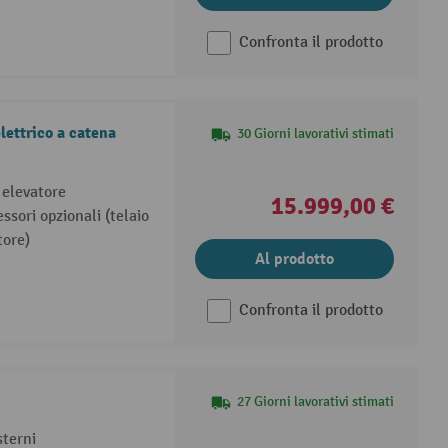
Confronta il prodotto
lettrico a catena
30 Giorni lavorativi stimati
 elevatore
15.999,00 €
ssori opzionali (telaio
tore)
Al prodotto
Confronta il prodotto
27 Giorni lavorativi stimati
sterni