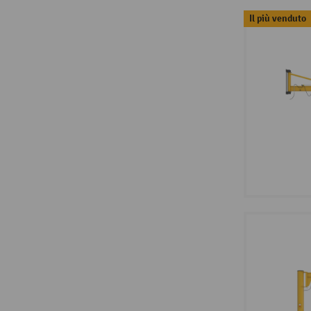
Il più venduto