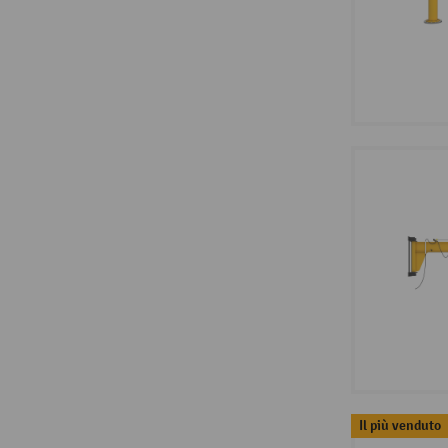
Il più venduto