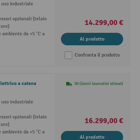
 uso industriale
ssori opzionali (telaio
14.299,00 €
tore)
 ambiente da +5 °C a
Al prodotto
Confronta il prodotto
lettrico a catena
30 Giorni lavorativi stimati
 uso industriale
ssori opzionali (telaio
16.299,00 €
tore)
 ambiente da +5 °C a
Al prodotto