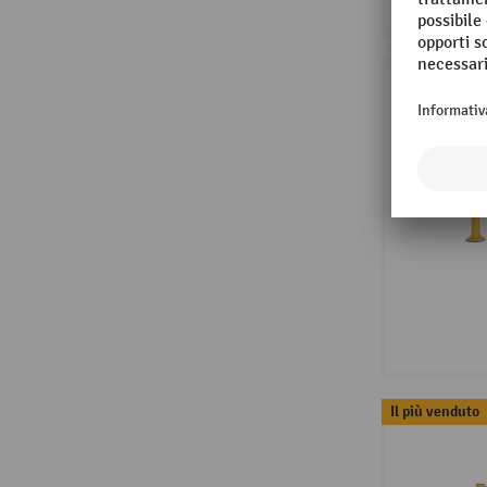
Il più venduto