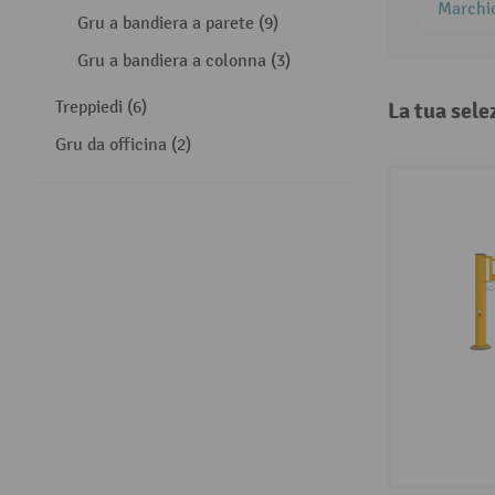
Marchi
Gru a bandiera a parete (9)
Gru a bandiera a colonna (3)
Treppiedi (6)
La tua sele
Gru da officina (2)