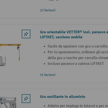
12 Varianti
Gru orientabile VETTER® incl. paranco e
LIFTKET, versione mobile
Facile da spostare con gru o carrello
Per lo spostamento, ordinare gli acce
della gru o tasche per carrello eleva
Incluso paranco a catena LIFTKET
11 Varianti
Gru oscillante in alluminio
Adatta per impiego in interni e per e