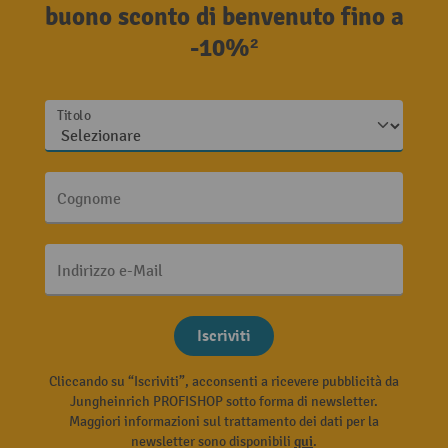
buono sconto di benvenuto fino a
-10%²
Titolo
Cognome
Indirizzo e-Mail
Iscriviti
Cliccando su “Iscriviti”, acconsenti a ricevere pubblicità da
Jungheinrich PROFISHOP sotto forma di newsletter.
Maggiori informazioni sul trattamento dei dati per la
newsletter sono disponibili
qui
.