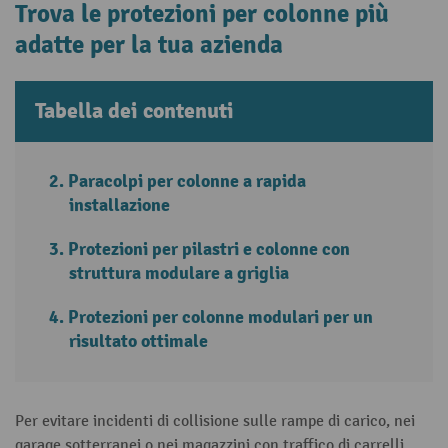
Trova le protezioni per colonne più
adatte per la tua azienda
Tabella dei contenuti
Paracolpi per colonne a rapida
installazione
Protezioni per pilastri e colonne con
struttura modulare a griglia
Protezioni per colonne modulari per un
risultato ottimale
Per evitare incidenti di collisione sulle rampe di carico, nei
garage sotterranei o nei magazzini con traffico di carrelli