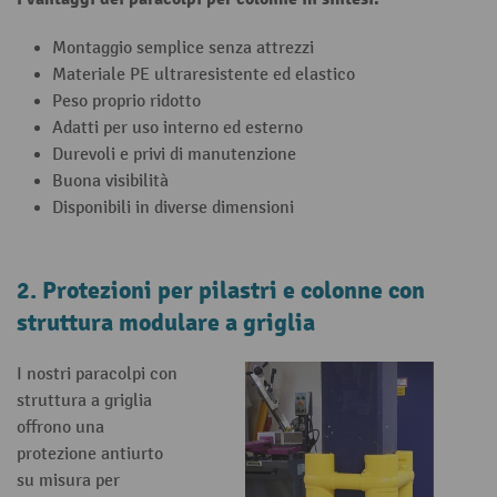
Montaggio semplice senza attrezzi
Materiale PE ultraresistente ed elastico
Peso proprio ridotto
Adatti per uso interno ed esterno
Durevoli e privi di manutenzione
Buona visibilità
Disponibili in diverse dimensioni
2. Protezioni per pilastri e colonne con
struttura modulare a griglia
I nostri paracolpi con
struttura a griglia
offrono una
protezione antiurto
su misura per