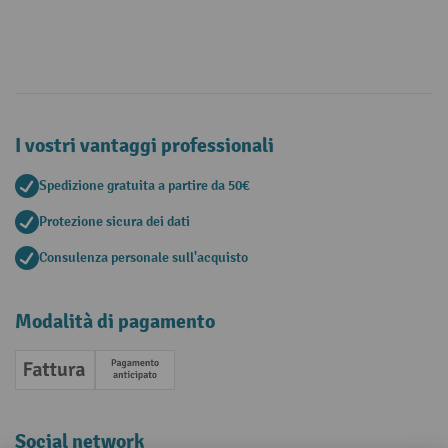
I vostri vantaggi professionali
Spedizione gratuita a partire da 50€
Protezione sicura dei dati
Consulenza personale sull'acquisto
Modalità di pagamento
Fattura
Pagamento anticipato
Social network