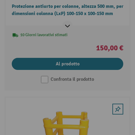
Protezione antiurto per colonne, altezza 500 mm, per
dimensioni colonna (LxP) 100-150 x 100-150 mm
10 Giorni lavorativi stimati
150,00 €
Al prodotto
Confronta il prodotto