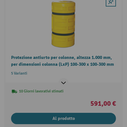
Protezione antiurto per colonne, altezza 1.000 mm,
per dimensioni colonna (LxP) 100-300 x 100-300 mm
5 Varianti
10 Giorni lavorativi stimati
591,00 €
Al prodotto