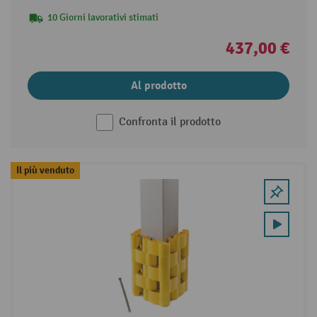
10 Giorni lavorativi stimati
437,00 €
Al prodotto
Confronta il prodotto
Il più venduto