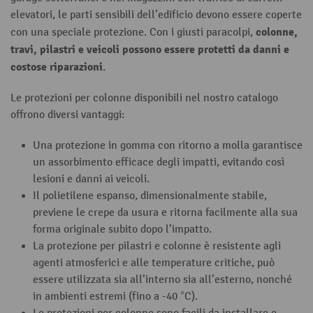
elevatori, le parti sensibili dell’edificio devono essere coperte
colonne,
con una speciale protezione. Con i giusti paracolpi,
travi, pilastri e veicoli possono essere protetti da danni e
costose riparazioni
.
Le protezioni per colonne disponibili nel nostro catalogo
offrono diversi vantaggi:
Una protezione in gomma con ritorno a molla garantisce
un assorbimento efficace degli impatti, evitando così
lesioni e danni ai veicoli.
Il polietilene espanso, dimensionalmente stabile,
previene le crepe da usura e ritorna facilmente alla sua
forma originale subito dopo l’impatto.
La protezione per pilastri e colonne è resistente agli
agenti atmosferici e alle temperature critiche, può
essere utilizzata sia all’interno sia all’esterno, nonché
in ambienti estremi (fino a -40 °C).