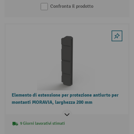
Confronta il prodotto
Elemento di estensione per protezione antiurto per
montanti MORAVIA, larghezza 200 mm
9 Giorni lavorativi stimati