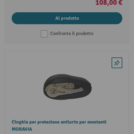
108,00 €
Al prodotto
Confronta il prodotto
Cinghia per protezione antiurto per montanti
MORAVIA