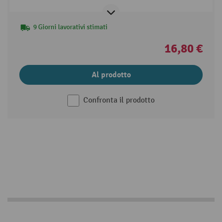
9 Giorni lavorativi stimati
16,80 €
Al prodotto
Confronta il prodotto