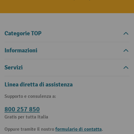
Categorie TOP
Informazioni
Servizi
Linea diretta di assistenza
Supporto e consulenza a:
800 257 850
Gratis per tutta Italia
formulario di contatta
Oppure tramite il nostro
.