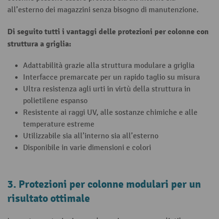
all’esterno dei magazzini senza bisogno di manutenzione.
Di seguito tutti i vantaggi delle
protezioni per colonne
con
struttura a griglia:
Adattabilità grazie alla struttura modulare a griglia
Interfacce premarcate per un rapido taglio su misura
Ultra resistenza agli urti in virtù della struttura in
polietilene espanso
Resistente ai raggi UV, alle sostanze chimiche e alle
temperature estreme
Utilizzabile sia all’interno sia all’esterno
Disponibile in varie dimensioni e colori
3. Protezioni per colonne modulari per un
risultato ottimale