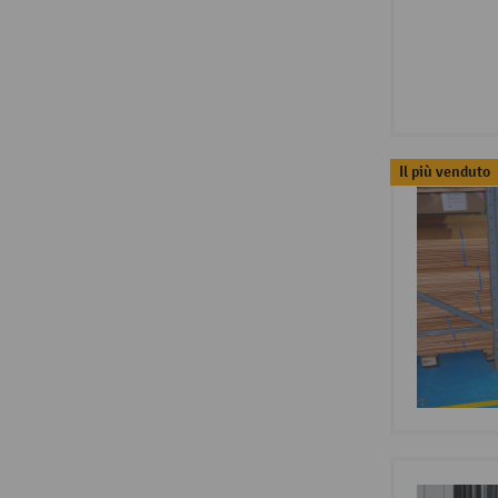
Il più venduto