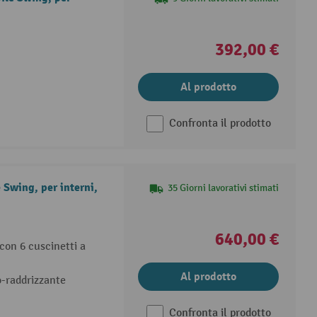
392,00 €
Al prodotto
Confronta il prodotto
 Swing, per interni,
35 Giorni lavorativi stimati
640,00 €
 con 6 cuscinetti a
Al prodotto
o-raddrizzante
Confronta il prodotto