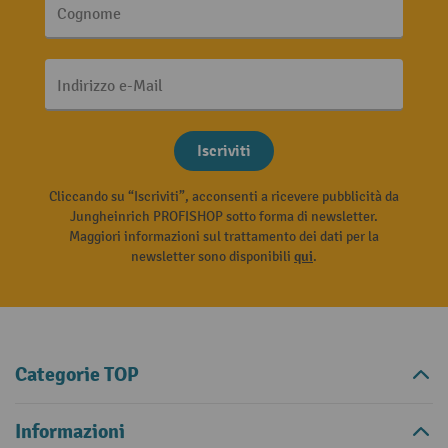
Cognome
Indirizzo e-Mail
Iscriviti
Cliccando su “Iscriviti”, acconsenti a ricevere pubblicità da
Jungheinrich PROFISHOP sotto forma di newsletter.
Maggiori informazioni sul trattamento dei dati per la
newsletter sono disponibili
qui
.
Categorie TOP
Informazioni