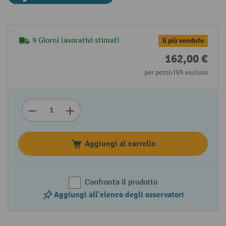
9 Giorni lavorativi stimati
Il più venduto
162,00 €
per pezzo IVA esclusa
Aggiungi al carrello
Confronta il prodotto
Aggiungi all'elenco degli osservatori