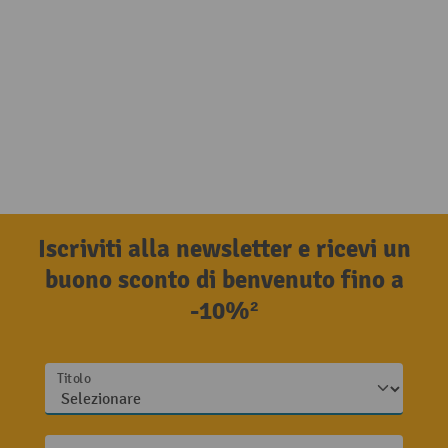
Iscriviti alla newsletter e ricevi un
buono sconto di benvenuto fino a
-10%²
Titolo