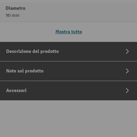
Diametro
90 mm
Mostra tutto
Descrizione del prodotto
Note sul prodotto
Accessori