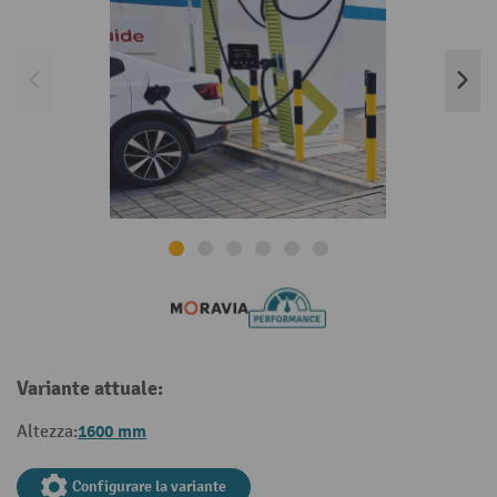
Variante attuale:
1600 mm
Altezza:
Configurare la variante