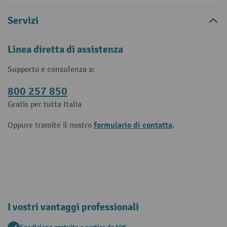
Servizi
Linea diretta di assistenza
Supporto e consulenza a:
800 257 850
Gratis per tutta Italia
formulario di contatta
Oppure tramite il nostro
.
I vostri vantaggi professionali