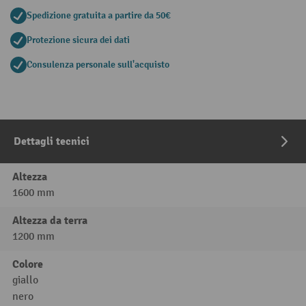
Spedizione gratuita a partire da 50€
Protezione sicura dei dati
Consulenza personale sull'acquisto
Dettagli tecnici
Altezza
1600 mm
Altezza da terra
1200 mm
Colore
giallo
nero