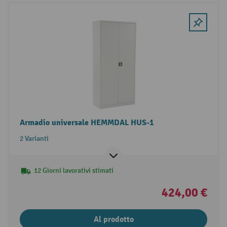
Armadio universale HEMMDAL HUS-1
2 Varianti
12 Giorni lavorativi stimati
424,00 €
Al prodotto