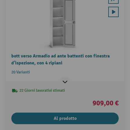
bott verso Armadio ad ante battenti con finestra
d’ispezione, con 4 ripiani
20 Varianti
22 Giorni lavorativi stimati
909,00 €
Al prodotto