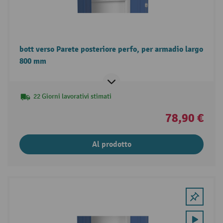
bott verso Parete posteriore perfo, per armadio largo
800 mm
22 Giorni lavorativi stimati
78,90 €
Al prodotto