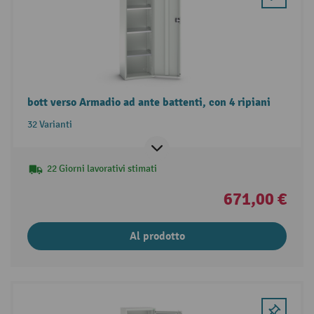
bott verso Armadio ad ante battenti, con 4 ripiani
32 Varianti
22 Giorni lavorativi stimati
671,00 €
Al prodotto