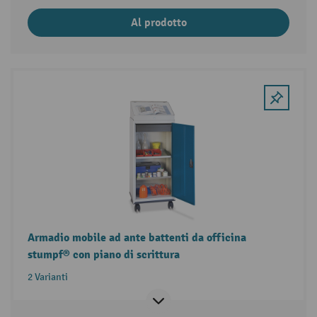
Al prodotto
Armadio mobile ad ante battenti da officina
stumpf® con piano di scrittura
2 Varianti