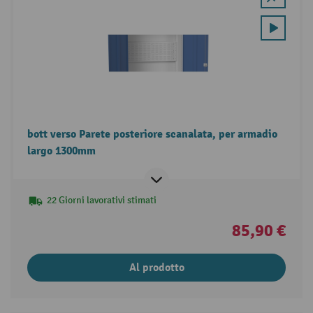
bott verso Parete posteriore scanalata, per armadio
largo 1300mm
22 Giorni lavorativi stimati
85,90 €
Al prodotto