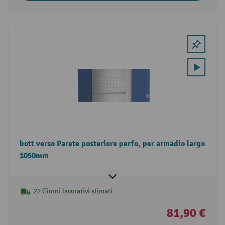
bott verso Parete posteriore perfo, per armadio largo
1050mm
22 Giorni lavorativi stimati
81,90 €