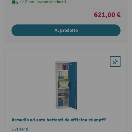
17 Giorni lavorativi stimati
621,00 €
Al prodotto
Armadio ad ante battenti da officina stumpf®
6 Varianti