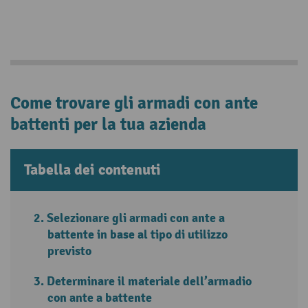
Come trovare gli armadi con ante
battenti per la tua azienda
Tabella dei contenuti
Selezionare gli armadi con ante a
battente in base al tipo di utilizzo
previsto
Determinare il materiale dell’armadio
con ante a battente