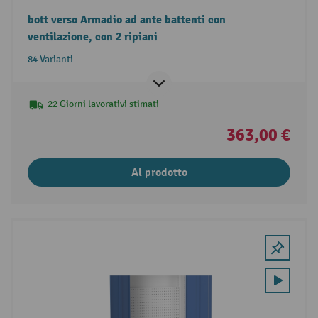
bott verso Armadio ad ante battenti con
ventilazione, con 2 ripiani
84 Varianti
22 Giorni lavorativi stimati
363,00 €
Al prodotto