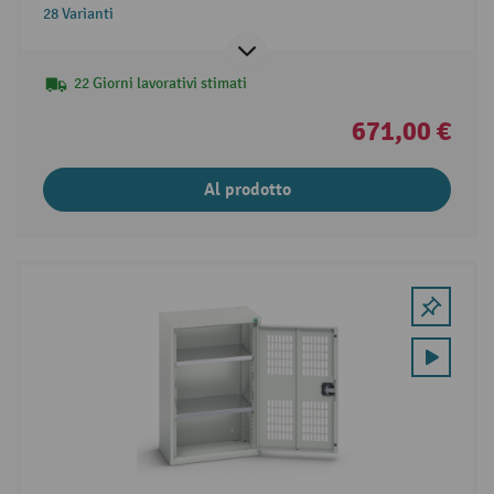
28 Varianti
22 Giorni lavorativi stimati
671,00 €
Al prodotto