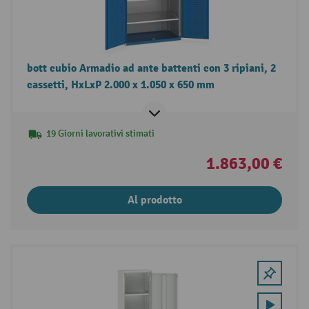
bott cubio Armadio ad ante battenti con 3 ripiani, 2
cassetti, HxLxP 2.000 x 1.050 x 650 mm
19 Giorni lavorativi stimati
1.863,00 €
Al prodotto