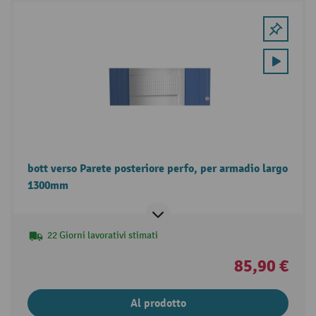
bott verso Parete posteriore perfo, per armadio largo
1300mm
22 Giorni lavorativi stimati
85,90 €
Al prodotto