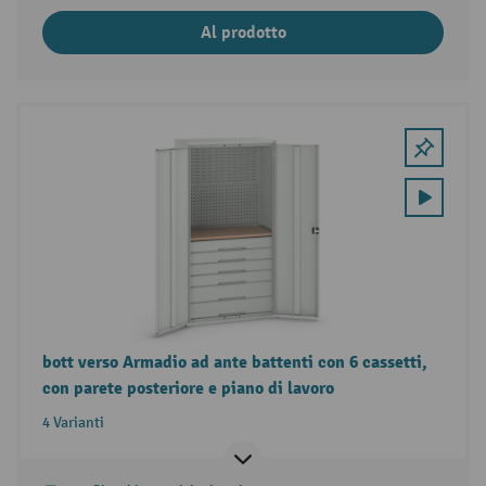
Al prodotto
bott verso Armadio ad ante battenti con 6 cassetti,
con parete posteriore e piano di lavoro
4 Varianti