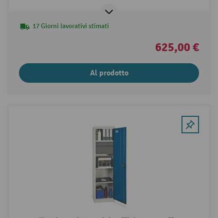
17 Giorni lavorativi stimati
625,00 €
Al prodotto