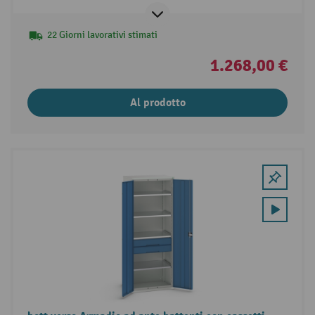
22 Giorni lavorativi stimati
1.268,00 €
Al prodotto