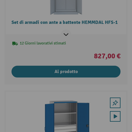
Set di armadi con ante a battente HEMMDAL HFS-1
12 Giorni lavorativi stimati
827,00 €
Al prodotto