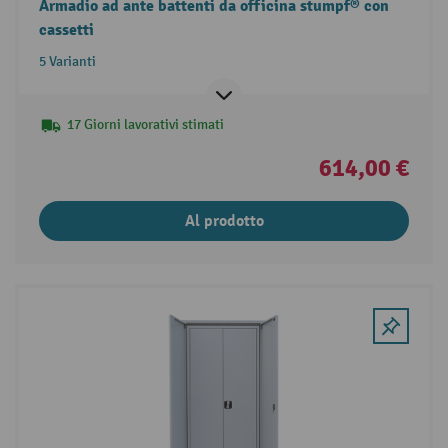
Armadio ad ante battenti da officina stumpf® con
cassetti
5 Varianti
17 Giorni lavorativi stimati
614,00 €
Al prodotto