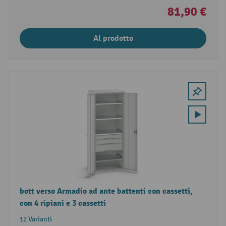
81,90 €
Al prodotto
bott verso Armadio ad ante battenti con cassetti,
con 4 ripiani e 3 cassetti
12 Varianti