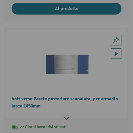
Al prodotto
bott verso Parete posteriore scanalata, per armadio
largo 1050mm
22 Giorni lavorativi stimati