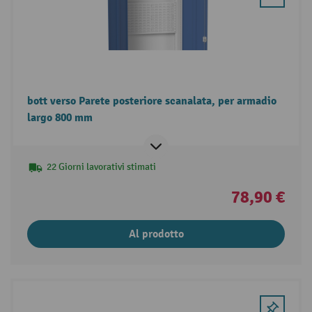
bott verso Parete posteriore scanalata, per armadio
largo 800 mm
22 Giorni lavorativi stimati
78,90 €
Al prodotto