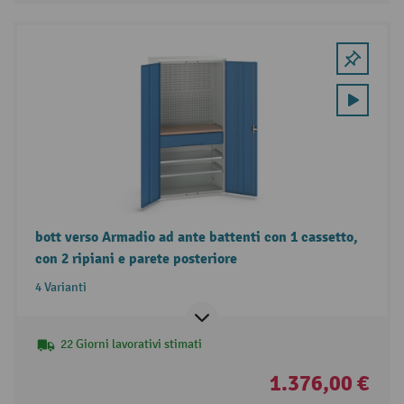
bott verso Armadio ad ante battenti con 1 cassetto,
con 2 ripiani e parete posteriore
4 Varianti
22 Giorni lavorativi stimati
1.376,00 €