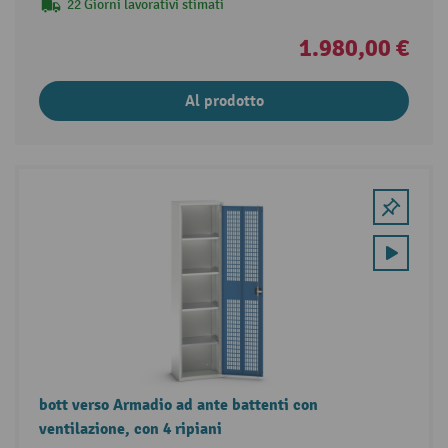
22 Giorni lavorativi stimati
1.980,00 €
Al prodotto
bott verso Armadio ad ante battenti con
ventilazione, con 4 ripiani