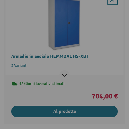
Armadio in acciaio HEMMDAL HS-XBT
3 Varianti
12 Giorni lavorativi stimati
704,00 €
Al prodotto