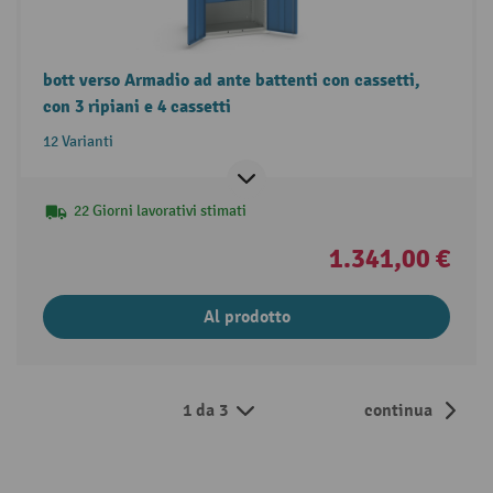
bott verso Armadio ad ante battenti con cassetti,
con 3 ripiani e 4 cassetti
12 Varianti
22 Giorni lavorativi stimati
1.341,00 €
Al prodotto
1 da 3
continua