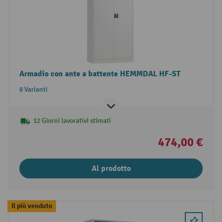
Armadio con ante a battente HEMMDAL HF-ST
8 Varianti
12 Giorni lavorativi stimati
474,00 €
Al prodotto
Il più venduto