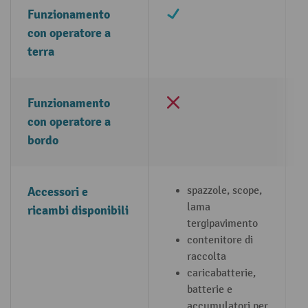
✔
Funzionamento
con operatore a
terra
×
Funzionamento
con operatore a
bordo
Accessori e
spazzole, scope,
lama
ricambi disponibili
tergipavimento
contenitore di
raccolta
caricabatterie,
batterie e
accumulatori per