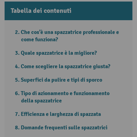
Tabella dei contenuti
Che cos’è una spazzatrice professionale e
come funziona?
Quale spazzatrice è la migliore?
Come scegliere la spazzatrice giusta?
Superfici da pulire e tipi di sporco
Tipo di azionamento e funzionamento
della spazzatrice
Efficienza e larghezza di spazzata
Domande frequenti sulle spazzatrici