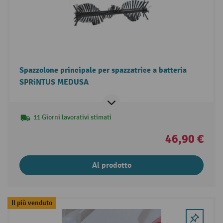
Spazzolone principale per spazzatrice a batteria
SPRiNTUS MEDUSA
11 Giorni lavorativi stimati
46,90 €
Al prodotto
Il più venduto