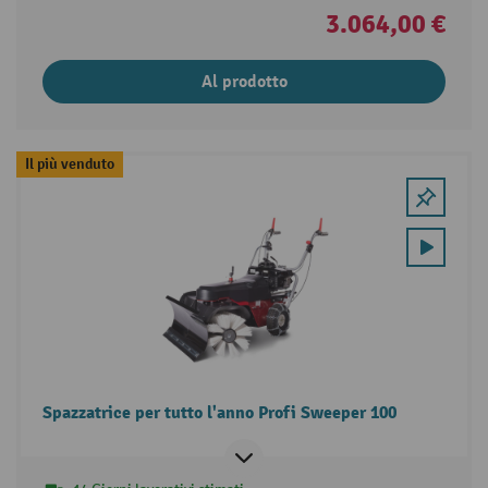
3.064,00 €
Al prodotto
Il più venduto
Spazzatrice per tutto l'anno Profi Sweeper 100