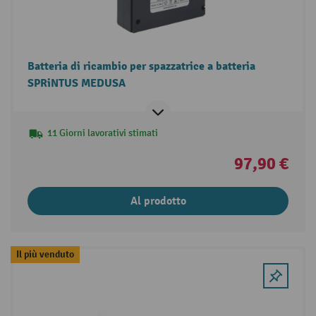
Batteria di ricambio per spazzatrice a batteria
SPRiNTUS MEDUSA
11 Giorni lavorativi stimati
97,90 €
Al prodotto
Il più venduto