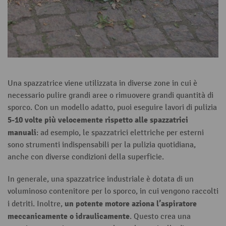
Una spazzatrice viene utilizzata in diverse zone in cui è
necessario pulire grandi aree o rimuovere grandi quantità di
sporco. Con un modello adatto, puoi eseguire lavori di pulizia
5-10 volte più velocemente rispetto alle
spazzatrici
manuali
: ad esempio, le spazzatrici elettriche per esterni
sono strumenti indispensabili per la pulizia quotidiana,
anche con diverse condizioni della superficie.
In generale, una spazzatrice industriale è dotata di un
voluminoso contenitore per lo sporco, in cui vengono raccolti
un potente motore aziona l’aspiratore
i detriti. Inoltre,
meccanicamente o idraulicamente
. Questo crea una