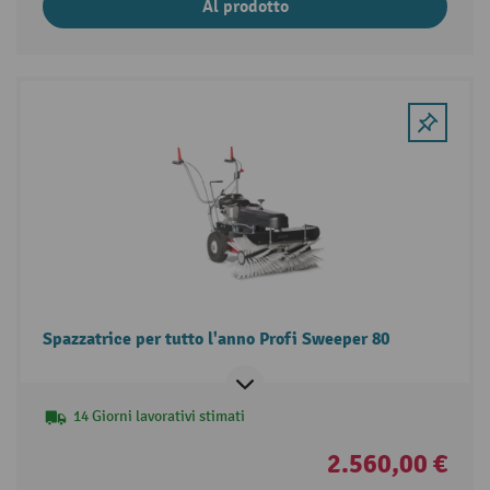
Al prodotto
Spazzatrice per tutto l'anno Profi Sweeper 80
14 Giorni lavorativi stimati
2.560,00 €