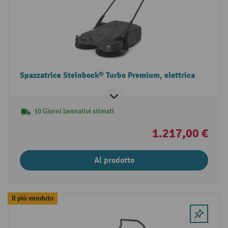
Spazzatrice Steinbock® Turbo Premium, elettrica
10 Giorni lavorativi stimati
1.217,00 €
Al prodotto
Il più venduto