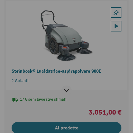
Steinbock® Lucidatrice-aspirapolvere 900E
2 Varianti
17 Giorni lavorativi stimati
3.051,00 €
Al prodotto