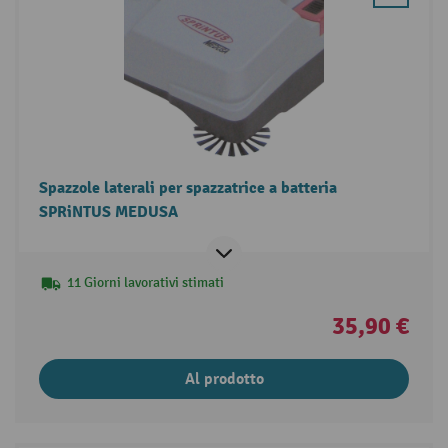
Spazzole laterali per spazzatrice a batteria
SPRiNTUS MEDUSA
11 Giorni lavorativi stimati
35,90 €
Al prodotto