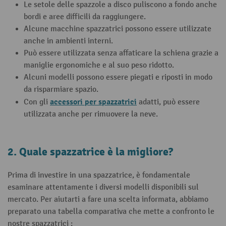
Le setole delle spazzole a disco puliscono a fondo anche
bordi e aree difficili da raggiungere.
Alcune macchine spazzatrici possono essere utilizzate
anche in ambienti interni.
Può essere utilizzata senza affaticare la schiena grazie a
maniglie ergonomiche e al suo peso ridotto.
Alcuni modelli possono essere piegati e riposti in modo
da risparmiare spazio.
accessori per spazzatrici
Con gli
adatti, può essere
utilizzata anche per rimuovere la neve.
2. Quale spazzatrice è la migliore?
Prima di investire in una spazzatrice, è fondamentale
esaminare attentamente i diversi modelli disponibili sul
mercato. Per aiutarti a fare una scelta informata, abbiamo
preparato una tabella comparativa che mette a confronto le
nostre spazzatrici :