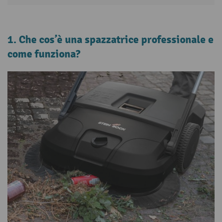
1. Che cos’è una spazzatrice professionale e
come funziona?