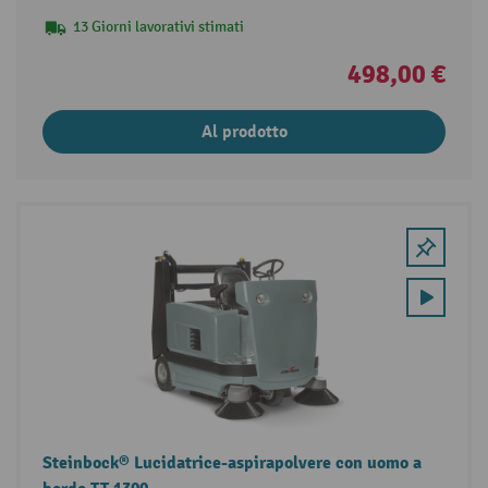
13 Giorni lavorativi stimati
498,00 €
Al prodotto
Steinbock® Lucidatrice-aspirapolvere con uomo a