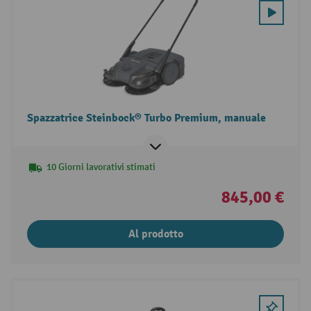
Spazzatrice Steinbock® Turbo Premium, manuale
10 Giorni lavorativi stimati
845,00 €
Al prodotto