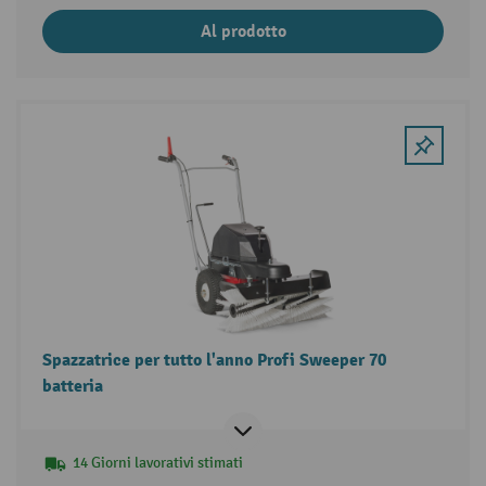
Al prodotto
Spazzatrice per tutto l'anno Profi Sweeper 70
batteria
14 Giorni lavorativi stimati