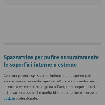
Spazzatrice per pulire accuratamente
le superfici interne o esterne
Con una potente spazzatrice industriale, lo sporco può
essere rimosso in modo rapido ed efficace su grandi aree,
interne o esterne. Con la guida all’acquisto scoprirai quale
delle varie spazzatrici è quella ideale per le tue esigenze di
pulizia
professionale.