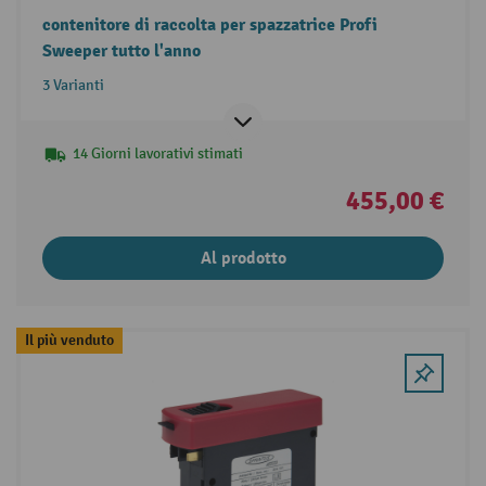
contenitore di raccolta per spazzatrice Profi
Sweeper tutto l'anno
3 Varianti
14 Giorni lavorativi stimati
455,00 €
Al prodotto
Il più venduto