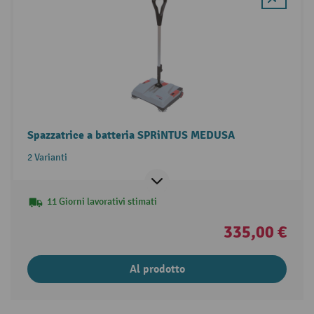
Spazzatrice a batteria SPRiNTUS MEDUSA
2 Varianti
11 Giorni lavorativi stimati
335,00 €
Al prodotto