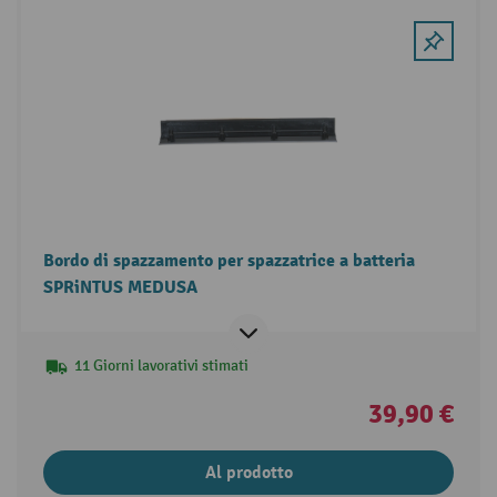
Bordo di spazzamento per spazzatrice a batteria
SPRiNTUS MEDUSA
11 Giorni lavorativi stimati
39,90 €
Al prodotto