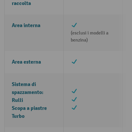
raccolta
✔
Area interna
(esclusi i modelli a
benzina)
✔
Area esterna
Sistema di
✔
spazzamento:
✔
Rulli
✔
Scopa a piastre
Turbo