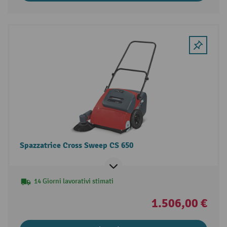
Spazzatrice Cross Sweep CS 650
14 Giorni lavorativi stimati
1.506,00 €