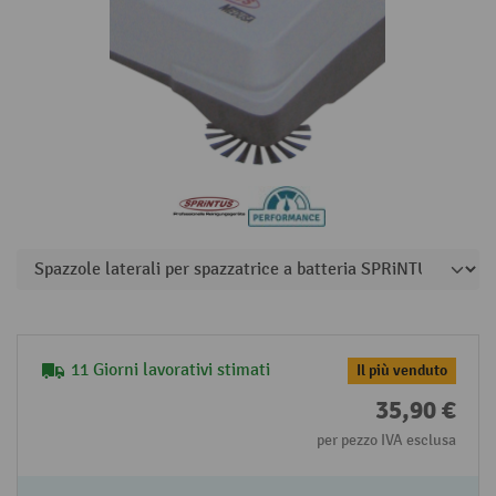
11 Giorni lavorativi stimati
Il più venduto
35,90 €
per pezzo IVA esclusa