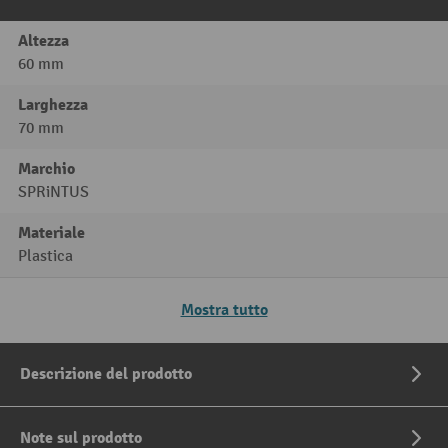
Altezza
60 mm
Larghezza
70 mm
Marchio
SPRiNTUS
Materiale
Plastica
Mostra tutto
Descrizione del prodotto
Note sul prodotto