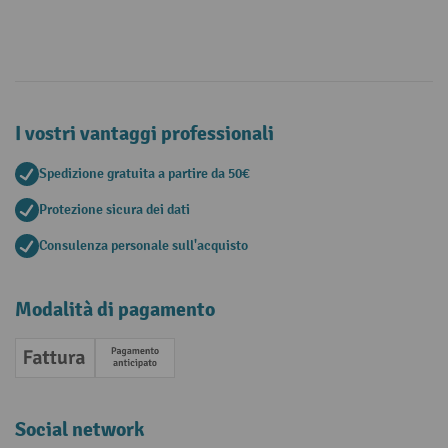
I vostri vantaggi professionali
Spedizione gratuita a partire da 50€
Protezione sicura dei dati
Consulenza personale sull'acquisto
Modalità di pagamento
Fattura
Pagamento anticipato
Social network