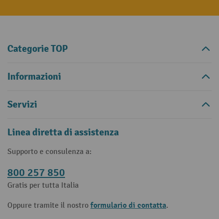
Categorie TOP
Informazioni
Servizi
Linea diretta di assistenza
Supporto e consulenza a:
800 257 850
Gratis per tutta Italia
formulario di contatta
Oppure tramite il nostro
.