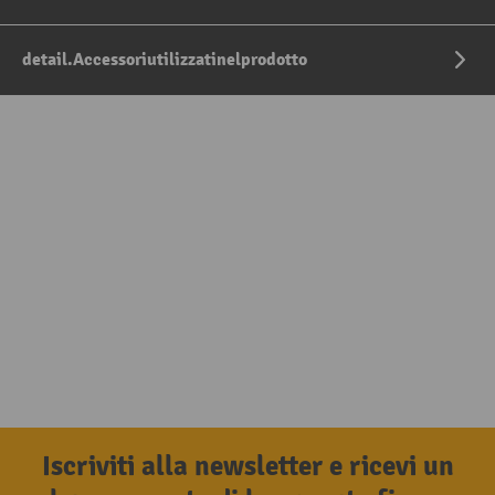
detail.Accessoriutilizzatinelprodotto
Iscriviti alla newsletter e ricevi un