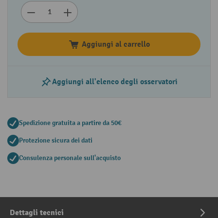
Aggiungi al carrello
Aggiungi all'elenco degli osservatori
Spedizione gratuita a partire da 50€
Protezione sicura dei dati
Consulenza personale sull'acquisto
Dettagli tecnici