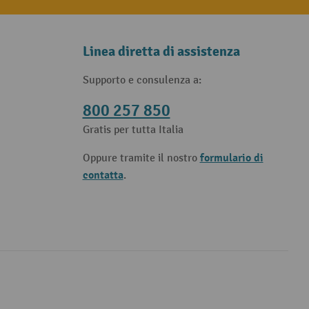
Linea diretta di assistenza
Supporto e consulenza a:
800 257 850
Gratis per tutta Italia
formulario di
Oppure tramite il nostro
contatta
.