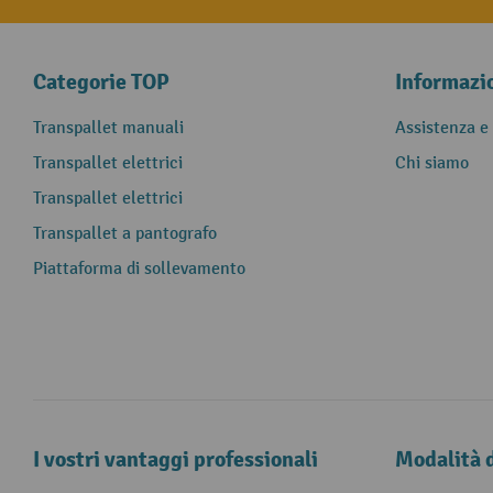
Categorie TOP
Informazi
Transpallet manuali
Assistenza e
Transpallet elettrici
Chi siamo
Transpallet elettrici
Transpallet a pantografo
Piattaforma di sollevamento
I vostri vantaggi professionali
Modalità 