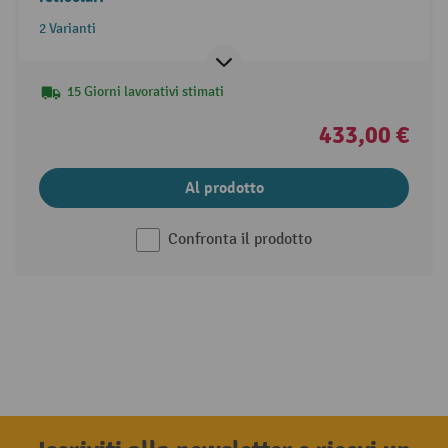
2 Varianti
15 Giorni lavorativi stimati
433,00 €
Al prodotto
Confronta il prodotto