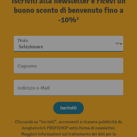
Iscriviti alla newsletter e ricevi un
buono sconto di benvenuto fino a
-10%²
Titolo
Cognome
Indirizzo e-Mail
Iscriviti
Cliccando su “Iscriviti”, acconsenti a ricevere pubblicità da
Jungheinrich PROFISHOP sotto forma di newsletter.
Maggiori informazioni sul trattamento dei dati per la