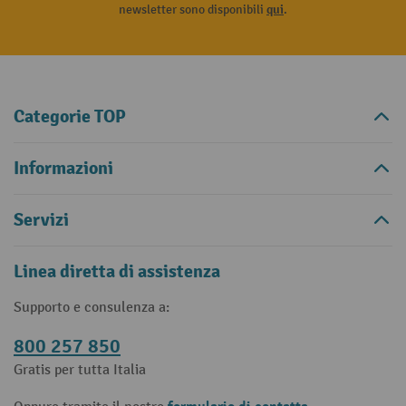
newsletter sono disponibili
qui
.
Categorie TOP
Informazioni
Servizi
Linea diretta di assistenza
Supporto e consulenza a:
800 257 850
Gratis per tutta Italia