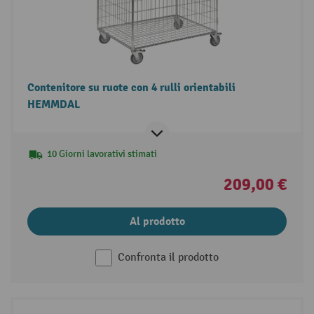
Contenitore su ruote con 4 rulli orientabili
HEMMDAL
10 Giorni lavorativi stimati
209,00 €
Al prodotto
Confronta il prodotto