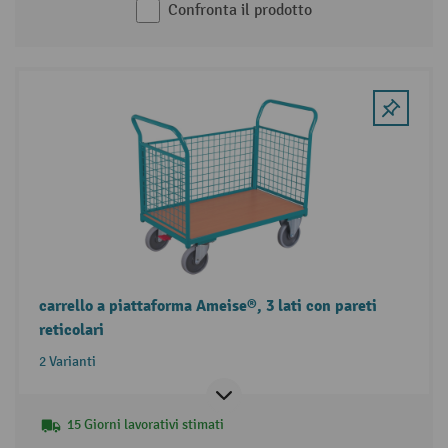
Confronta il prodotto
carrello a piattaforma Ameise®, 3 lati con pareti
reticolari
2 Varianti
15 Giorni lavorativi stimati