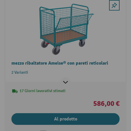
mezzo ribaltatore Ameise® con pareti reticolari
2 Varianti
17 Giorni lavorativi stimati
586,00 €
Al prodotto