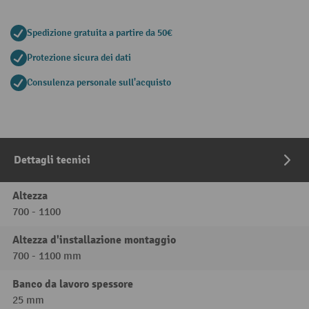
Spedizione gratuita a partire da 50€
Protezione sicura dei dati
Consulenza personale sull'acquisto
Dettagli tecnici
Altezza
700 - 1100
Altezza d'installazione montaggio
700 - 1100 mm
Banco da lavoro spessore
25 mm