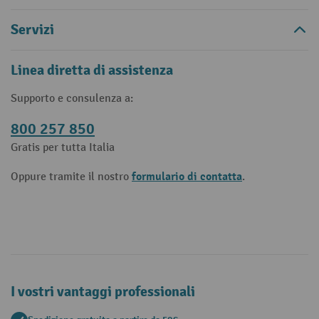
Servizi
Linea diretta di assistenza
Supporto e consulenza a:
800 257 850
Gratis per tutta Italia
formulario di contatta
Oppure tramite il nostro
.
I vostri vantaggi professionali