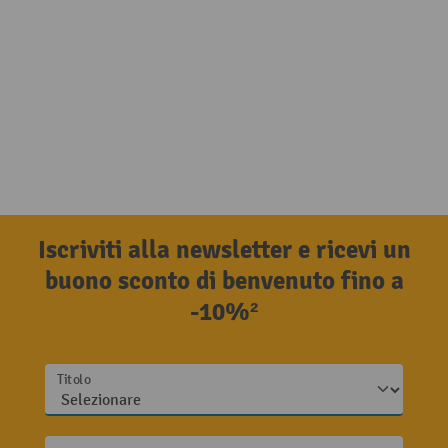
Iscriviti alla newsletter e ricevi un
buono sconto di benvenuto fino a
-10%²
Titolo