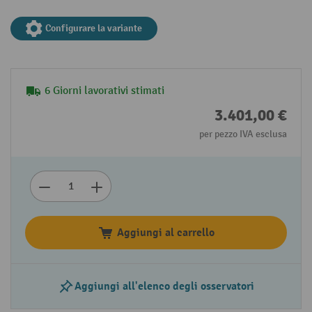
Configurare la variante
6 Giorni lavorativi stimati
3.401,00 €
per pezzo IVA esclusa
Aggiungi al carrello
Aggiungi all'elenco degli osservatori