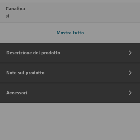
Canalina
sì
Mostra tutto
Descrizione del prodotto
Note sul prodotto
Accessori