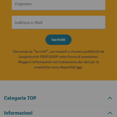
Cognome
Indirizzo e-Mail
Iscriviti
Cliccando su “Iscriviti”, acconsenti a ricevere pubblicità da
Jungheinrich PROFISHOP sotto forma di newsletter.
Maggiori informazioni sul trattamento dei dati per la
newsletter sono disponibili
qui
.
Categorie TOP
Informazioni