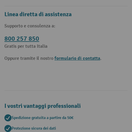
Linea diretta di assistenza
Supporto e consulenza a:
800 257 850
Gratis per tutta Italia
formulario di contatta
Oppure tramite il nostro
.
I vostri vantaggi professionali
Spedizione gratuita a partire da 50€
Protezione sicura dei dati