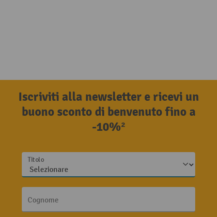
Iscriviti alla newsletter e ricevi un
buono sconto di benvenuto fino a
-10%²
Titolo
Cognome