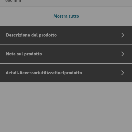
660 mm
Mostra tutto
Descrizione del prodotto
Note sul prodotto
detail.Accessoriutilizzatinelprodotto