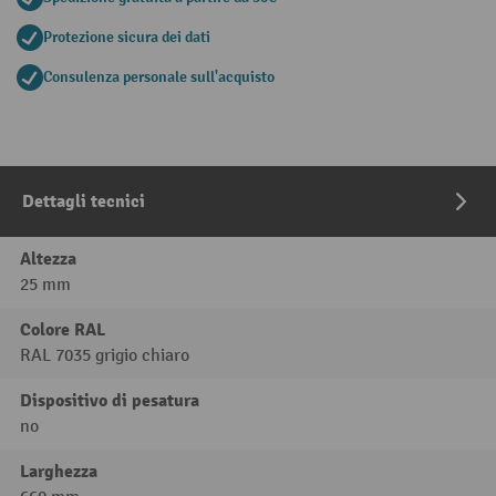
Protezione sicura dei dati
Consulenza personale sull'acquisto
Dettagli tecnici
Altezza
25 mm
Colore RAL
RAL 7035 grigio chiaro
Dispositivo di pesatura
no
Larghezza