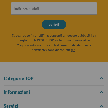
Indirizzo e-Mail
Iscriviti
Cliccando su “Iscriviti”, acconsenti a ricevere pubblicità da
Jungheinrich PROFISHOP sotto forma di newsletter.
Maggiori informazioni sul trattamento dei dati per la
newsletter sono disponibili
qui
.
Categorie TOP
Informazioni
Servizi