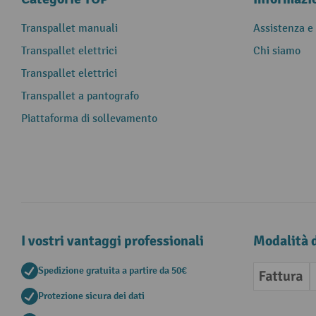
Transpallet manuali
Assistenza e
Transpallet elettrici
Chi siamo
Transpallet elettrici
Transpallet a pantografo
Piattaforma di sollevamento
I vostri vantaggi professionali
Modalità 
Spedizione gratuita a partire da 50€
Fattura
Protezione sicura dei dati