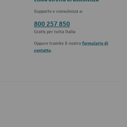
Supporto e consulenza a:
800 257 850
Gratis per tutta Italia
formulario di
Oppure tramite il nostro
contatta
.