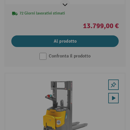
72 Giorni lavorativi stimati
13.799,00 €
Al prodotto
Confronta il prodotto