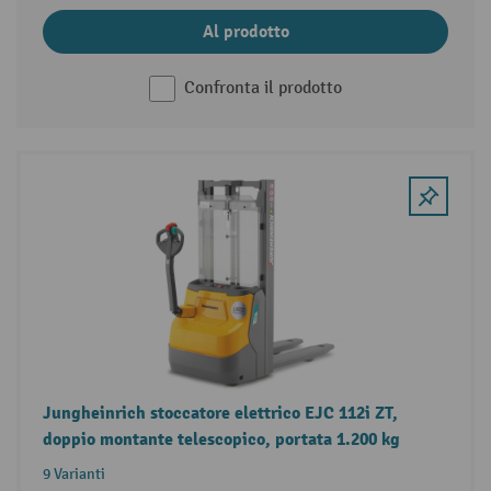
Al prodotto
Confronta il prodotto
Jungheinrich stoccatore elettrico EJC 112i ZT,
doppio montante telescopico, portata 1.200 kg
9 Varianti