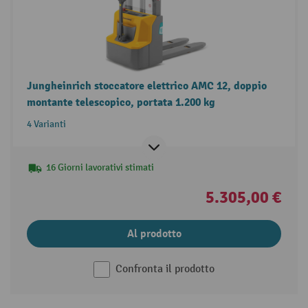
Jungheinrich stoccatore elettrico AMC 12, doppio
montante telescopico, portata 1.200 kg
4 Varianti
16 Giorni lavorativi stimati
5.305,00 €
Al prodotto
Confronta il prodotto