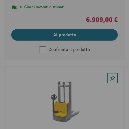
16 Giorni lavorativi stimati
6.909,00 €
Al prodotto
Confronta il prodotto