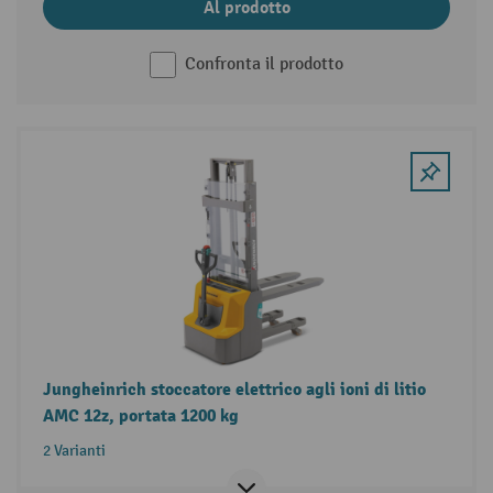
Al prodotto
Confronta il prodotto
Jungheinrich stoccatore elettrico agli ioni di litio
AMC 12z, portata 1200 kg
2 Varianti