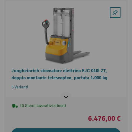
Jungheinrich stoccatore elettrico EJC 010i ZT,
doppio montante telescopico, portata 1.000 kg
5 Varianti
10 Giorni lavorativi stimati
6.476,00 €