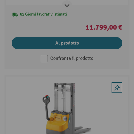
82 Giorni lavorativi stimati
11.799,00 €
Al prodotto
Confronta il prodotto