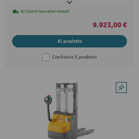
82 Giorni lavorativi stimati
9.923,00 €
Al prodotto
Confronta il prodotto