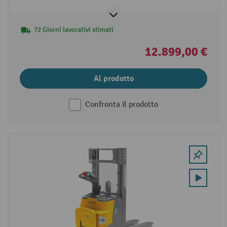
72 Giorni lavorativi stimati
12.899,00 €
Al prodotto
Confronta il prodotto