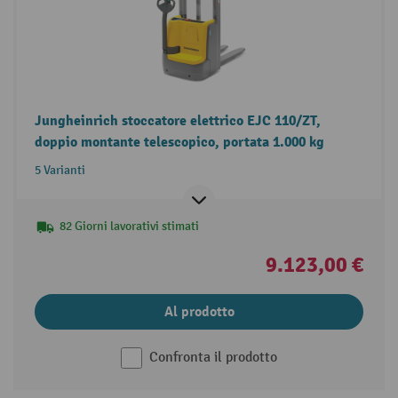
Jungheinrich stoccatore elettrico EJC 110/ZT,
doppio montante telescopico, portata 1.000 kg
5 Varianti
82 Giorni lavorativi stimati
9.123,00 €
Al prodotto
Confronta il prodotto