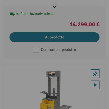
1.200 kg.
67 Giorni lavorativi stimati
14.299,00 €
Al prodotto
Confronta il prodotto