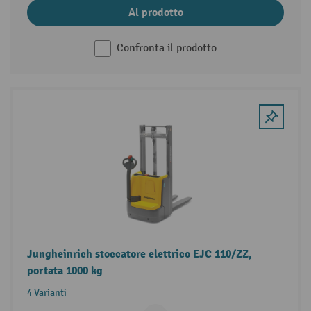
Al prodotto
Confronta il prodotto
Jungheinrich stoccatore elettrico EJC 110/ZZ,
portata 1000 kg
4 Varianti