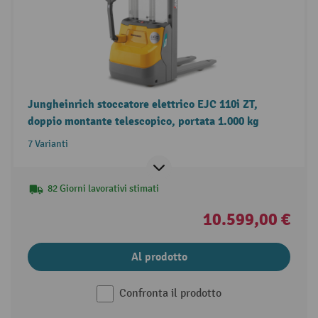
Jungheinrich stoccatore elettrico EJC 110i ZT,
doppio montante telescopico, portata 1.000 kg
7 Varianti
82 Giorni lavorativi stimati
10.599,00 €
Al prodotto
Confronta il prodotto