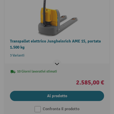
Transpallet elettrico Jungheinrich AME 15, portata
1.500 kg
3 Varianti
10 Giorni lavorativi stimati
2.585,00 €
Al prodotto
Confronta il prodotto