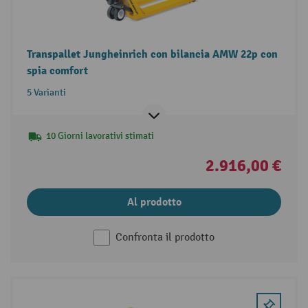
Transpallet Jungheinrich con bilancia AMW 22p con
spia comfort
5 Varianti
10 Giorni lavorativi stimati
2.916,00 €
Al prodotto
Confronta il prodotto