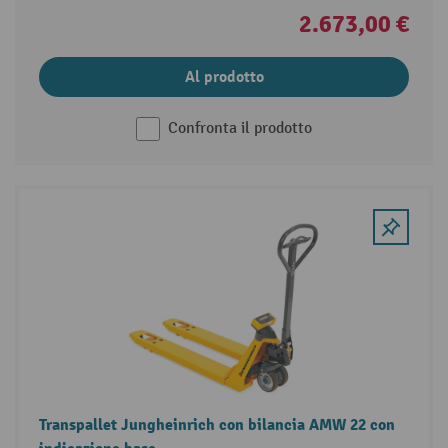
2.673,00 €
Al prodotto
Confronta il prodotto
Transpallet Jungheinrich con bilancia AMW 22 con