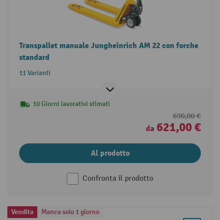
Transpallet manuale Jungheinrich AM 22 con forche
standard
11 Varianti
10 Giorni lavorativi stimati
690,00 €
621,00 €
da
Al prodotto
Confronta il prodotto
Vendita
Manca solo 1 giorno