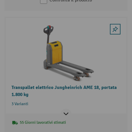
Confronta il prodotto
Transpallet elettrico Jungheinrich AME 18, portata
1.800 kg
3 Varianti
55 Giorni lavorativi stimati