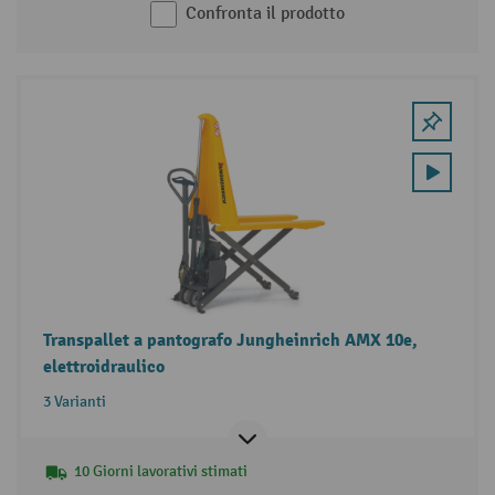
Confronta il prodotto
Transpallet a pantografo Jungheinrich AMX 10e,
elettroidraulico
3 Varianti
10 Giorni lavorativi stimati