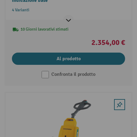
indicazione base
4 Varianti
10 Giorni lavorativi stimati
2.354,00 €
Al prodotto
Confronta il prodotto