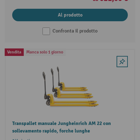
Al prodotto
Confronta il prodotto
Vendita
Manca solo 1 giorno
Transpallet manuale Jungheinrich AM 22 con
sollevamento rapido, forche lunghe