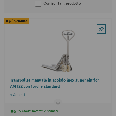
Confronta il prodotto
Il più venduto
Transpallet manuale in acciaio inox Jungheinrich
AM I22 con forche standard
4 Varianti
25 Giorni lavorativi stimati