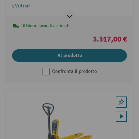
2 Varianti
10 Giorni lavorativi stimati
3.317,00 €
Al prodotto
Confronta il prodotto