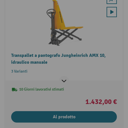
Transpallet a pantografo Jungheinrich AMX 10,
idraulico manuale
3 Varianti
10 Giorni lavorativi stimati
1.432,00 €
Al prodotto