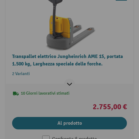
Transpallet elettrico Jungheinrich AME 15, portata
1.500 kg, Larghezza speciale delle forche.
2 Varianti
10 Giorni lavorativi stimati
2.755,00 €
Al prodotto