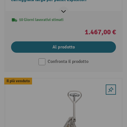
10 Giorni lavorativi stimati
1.467,00 €
Al prodotto
Confronta il prodotto
Il più venduto