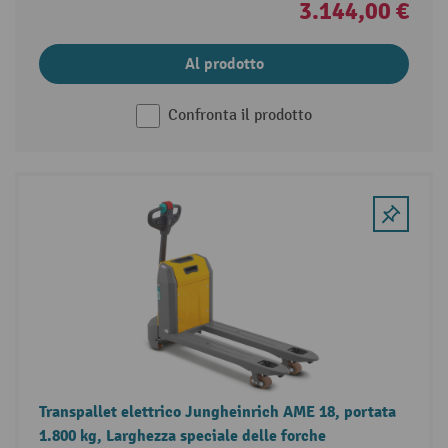
3.144,00 €
Al prodotto
Confronta il prodotto
Transpallet elettrico Jungheinrich AME 18, portata
1.800 kg, Larghezza speciale delle forche