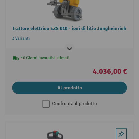
Trattore elettrico EZS 010 - ioni di litio Jungheinrich
3 Varianti
10 Giorni lavorativi stimati
4.036,00 €
Al prodotto
Confronta il prodotto