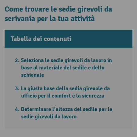
Come trovare le sedie girevoli da
scrivania per la tua attività
Tabella dei contenuti
Seleziona le sedie girevoli da lavoro in
base al materiale del sedile e dello
schienale
La giusta base della sedia girevole da
ufficio per il comfort e la sicurezza
Determinare l’altezza del sedile per le
sedie girevoli da lavoro