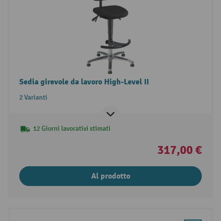
Sedia girevole da lavoro High-Level II
2 Varianti
12 Giorni lavorativi stimati
317,00 €
Al prodotto