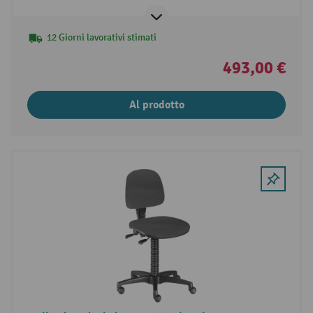
12 Giorni lavorativi stimati
493,00 €
Al prodotto