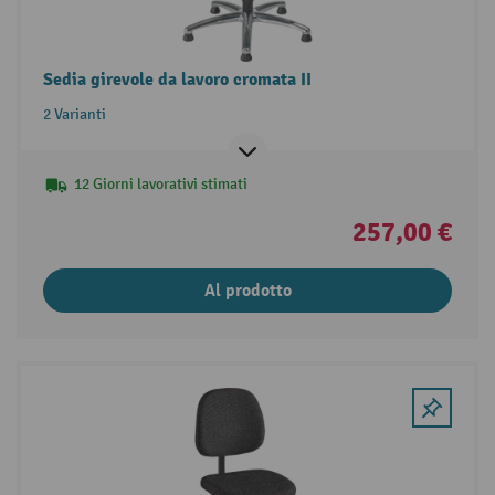
Sedia girevole da lavoro cromata II
2 Varianti
12 Giorni lavorativi stimati
257,00 €
Al prodotto