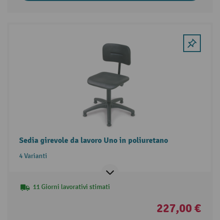
Sedia girevole da lavoro Uno in poliuretano
4 Varianti
11 Giorni lavorativi stimati
227,00 €