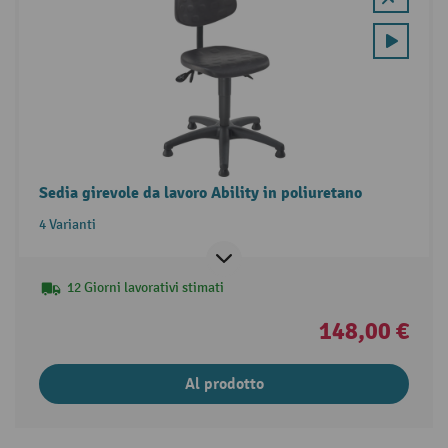
Sedia girevole da lavoro Ability in poliuretano
4 Varianti
12 Giorni lavorativi stimati
148,00 €
Al prodotto