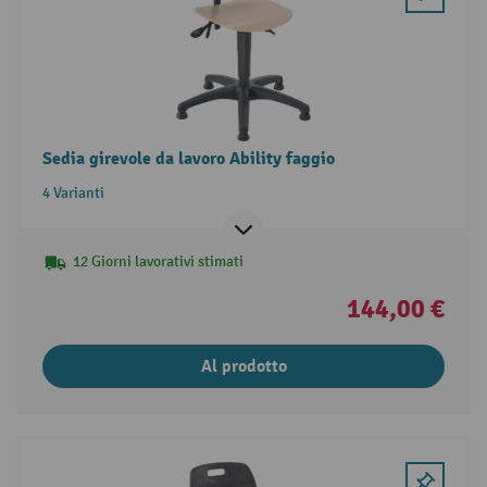
Sedia girevole da lavoro Ability faggio
4 Varianti
12 Giorni lavorativi stimati
144,00 €
Al prodotto