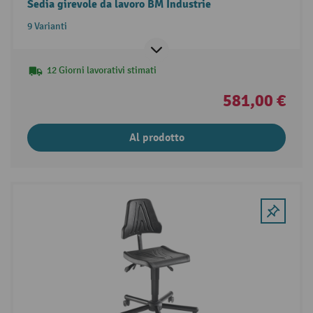
Sedia girevole da lavoro BM Industrie
9 Varianti
12 Giorni lavorativi stimati
581,00 €
Al prodotto