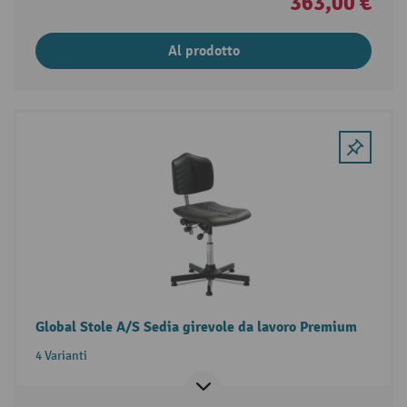
363,00 €
Al prodotto
Global Stole A/S Sedia girevole da lavoro Premium
4 Varianti