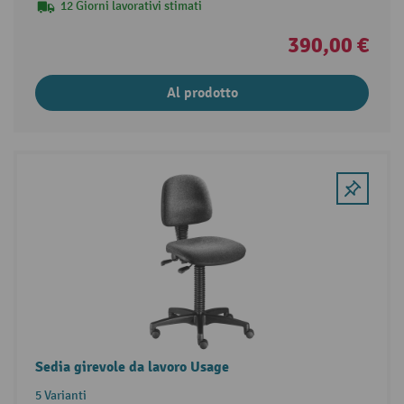
12 Giorni lavorativi stimati
390,00 €
Al prodotto
Sedia girevole da lavoro Usage
5 Varianti