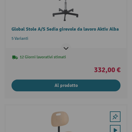
Global Stole A/S Sedia girevole da lavoro Aktiv Alba
5 Varianti
12 Giorni lavorativi stimati
332,00 €
Al prodotto