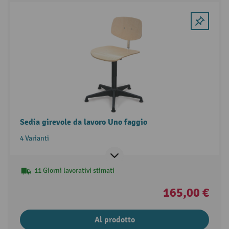
Sedia girevole da lavoro Uno faggio
4 Varianti
11 Giorni lavorativi stimati
165,00 €
Al prodotto