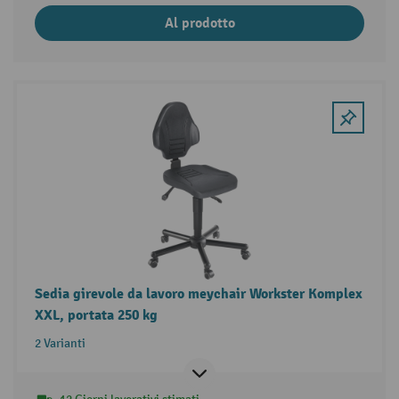
Al prodotto
Sedia girevole da lavoro meychair Workster Komplex
XXL, portata 250 kg
2 Varianti