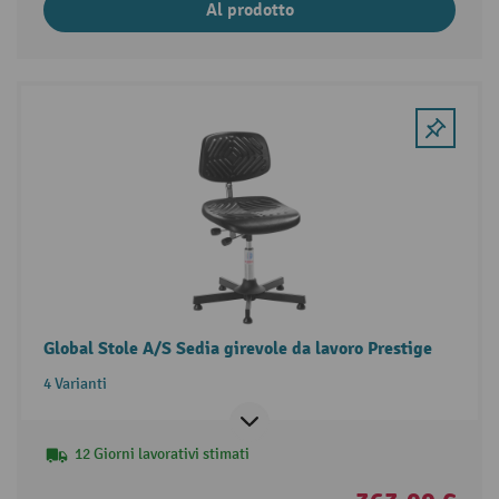
Al prodotto
Global Stole A/S Sedia girevole da lavoro Prestige
4 Varianti
12 Giorni lavorativi stimati