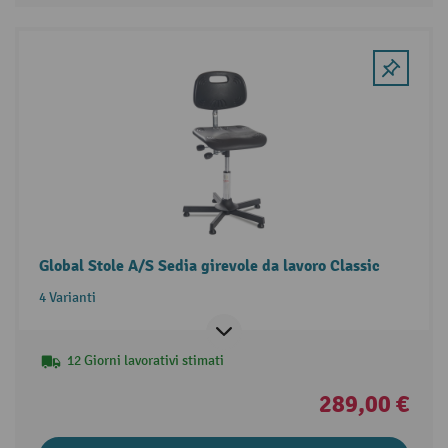
Global Stole A/S Sedia girevole da lavoro Classic
4 Varianti
12 Giorni lavorativi stimati
289,00 €