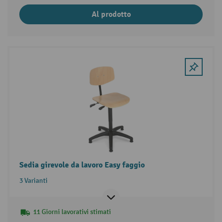
Al prodotto
Sedia girevole da lavoro Easy faggio
3 Varianti
11 Giorni lavorativi stimati