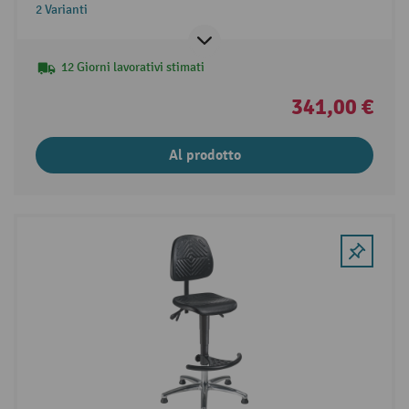
2 Varianti
12 Giorni lavorativi stimati
341,00 €
Al prodotto