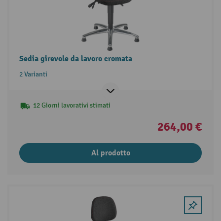
Sedia girevole da lavoro cromata
2 Varianti
12 Giorni lavorativi stimati
264,00 €
Al prodotto