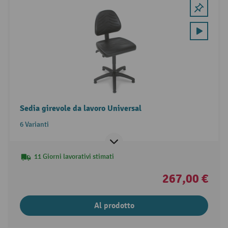
Sedia girevole da lavoro Universal
6 Varianti
11 Giorni lavorativi stimati
267,00 €
Al prodotto