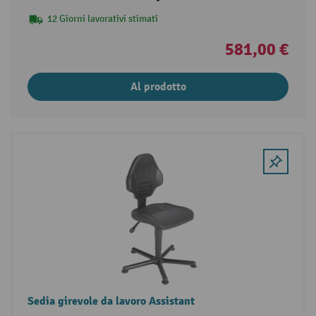
12 Giorni lavorativi stimati
581,00 €
Al prodotto
Sedia girevole da lavoro Assistant