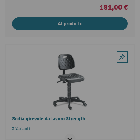
181,00 €
Al prodotto
Sedia girevole da lavoro Strength
3 Varianti