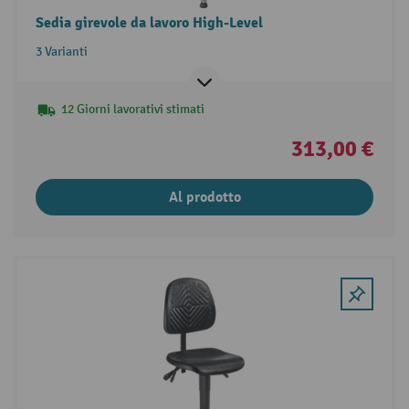
Sedia girevole da lavoro High-Level
3 Varianti
12 Giorni lavorativi stimati
313,00 €
Al prodotto