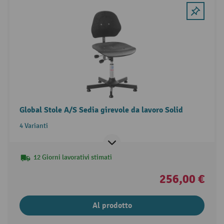
Global Stole A/S Sedia girevole da lavoro Solid
4 Varianti
12 Giorni lavorativi stimati
256,00 €
Al prodotto