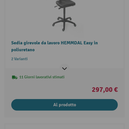
Sedia girevole da lavoro HEMMDAL Easy in
poliuretano
2 Varianti
11 Giorni lavorativi stimati
297,00 €
Al prodotto