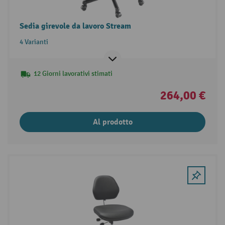
Sedia girevole da lavoro Stream
4 Varianti
12 Giorni lavorativi stimati
264,00 €
Al prodotto