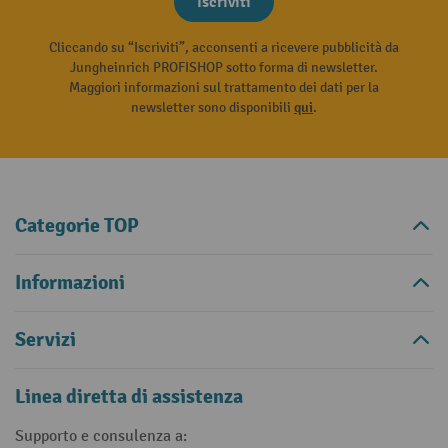
Iscriviti
Cliccando su “Iscriviti”, acconsenti a ricevere pubblicità da
Jungheinrich PROFISHOP sotto forma di newsletter.
Maggiori informazioni sul trattamento dei dati per la
newsletter sono disponibili
qui
.
Categorie TOP
Informazioni
Servizi
Linea diretta di assistenza
Supporto e consulenza a: