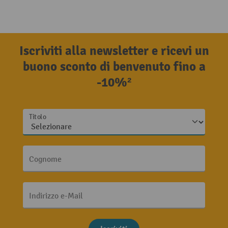
Iscriviti alla newsletter e ricevi un
buono sconto di benvenuto fino a
-10%²
Titolo
Cognome
Indirizzo e-Mail