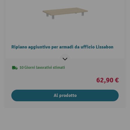
Ripiano aggiuntivo per armadi da ufficio Lissabon
10 Giorni lavorativi stimati
62,90 €
Al prodotto