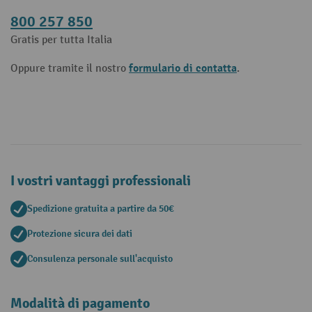
800 257 850
Gratis per tutta Italia
formulario di contatta
Oppure tramite il nostro
.
I vostri vantaggi professionali
Spedizione gratuita a partire da 50€
Protezione sicura dei dati
Consulenza personale sull'acquisto
Modalità di pagamento