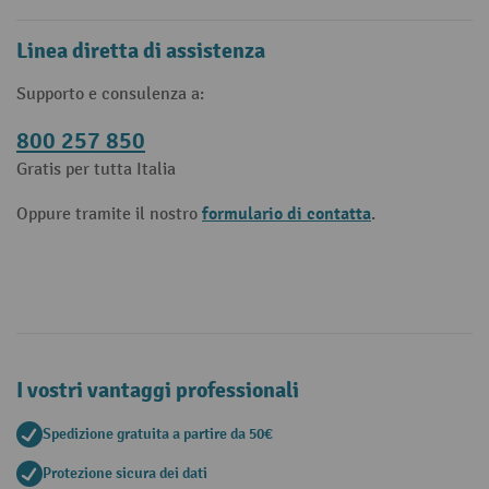
Linea diretta di assistenza
Supporto e consulenza a:
800 257 850
Gratis per tutta Italia
formulario di contatta
Oppure tramite il nostro
.
I vostri vantaggi professionali
Spedizione gratuita a partire da 50€
Protezione sicura dei dati