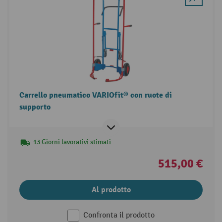
Carrello pneumatico VARIOfit® con ruote di
supporto
13 Giorni lavorativi stimati
515,00 €
Al prodotto
Confronta il prodotto