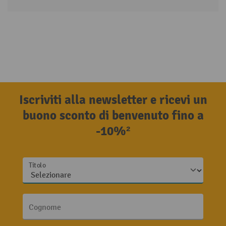
Iscriviti alla newsletter e ricevi un
buono sconto di benvenuto fino a
-10%²
Titolo
Cognome