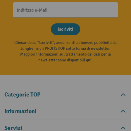
Indirizzo e-Mail
Iscriviti
Cliccando su “Iscriviti”, acconsenti a ricevere pubblicità da
Jungheinrich PROFISHOP sotto forma di newsletter.
Maggiori informazioni sul trattamento dei dati per la
newsletter sono disponibili
qui
.
Categorie TOP
Informazioni
Servizi