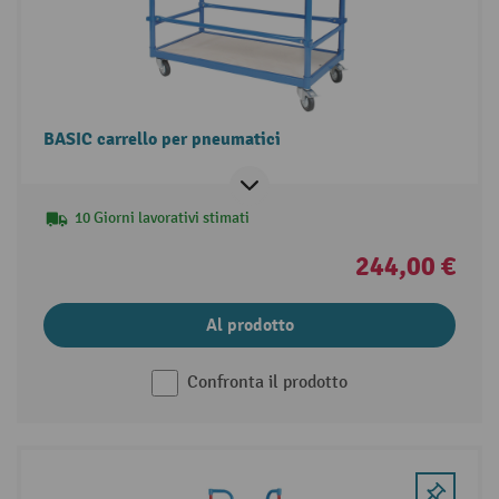
BASIC carrello per pneumatici
10 Giorni lavorativi stimati
244,00 €
Al prodotto
Confronta il prodotto