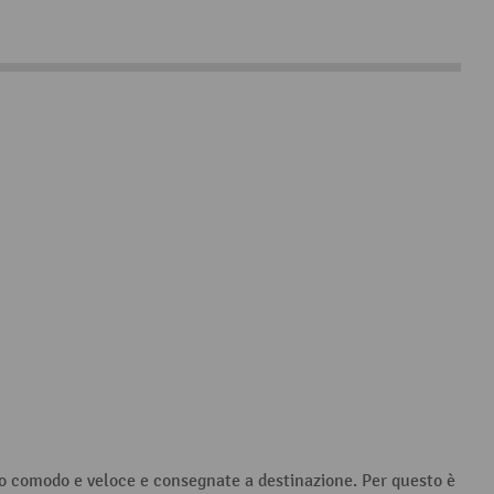
modo comodo e veloce e consegnate a destinazione. Per questo è