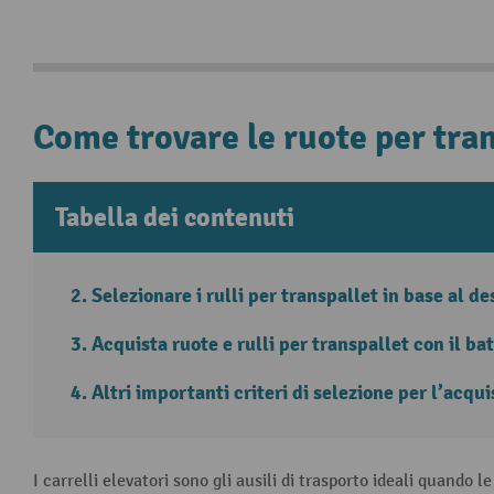
Come trovare le ruote per tran
Tabella dei contenuti
Selezionare i rulli per transpallet in base al de
Acquista ruote e rulli per transpallet con il ba
Altri importanti criteri di selezione per l’acqui
I carrelli elevatori sono gli ausili di trasporto ideali quand