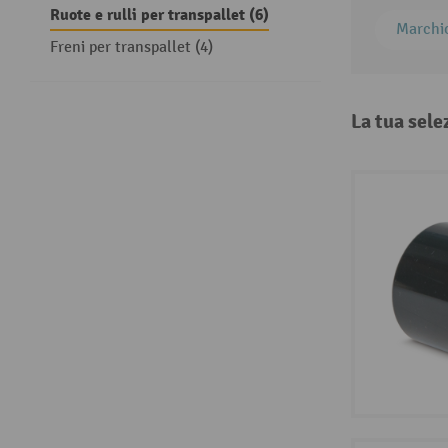
Ruote e rulli per transpallet (6)
Marchi
Freni per transpallet (4)
La tua sele