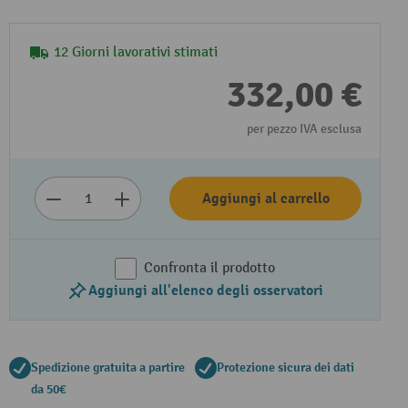
12 Giorni lavorativi stimati
332,00 €
per pezzo IVA esclusa
Aggiungi al carrello
Confronta il prodotto
Aggiungi all'elenco degli osservatori
Spedizione gratuita a partire
Protezione sicura dei dati
da 50€