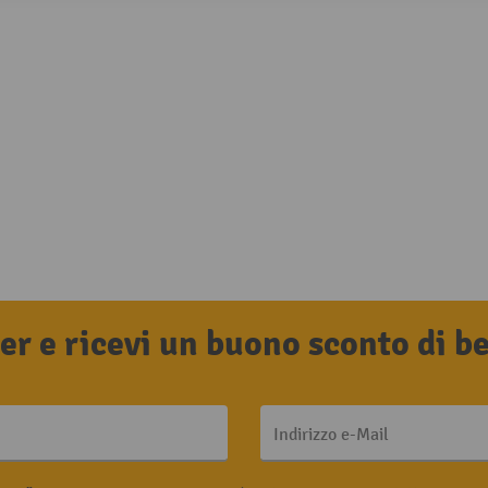
tter e ricevi un buono sconto di 
Indirizzo e-Mail