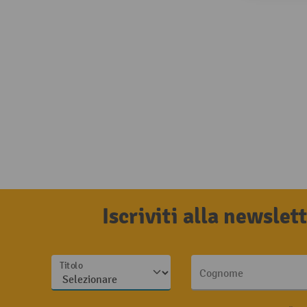
Iscriviti alla newsle
Titolo
Cognome