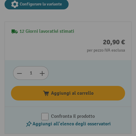
Configurare la variante
12 Giorni lavorativi stimati
20,90 €
per pezzo IVA esclusa
Aggiungi al carrello
Confronta il prodotto
Aggiungi all'elenco degli osservatori