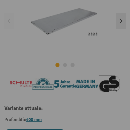
Variante attuale:
400 mm
Profondità: