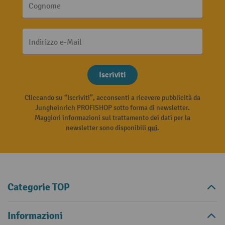
Cognome
Indirizzo e-Mail
Iscriviti
Cliccando su “Iscriviti”, acconsenti a ricevere pubblicità da
Jungheinrich PROFISHOP sotto forma di newsletter.
Maggiori informazioni sul trattamento dei dati per la
newsletter sono disponibili
qui
.
Categorie TOP
Informazioni