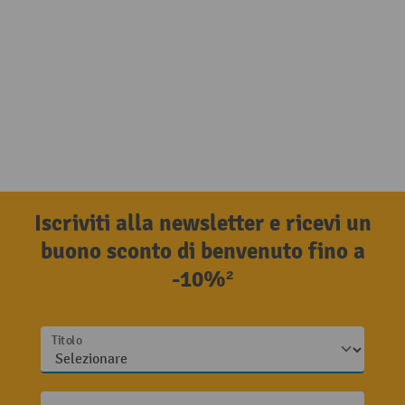
Iscriviti alla newsletter e ricevi un
buono sconto di benvenuto fino a
-10%²
Titolo