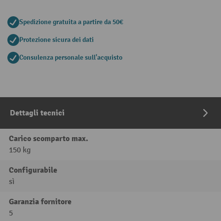
Spedizione gratuita a partire da 50€
Protezione sicura dei dati
Consulenza personale sull'acquisto
Dettagli tecnici
Carico scomparto max.
150 kg
Configurabile
sì
Garanzia fornitore
5