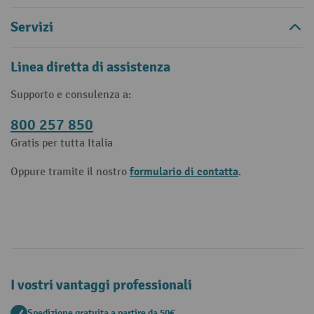
Servizi
Linea diretta di assistenza
Supporto e consulenza a:
800 257 850
Gratis per tutta Italia
formulario di contatta
Oppure tramite il nostro
.
I vostri vantaggi professionali
Spedizione gratuita a partire da 50€