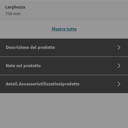
Larghezza
750 mm
Mostra tutto
Descrizione del prodotto
Note sul prodotto
detail.Accessoriutilizzatinelprodotto