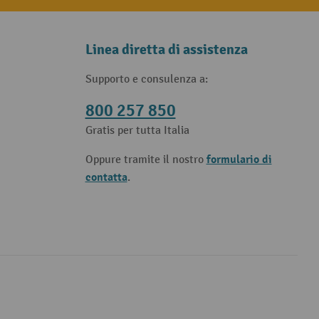
Linea diretta di assistenza
Supporto e consulenza a:
800 257 850
Gratis per tutta Italia
formulario di
Oppure tramite il nostro
contatta
.