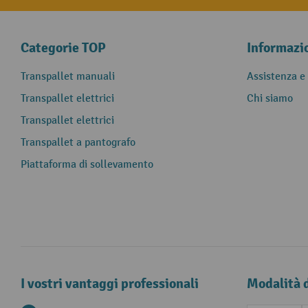
Categorie TOP
Informazi
Transpallet manuali
Assistenza e
Transpallet elettrici
Chi siamo
Transpallet elettrici
Transpallet a pantografo
Piattaforma di sollevamento
I vostri vantaggi professionali
Modalità 