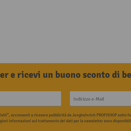
tter e ricevi un buono sconto di 
Indirizzo e-Mail
riviti”, acconsenti a ricevere pubblicità da Jungheinrich PROFISHOP sotto fo
iori informazioni sul trattamento dei dati per la newsletter sono disponibil