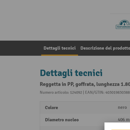
Dettagli tecnici
Descrizione del prodott
Dettagli tecnici
Reggetta in PP, goffrata, lunghezza 1.
Numero articolo: 124092 | EAN/GTIN: 403019830388
Colore
nero
Diametro nucleo
406 