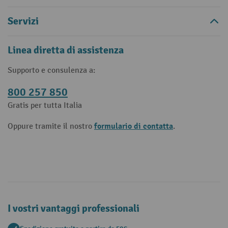
Servizi
Linea diretta di assistenza
Supporto e consulenza a:
800 257 850
Gratis per tutta Italia
formulario di contatta
Oppure tramite il nostro
.
I vostri vantaggi professionali