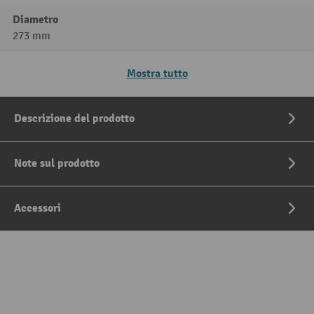
Diametro
273 mm
Mostra tutto
Descrizione del prodotto
Note sul prodotto
Accessori