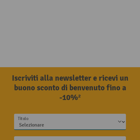
Iscriviti alla newsletter e ricevi un
buono sconto di benvenuto fino a
-10%²
Titolo