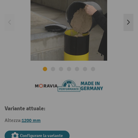
Variante attuale:
1200 mm
Altezza:
Configurare la variante