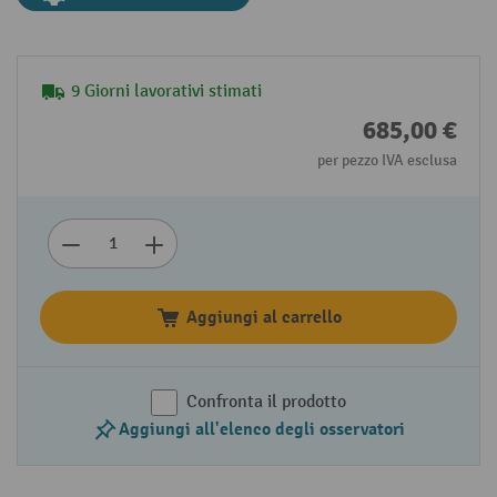
9 Giorni lavorativi stimati
685,00 €
per pezzo IVA esclusa
Aggiungi al carrello
Confronta il prodotto
Aggiungi all'elenco degli osservatori