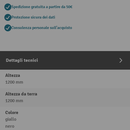
Spedizione gratuita a partire da 50€
Protezione sicura dei dati
Consulenza personale sull'acquisto
Dettagli tecnici
Altezza
1200 mm
Altezza da terra
1200 mm
Colore
giallo
nero