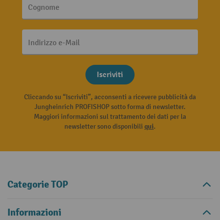
Cognome
Indirizzo e-Mail
Iscriviti
Cliccando su “Iscriviti”, acconsenti a ricevere pubblicità da
Jungheinrich PROFISHOP sotto forma di newsletter.
Maggiori informazioni sul trattamento dei dati per la
newsletter sono disponibili
qui
.
Categorie TOP
Informazioni