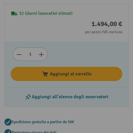
32 Giorni lavorativi stimati
1.494,00 €
per pezzo IVA esclusa
Aggiungi al carrello
Aggiungi all'elenco degli osservatori
Spedizione gratuita a partire da 50€
Protezione sicura dei dati