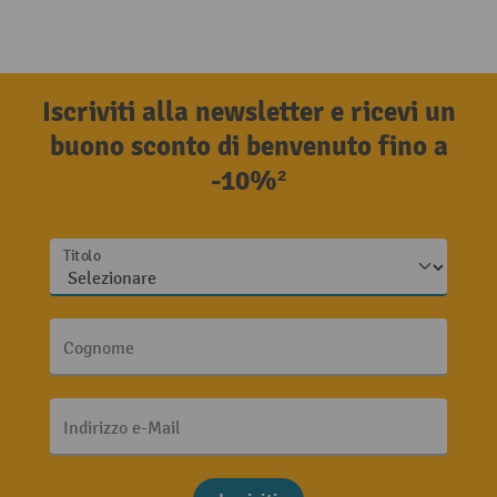
Iscriviti alla newsletter e ricevi un
buono sconto di benvenuto fino a
-10%²
Titolo
Cognome
Indirizzo e-Mail