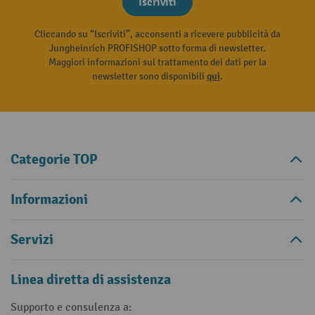
Iscriviti
Cliccando su “Iscriviti”, acconsenti a ricevere pubblicità da
Jungheinrich PROFISHOP sotto forma di newsletter.
Maggiori informazioni sul trattamento dei dati per la
newsletter sono disponibili
qui
.
Categorie TOP
Informazioni
Servizi
Linea diretta di assistenza
Supporto e consulenza a: