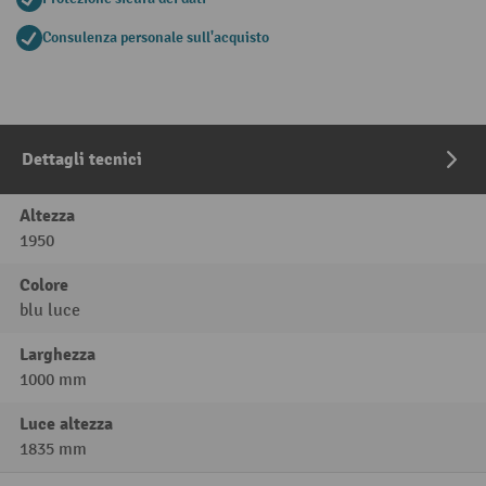
Consulenza personale sull'acquisto
Dettagli tecnici
Altezza
1950
Colore
blu luce
Larghezza
1000 mm
Luce altezza
1835 mm