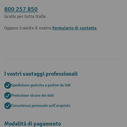
800 257 850
Gratis per tutta Italia
formulario di contatta
Oppure tramite il nostro
.
I vostri vantaggi professionali
Spedizione gratuita a partire da 50€
Protezione sicura dei dati
Consulenza personale sull'acquisto
Modalità di pagamento