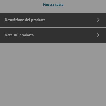
Mostra tutto
Descrizione del prodotto
Note sul prodotto