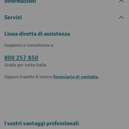
Informazioni
Servizi
Linea diretta di assistenza
Supporto e consulenza a:
800 257 850
Gratis per tutta Italia
formulario di contatta
Oppure tramite il nostro
.
I vostri vantaggi professionali