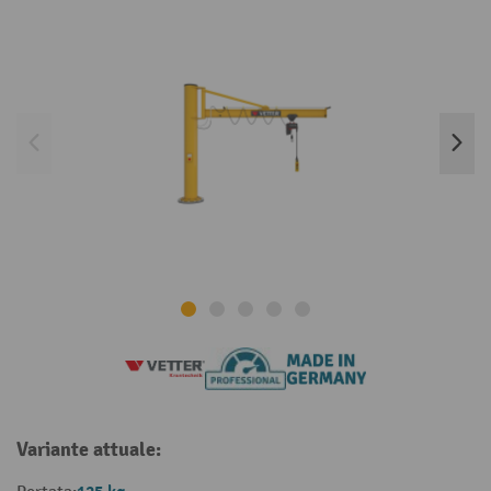
Variante attuale: