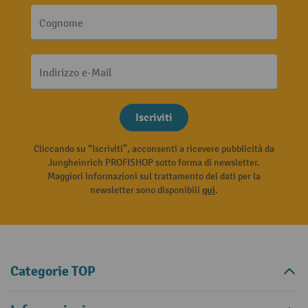
Cognome
Indirizzo e-Mail
Iscriviti
Cliccando su “Iscriviti”, acconsenti a ricevere pubblicità da
Jungheinrich PROFISHOP sotto forma di newsletter.
Maggiori informazioni sul trattamento dei dati per la
newsletter sono disponibili
qui
.
Categorie TOP