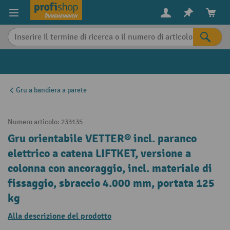
in content
Gru a bandiera a parete
Numero articolo:
233135
Gru orientabile VETTER® incl. paranco
elettrico a catena LIFTKET, versione a
colonna con ancoraggio, incl. materiale di
fissaggio, sbraccio 4.000 mm, portata 125
kg
Alla descrizione del prodotto