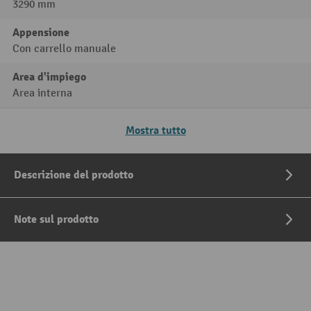
3290 mm
Appensione
Con carrello manuale
Area d'impiego
Area interna
Mostra tutto
Descrizione del prodotto
Note sul prodotto