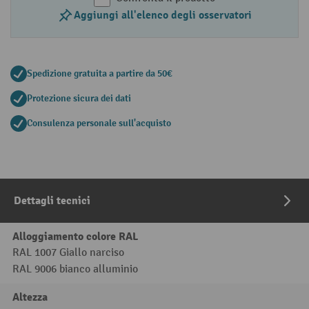
Aggiungi all'elenco degli osservatori
Spedizione gratuita a partire da 50€
Protezione sicura dei dati
Consulenza personale sull'acquisto
Dettagli tecnici
Alloggiamento colore RAL
RAL 1007 Giallo narciso
RAL 9006 bianco alluminio
Altezza