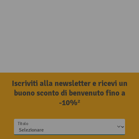
Iscriviti alla newsletter e ricevi un
buono sconto di benvenuto fino a
-10%²
Titolo