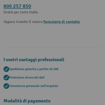
800 257 850
Gratis per tutta Italia
formulario di contatta
Oppure tramite il nostro
.
I vostri vantaggi professionali
Spedizione gratuita a partire da 50€
Protezione sicura dei dati
Consulenza personale sull'acquisto
Modalità di pagamento