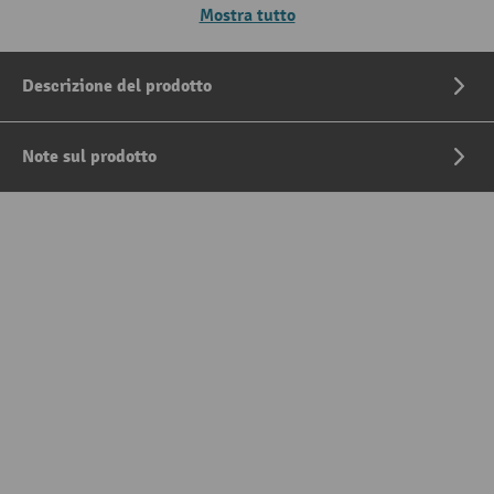
Mostra tutto
Descrizione del prodotto
Note sul prodotto