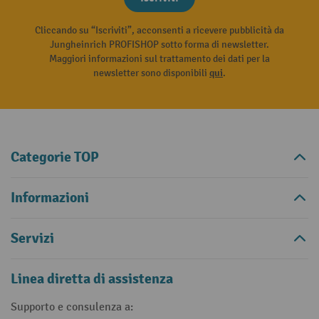
Cliccando su “Iscriviti”, acconsenti a ricevere pubblicità da
Jungheinrich PROFISHOP sotto forma di newsletter.
Maggiori informazioni sul trattamento dei dati per la
newsletter sono disponibili
qui
.
Categorie TOP
Informazioni
Servizi
Linea diretta di assistenza
Supporto e consulenza a: