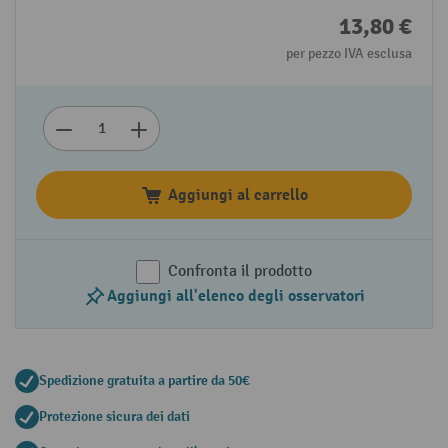
13,80 €
per pezzo IVA esclusa
Aggiungi al carrello
Confronta il prodotto
Aggiungi all'elenco degli osservatori
Spedizione gratuita a partire da 50€
Protezione sicura dei dati