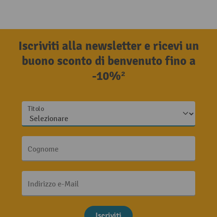
Iscriviti alla newsletter e ricevi un
buono sconto di benvenuto fino a
-10%²
Titolo
Cognome
Indirizzo e-Mail
Iscriviti