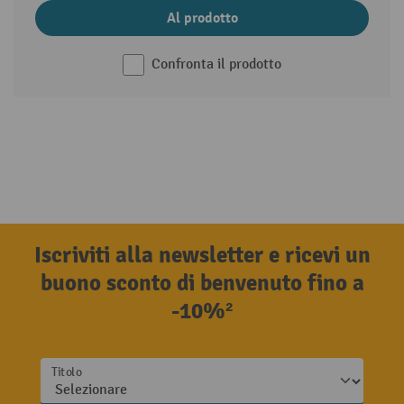
Al prodotto
Confronta il prodotto
Iscriviti alla newsletter e ricevi un
buono sconto di benvenuto fino a
-10%²
Titolo