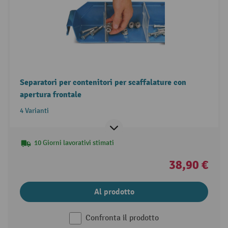
Separatori per contenitori per scaffalature con
apertura frontale
4 Varianti
10 Giorni lavorativi stimati
38,90 €
Al prodotto
Confronta il prodotto