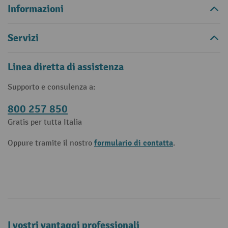
Informazioni
Servizi
Linea diretta di assistenza
Supporto e consulenza a:
800 257 850
Gratis per tutta Italia
formulario di contatta
Oppure tramite il nostro
.
I vostri vantaggi professionali