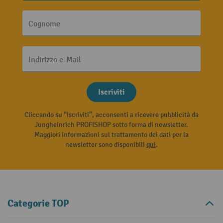
Cognome
Indirizzo e-Mail
Iscriviti
Cliccando su “Iscriviti”, acconsenti a ricevere pubblicità da
Jungheinrich PROFISHOP sotto forma di newsletter.
Maggiori informazioni sul trattamento dei dati per la
newsletter sono disponibili
qui
.
Categorie TOP