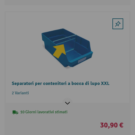
Separatori per contenitori a bocca di lupo XXL
2 Varianti
10 Giorni lavorativi stimati
30,90 €