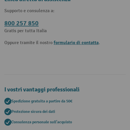
Supporto e consulenza a:
800 257 850
Gratis per tutta Italia
formulario di contatta
Oppure tramite il nostro
.
I vostri vantaggi professionali
Spedizione gratuita a partire da 50€
Protezione sicura dei dati
Consulenza personale sull'acquisto