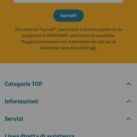
Iscriviti
Cliccando su “Iscriviti”, acconsenti a ricevere pubblicità da
Jungheinrich PROFISHOP sotto forma di newsletter.
Maggiori informazioni sul trattamento dei dati per la
newsletter sono disponibili
qui
.
Categorie TOP
Informazioni
Servizi
Linea diretta di assistenza