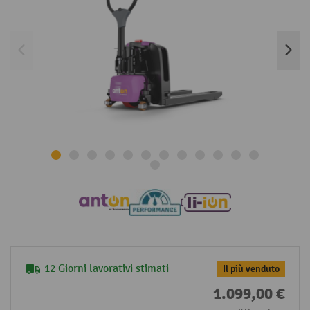
12 Giorni lavorativi stimati
Il più venduto
1.099,00 €