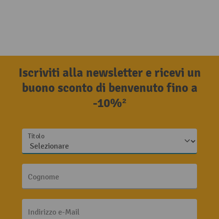
Iscriviti alla newsletter e ricevi un
buono sconto di benvenuto fino a
-10%²
Titolo
Cognome
Indirizzo e-Mail