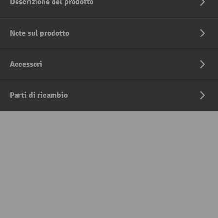
Descrizione del prodotto
Note sul prodotto
Accessori
Parti di ricambio