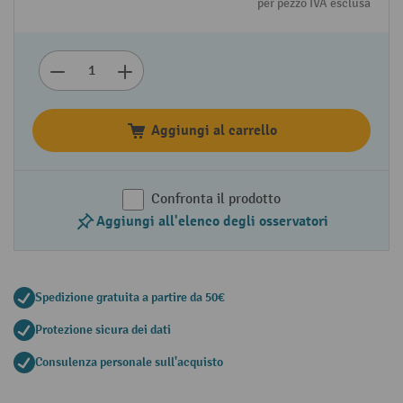
per pezzo IVA esclusa
Aggiungi al carrello
Confronta il prodotto
Aggiungi all'elenco degli osservatori
Spedizione gratuita a partire da 50€
Protezione sicura dei dati
Consulenza personale sull'acquisto