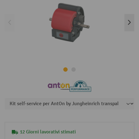
12 Giorni lavorativi stimati