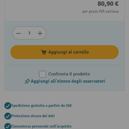
80,90 €
per pezzo IVA esclusa
Aggiungi al carrello
Confronta il prodotto
Aggiungi all'elenco degli osservatori
Spedizione gratuita a partire da 50€
Protezione sicura dei dati
Consulenza personale sull'acquisto