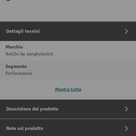
Dettagli tecnici
Marchio
AntOn by Jungheinrich
Segmento
Performance
Mostra tutto
Descrizione del prodotto
Note sul prodotto