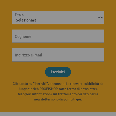
Titolo
Cognome
Indirizzo e-Mail
Iscriviti
Cliccando su “Iscriviti”, acconsenti a ricevere pubblicità da
Jungheinrich PROFISHOP sotto forma di newsletter.
Maggiori informazioni sul trattamento dei dati per la
newsletter sono disponibili
qui
.