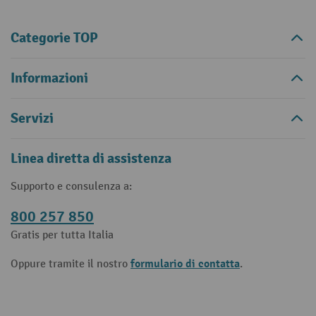
Categorie TOP
Informazioni
Servizi
Linea diretta di assistenza
Supporto e consulenza a:
800 257 850
Gratis per tutta Italia
formulario di contatta
Oppure tramite il nostro
.