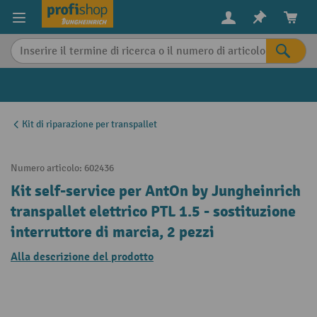
in content
Kit di riparazione per transpallet
Numero articolo:
602436
Kit self-service per AntOn by Jungheinrich
transpallet elettrico PTL 1.5 - sostituzione
interruttore di marcia, 2 pezzi
Alla descrizione del prodotto