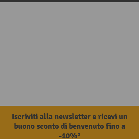
Iscriviti alla newsletter e ricevi un
buono sconto di benvenuto fino a
-10%²