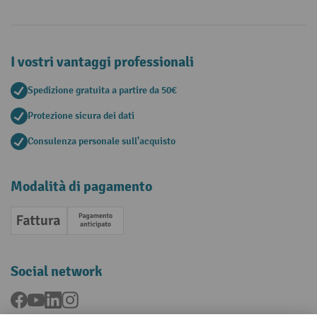
I vostri vantaggi professionali
Spedizione gratuita a partire da 50€
Protezione sicura dei dati
Consulenza personale sull'acquisto
Modalità di pagamento
Fattura
Pagamento anticipato
Social network
Facebook
YouTube
LinkedIn
Instagram