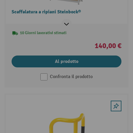
Scaffalatura a ripiani Steinbock®
10 Giorni lavorativi stimati
140,00 €
Al prodotto
Confronta il prodotto