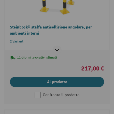
Steinbock® staffa anticollisione angolare, per
ambienti interni
2 Varianti
11 Giorni lavorativi stimati
217,00 €
Al prodotto
Confronta il prodotto