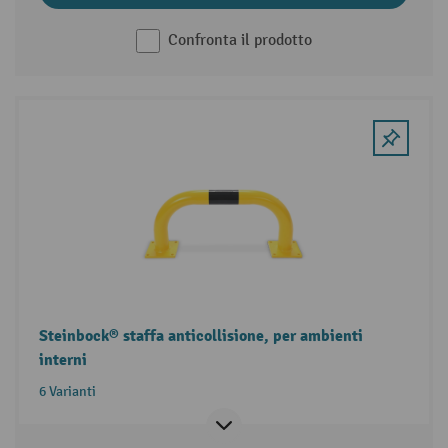
Confronta il prodotto
Steinbock® staffa anticollisione, per ambienti
interni
6 Varianti