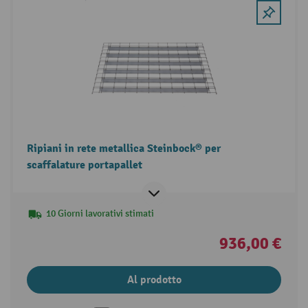
Ripiani in rete metallica Steinbock® per
scaffalature portapallet
10 Giorni lavorativi stimati
936,00 €
Al prodotto