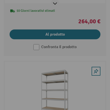
10 Giorni lavorativi stimati
264,00 €
Al prodotto
Confronta il prodotto