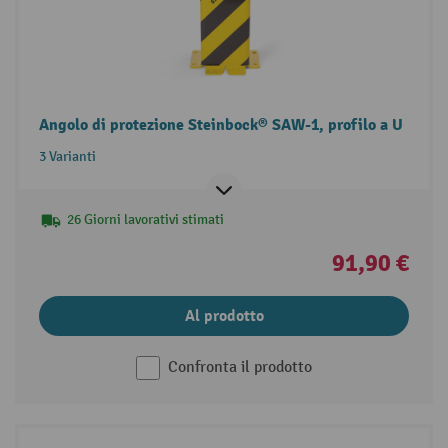
Angolo di protezione Steinbock® SAW-1, profilo a U
3 Varianti
26 Giorni lavorativi stimati
91,90 €
Al prodotto
Confronta il prodotto