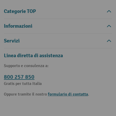
Categorie TOP
Informazioni
Servizi
Linea diretta di assistenza
Supporto e consulenza a:
800 257 850
Gratis per tutta Italia
formulario di contatta
Oppure tramite il nostro
.