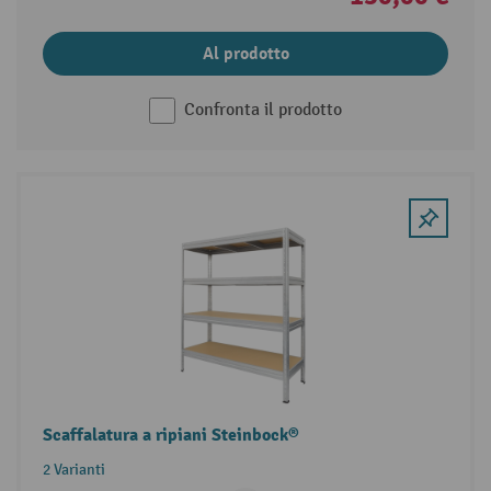
Al prodotto
Confronta il prodotto
Scaffalatura a ripiani Steinbock®
2 Varianti