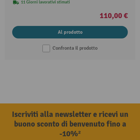
11 Giorni lavorativi stimati
110,00 €
Al prodotto
Confronta il prodotto
Iscriviti alla newsletter e ricevi un
buono sconto di benvenuto fino a
-10%²