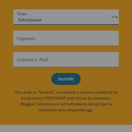
Titolo
Cognome
Indirizzo e-Mail
Iscriviti
Cliccando su “Iscriviti”, acconsenti a ricevere pubblicità da
Jungheinrich PROFISHOP sotto forma di newsletter.
Maggiori informazioni sul trattamento dei dati per la
newsletter sono disponibili
qui
.