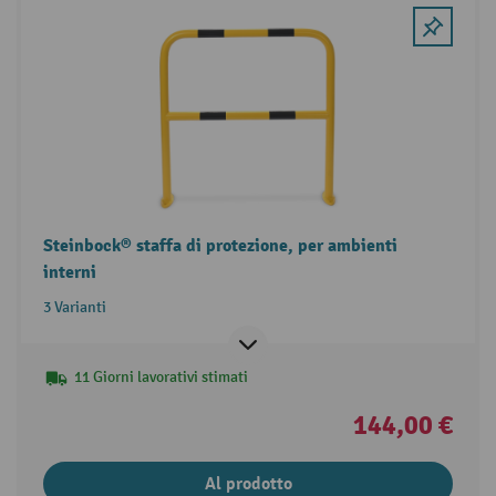
Steinbock® staffa di protezione, per ambienti
interni
3 Varianti
11 Giorni lavorativi stimati
144,00 €
Al prodotto