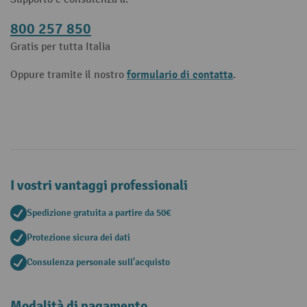
800 257 850
Gratis per tutta Italia
formulario di contatta
Oppure tramite il nostro
.
I vostri vantaggi professionali
Spedizione gratuita a partire da 50€
Protezione sicura dei dati
Consulenza personale sull'acquisto
Modalità di pagamento