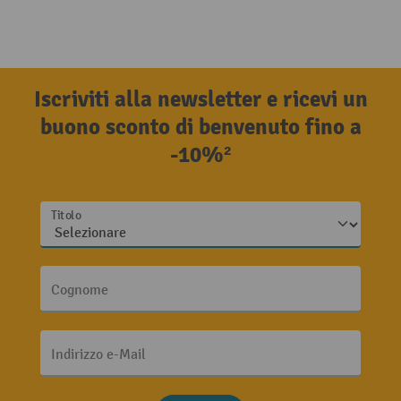
Iscriviti alla newsletter e ricevi un
buono sconto di benvenuto fino a
-10%²
Titolo
Cognome
Indirizzo e-Mail