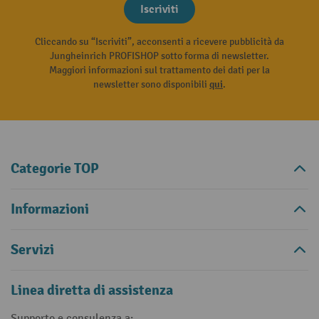
Iscriviti
Cliccando su “Iscriviti”, acconsenti a ricevere pubblicità da
Jungheinrich PROFISHOP sotto forma di newsletter.
Maggiori informazioni sul trattamento dei dati per la
newsletter sono disponibili
qui
.
Categorie TOP
Informazioni
Servizi
Linea diretta di assistenza
Supporto e consulenza a: