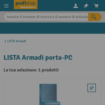
in content
LISTA Armadi
LISTA Armadi porta-PC
La tua selezione: 1 prodotti