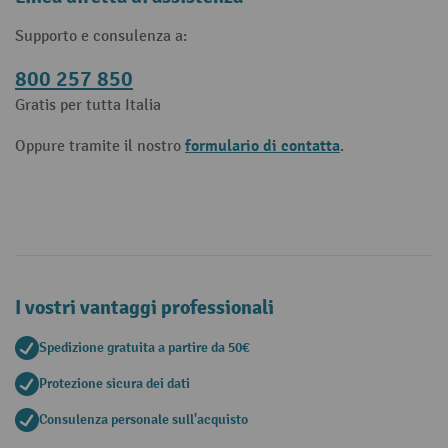
Supporto e consulenza a:
800 257 850
Gratis per tutta Italia
formulario di contatta
Oppure tramite il nostro
.
I vostri vantaggi professionali
Spedizione gratuita a partire da 50€
Protezione sicura dei dati
Consulenza personale sull'acquisto