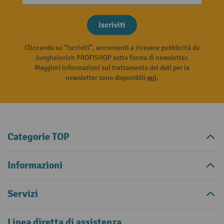
Iscriviti
Cliccando su “Iscriviti”, acconsenti a ricevere pubblicità da
Jungheinrich PROFISHOP sotto forma di newsletter.
Maggiori informazioni sul trattamento dei dati per la
newsletter sono disponibili
qui
.
Categorie TOP
Informazioni
Servizi
Linea diretta di assistenza