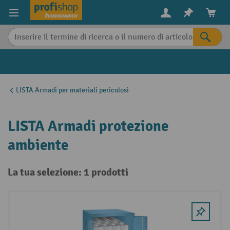
in content
LISTA Armadi per materiali pericolosi
LISTA Armadi protezione
ambiente
La tua selezione: 1 prodotti