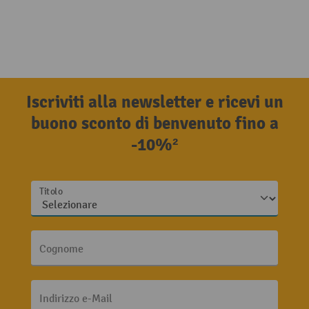
Iscriviti alla newsletter e ricevi un
buono sconto di benvenuto fino a
-10%²
Titolo
Cognome
Indirizzo e-Mail