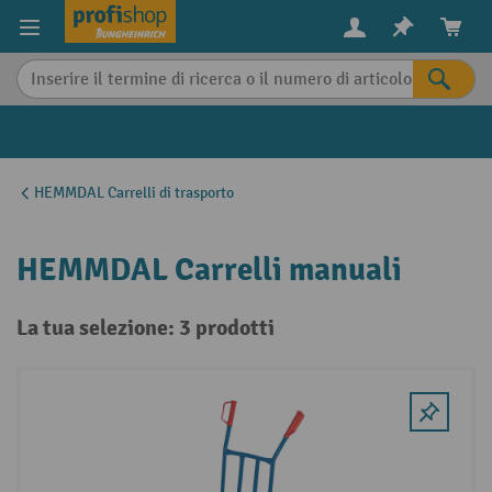
in content
HEMMDAL Carrelli di trasporto
HEMMDAL Carrelli manuali
La tua selezione: 3 prodotti