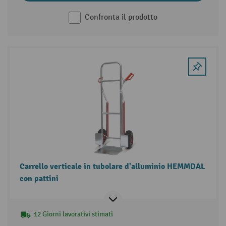
Confronta il prodotto
Carrello verticale in tubolare d'alluminio HEMMDAL
con pattini
12 Giorni lavorativi stimati