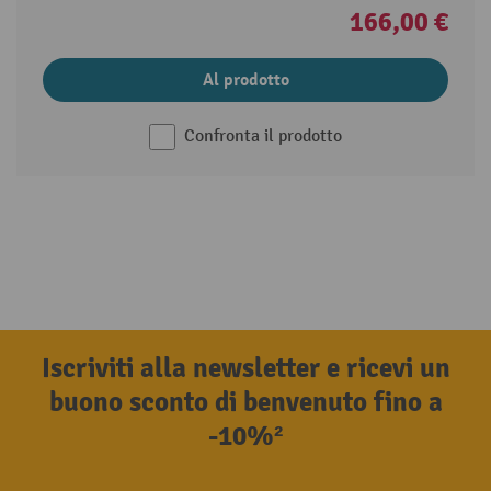
166,00 €
Al prodotto
Confronta il prodotto
Iscriviti alla newsletter e ricevi un
buono sconto di benvenuto fino a
-10%²