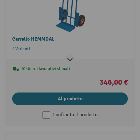
Carrello HEMMDAL
2 Varianti
10 Giorni lavorativi stimati
346,00 €
Al prodotto
Confronta il prodotto