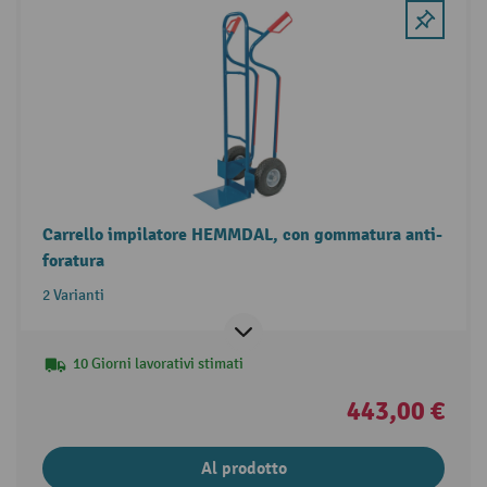
Carrello impilatore HEMMDAL, con gommatura anti-
foratura
2 Varianti
10 Giorni lavorativi stimati
443,00 €
Al prodotto