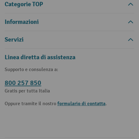
Categorie TOP
Informazioni
Servizi
Linea diretta di assistenza
Supporto e consulenza a:
800 257 850
Gratis per tutta Italia
formulario di contatta
Oppure tramite il nostro
.