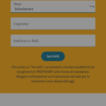
Titolo
Cognome
Indirizzo e-Mail
Iscriviti
Cliccando su “Iscriviti”, acconsenti a ricevere pubblicità da
Jungheinrich PROFISHOP sotto forma di newsletter.
Maggiori informazioni sul trattamento dei dati per la
newsletter sono disponibili
qui
.