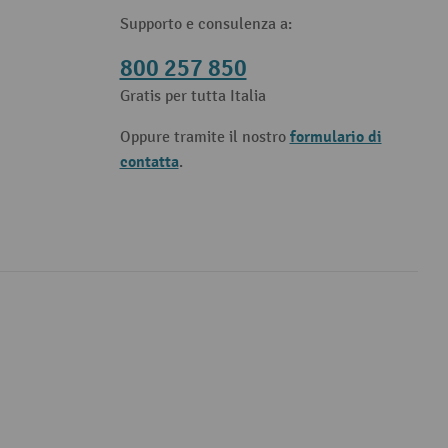
Supporto e consulenza a:
800 257 850
Gratis per tutta Italia
formulario di
Oppure tramite il nostro
contatta
.