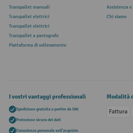
Transpallet manuali
Assistenza e
Transpallet elettrici
Chi siamo
Transpallet elettrici
Transpallet a pantografo
Piattaforma di sollevamento
I vostri vantaggi professionali
Modalità 
Spedizione gratuita a partire da 50€
Fattura
Protezione sicura dei dati
Consulenza personale sull'acquisto