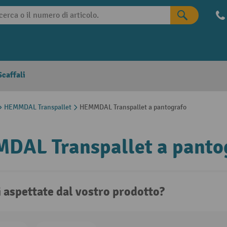
caffali
HEMMDAL Transpallet
HEMMDAL Transpallet a pantografo
DAL Transpallet a panto
i aspettate dal vostro prodotto?