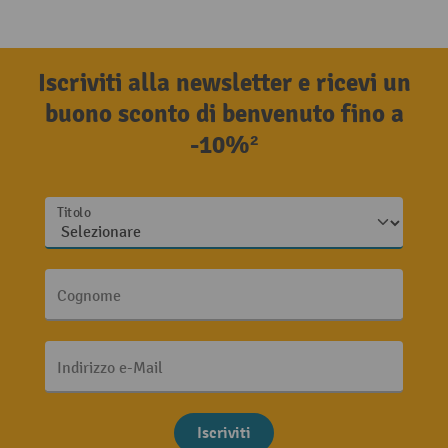
Iscriviti alla newsletter e ricevi un
buono sconto di benvenuto fino a
-10%²
Titolo
Cognome
Indirizzo e-Mail
Iscriviti