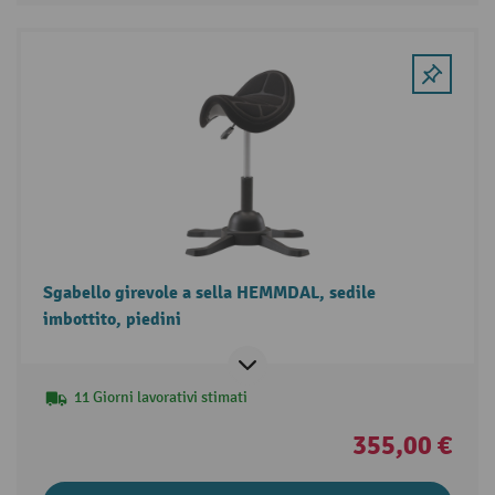
Sgabello girevole a sella HEMMDAL, sedile
imbottito, piedini
11 Giorni lavorativi stimati
355,00 €