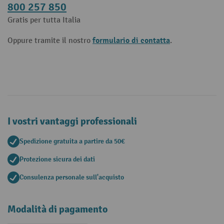
800 257 850
Gratis per tutta Italia
formulario di contatta
Oppure tramite il nostro
.
I vostri vantaggi professionali
Spedizione gratuita a partire da 50€
Protezione sicura dei dati
Consulenza personale sull'acquisto
Modalità di pagamento