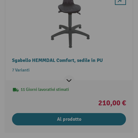
Sgabello HEMMDAL Comfort, sedile in PU
7 Varianti
11 Giorni lavorativi stimati
210,00 €
Al prodotto