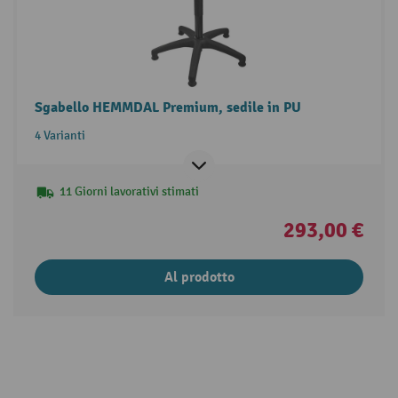
Sgabello HEMMDAL Premium, sedile in PU
4 Varianti
11 Giorni lavorativi stimati
293,00 €
Al prodotto