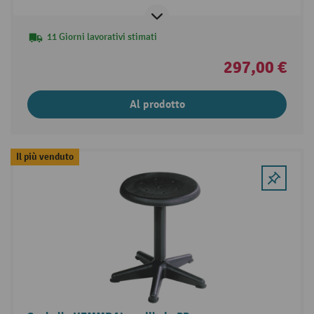
11 Giorni lavorativi stimati
297,00 €
Al prodotto
Il più venduto