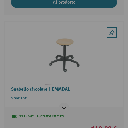
Al prodotto
Sgabello circolare HEMMDAL
2 Varianti
11 Giorni lavorativi stimati