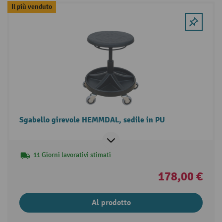
Il più venduto
Sgabello girevole HEMMDAL, sedile in PU
11 Giorni lavorativi stimati
178,00 €
Al prodotto