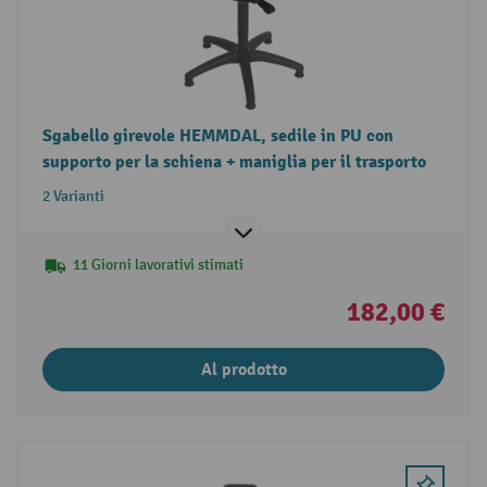
Sgabello girevole HEMMDAL, sedile in PU con
supporto per la schiena + maniglia per il trasporto
2 Varianti
11 Giorni lavorativi stimati
182,00 €
Al prodotto