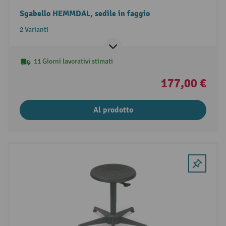
Sgabello HEMMDAL, sedile in faggio
2 Varianti
11 Giorni lavorativi stimati
177,00 €
Al prodotto