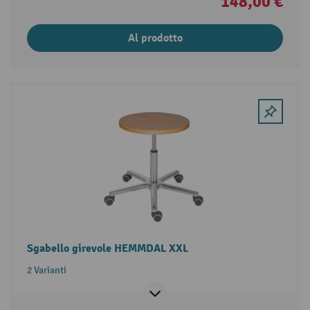
148,00 €
Al prodotto
Sgabello girevole HEMMDAL XXL
2 Varianti