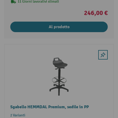
11 Giorni lavorativi stimati
246,00 €
Al prodotto
Sgabello HEMMDAL Premium, sedile in PP
2 Varianti