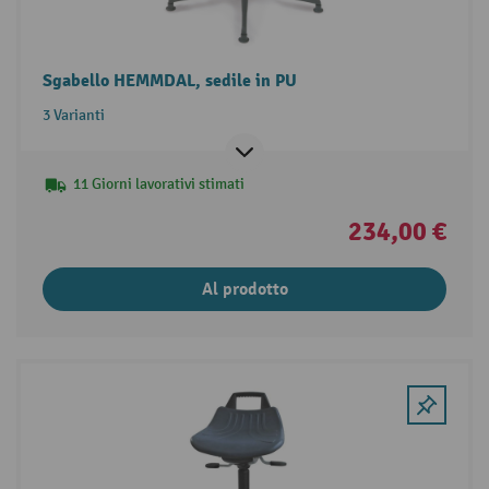
Sgabello HEMMDAL, sedile in PU
3 Varianti
11 Giorni lavorativi stimati
234,00 €
Al prodotto