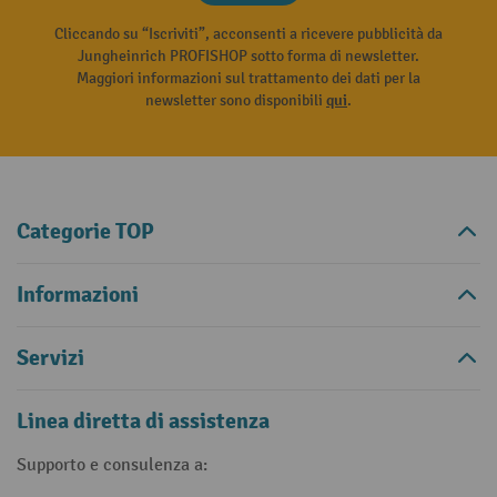
Cliccando su “Iscriviti”, acconsenti a ricevere pubblicità da
Jungheinrich PROFISHOP sotto forma di newsletter.
Maggiori informazioni sul trattamento dei dati per la
newsletter sono disponibili
qui
.
Categorie TOP
Informazioni
Servizi
Linea diretta di assistenza
Supporto e consulenza a: