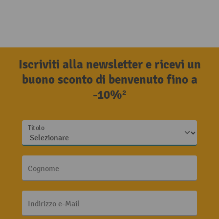
Iscriviti alla newsletter e ricevi un
buono sconto di benvenuto fino a
-10%²
Titolo
Cognome
Indirizzo e-Mail