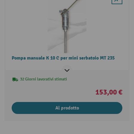
Pompa manuale K 10 C per mini serbatoio MT 235
32 Giorni lavorativi stimati
153,00 €
Al prodotto