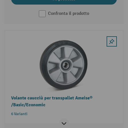
Confronta il prodotto
Volante caucciù per transpallet Ameise®
/Basic/Economic
6 Varianti