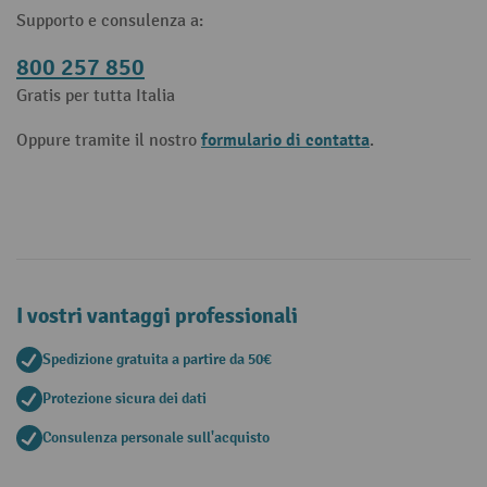
Supporto e consulenza a:
800 257 850
Gratis per tutta Italia
formulario di contatta
Oppure tramite il nostro
.
I vostri vantaggi professionali
Spedizione gratuita a partire da 50€
Protezione sicura dei dati
Consulenza personale sull'acquisto