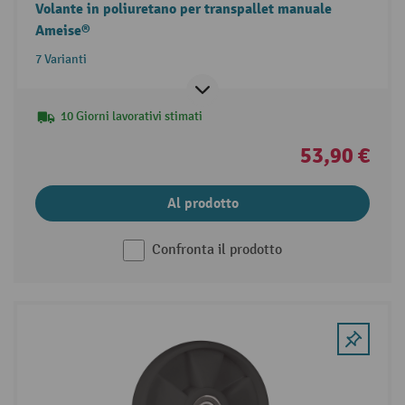
Volante in poliuretano per transpallet manuale
Ameise®
7 Varianti
10 Giorni lavorativi stimati
53,90 €
Al prodotto
Confronta il prodotto