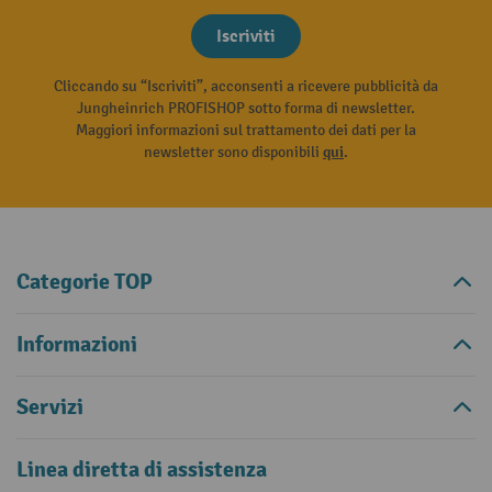
Iscriviti
Cliccando su “Iscriviti”, acconsenti a ricevere pubblicità da
Jungheinrich PROFISHOP sotto forma di newsletter.
Maggiori informazioni sul trattamento dei dati per la
newsletter sono disponibili
qui
.
Categorie TOP
Informazioni
Servizi
Linea diretta di assistenza