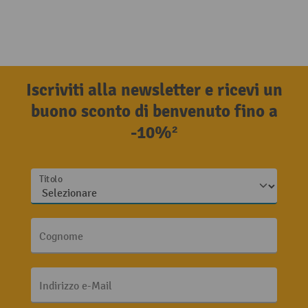
Iscriviti alla newsletter e ricevi un
buono sconto di benvenuto fino a
-10%²
Titolo
Cognome
Indirizzo e-Mail