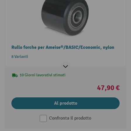
Rullo forche per Ameise®/BASIC/Economic, nylon
8 Varianti
10 Giorni lavorativi stimati
47,90 €
Al prodotto
Confronta il prodotto