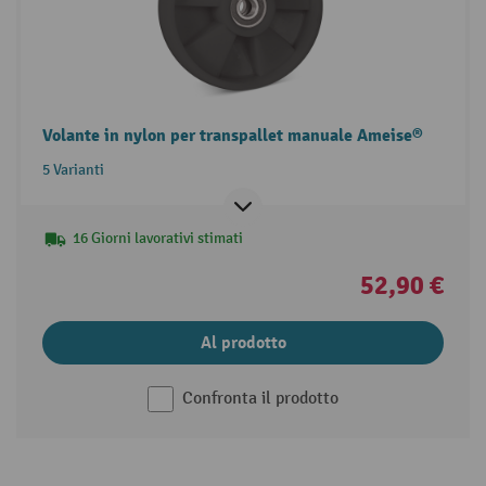
Volante in nylon per transpallet manuale Ameise®
5 Varianti
16 Giorni lavorativi stimati
52,90 €
Al prodotto
Confronta il prodotto