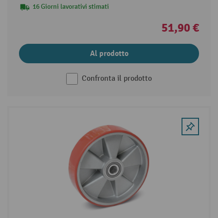
16 Giorni lavorativi stimati
51,90 €
Al prodotto
Confronta il prodotto