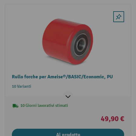
Rullo forche per Ameise®/BASIC/Economic, PU
10 Varianti
10 Giorni lavorativi stimati
49,90 €
Al prodotto